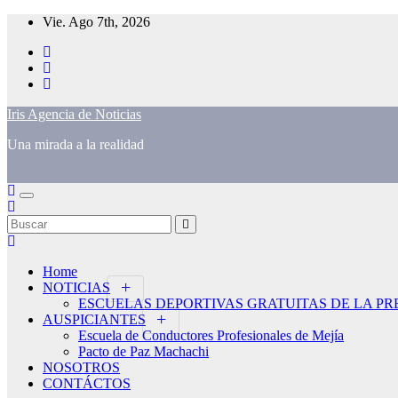
Saltar
Vie. Ago 7th, 2026
al
contenido
Iris Agencia de Noticias
Una mirada a la realidad
Home
NOTICIAS
ESCUELAS DEPORTIVAS GRATUITAS DE LA PR
AUSPICIANTES
Escuela de Conductores Profesionales de Mejía
Pacto de Paz Machachi
NOSOTROS
CONTÁCTOS