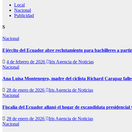
Local
Nacional
Publicidad
S
Nacional
Ejército del Ecuador abre reclutamiento para bachilleres a partir
4 de febrero de 2026
Iris Agencia de Noticias
Nacional
Ana Luisa Montenegro, madre del ciclista Richard Carapaz fallec
28 de enero de 2026
Iris Agencia de Noticias
Nacional
Fiscalía del Ecuador allanó el hogar de excandidata presidencial
28 de enero de 2026
Iris Agencia de Noticias
Nacional