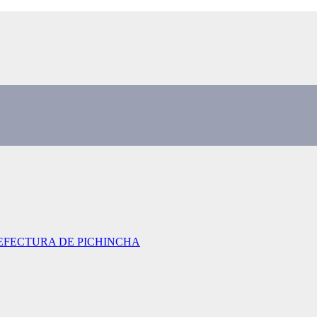
EFECTURA DE PICHINCHA