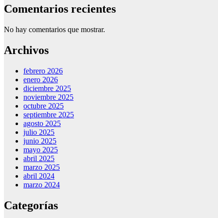
Comentarios recientes
No hay comentarios que mostrar.
Archivos
febrero 2026
enero 2026
diciembre 2025
noviembre 2025
octubre 2025
septiembre 2025
agosto 2025
julio 2025
junio 2025
mayo 2025
abril 2025
marzo 2025
abril 2024
marzo 2024
Categorías