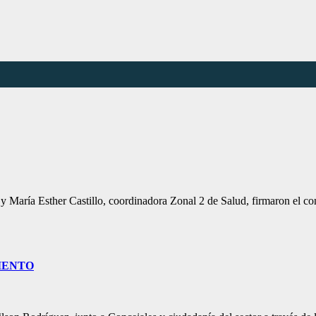
z y María Esther Castillo, coordinadora Zonal 2 de Salud, firmaron el
IENTO