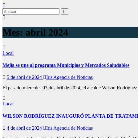
Mes:
abril 2024
Local
Mejía se une al programa Municipios y Mercados Saludables
5 de abril de 2024
Iris Agencia de Noticias
El pasado miércoles 03 de abril de 2024, el alcalde Wilson Rodrígue
Local
WILSON RODRÍGUEZ INAUGURÓ PLANTA DE TRATAM
4 de abril de 2024
Iris Agencia de Noticias