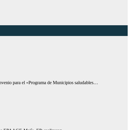
 convenio para el «Programa de Municipios saludables…