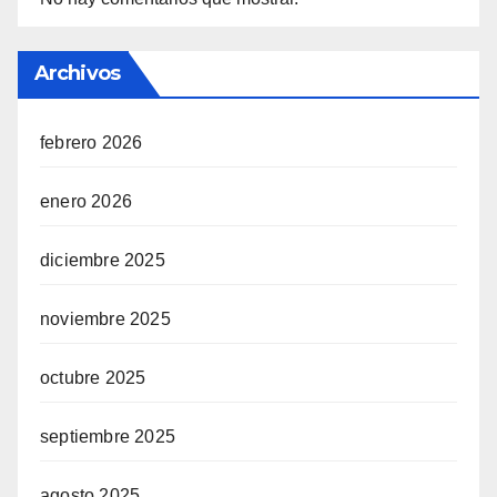
Archivos
febrero 2026
enero 2026
diciembre 2025
noviembre 2025
octubre 2025
septiembre 2025
agosto 2025