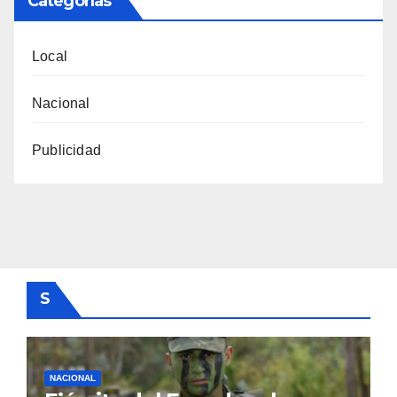
Categorías
Local
Nacional
Publicidad
S
NACIONAL