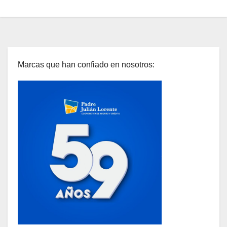
Marcas que han confiado en nosotros: