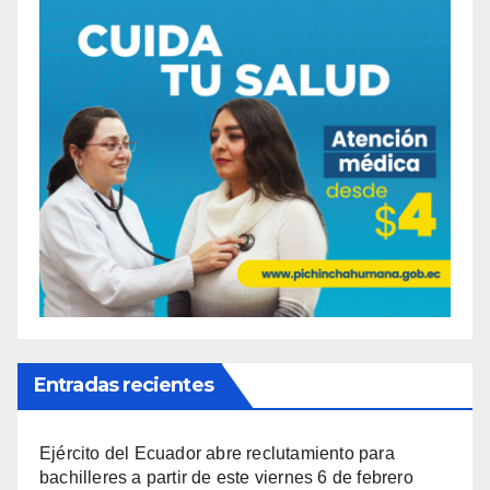
Entradas recientes
Ejército del Ecuador abre reclutamiento para
bachilleres a partir de este viernes 6 de febrero