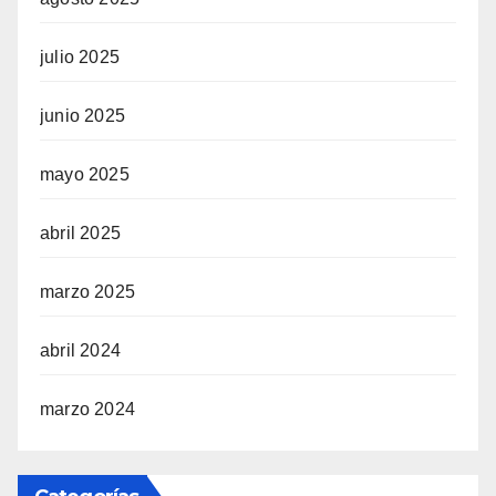
julio 2025
junio 2025
mayo 2025
abril 2025
marzo 2025
abril 2024
marzo 2024