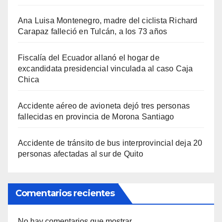
Ana Luisa Montenegro, madre del ciclista Richard
Carapaz falleció en Tulcán, a los 73 años
Fiscalía del Ecuador allanó el hogar de
excandidata presidencial vinculada al caso Caja
Chica
Accidente aéreo de avioneta dejó tres personas
fallecidas en provincia de Morona Santiago
Accidente de tránsito de bus interprovincial deja 20
personas afectadas al sur de Quito
Comentarios recientes
No hay comentarios que mostrar.