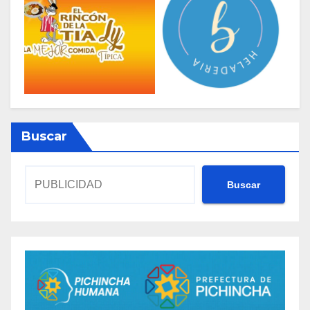
Buscar
Buscar