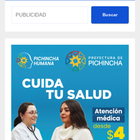
Buscar