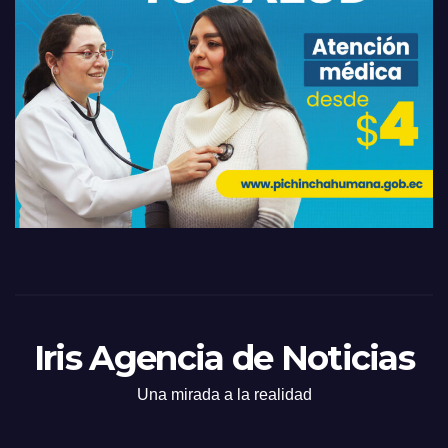
Iris Agencia de Noticias
Una mirada a la realidad