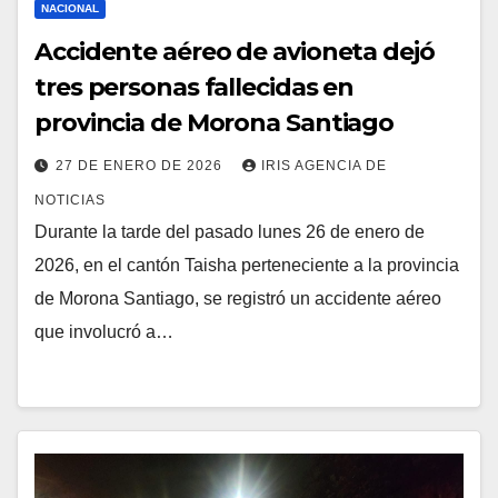
NACIONAL
Accidente aéreo de avioneta dejó
tres personas fallecidas en
provincia de Morona Santiago
27 DE ENERO DE 2026
IRIS AGENCIA DE
NOTICIAS
Durante la tarde del pasado lunes 26 de enero de
2026, en el cantón Taisha perteneciente a la provincia
de Morona Santiago, se registró un accidente aéreo
que involucró a…