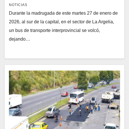
NOTICIAS
Durante la madrugada de este martes 27 de enero de
2026, al sur de la capital, en el sector de La Argelia,
un bus de transporte interprovincial se volcó,
dejando…