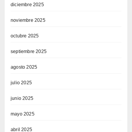
diciembre 2025
noviembre 2025
octubre 2025
septiembre 2025
agosto 2025
julio 2025
junio 2025
mayo 2025
abril 2025