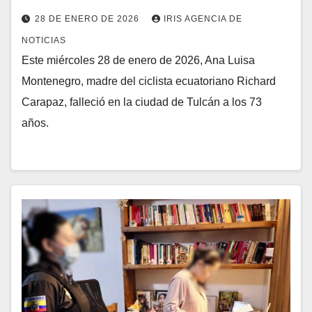
28 DE ENERO DE 2026
IRIS AGENCIA DE
NOTICIAS
Este miércoles 28 de enero de 2026, Ana Luisa
Montenegro, madre del ciclista ecuatoriano Richard
Carapaz, falleció en la ciudad de Tulcán a los 73
años.