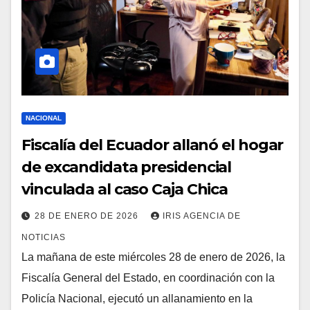
NACIONAL
Fiscalía del Ecuador allanó el hogar
de excandidata presidencial
vinculada al caso Caja Chica
28 DE ENERO DE 2026
IRIS AGENCIA DE
NOTICIAS
La mañana de este miércoles 28 de enero de 2026, la
Fiscalía General del Estado, en coordinación con la
Policía Nacional, ejecutó un allanamiento en la