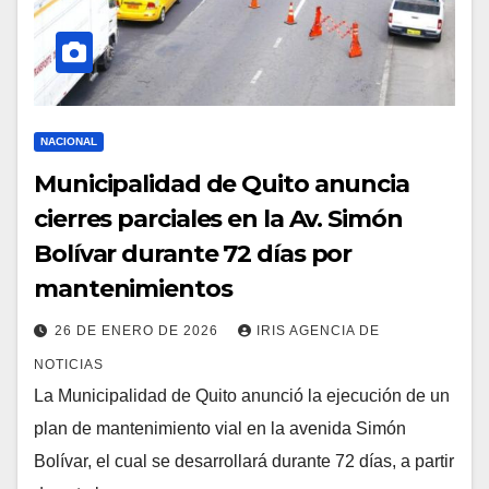
NACIONAL
Municipalidad de Quito anuncia
cierres parciales en la Av. Simón
Bolívar durante 72 días por
mantenimientos
26 DE ENERO DE 2026
IRIS AGENCIA DE
NOTICIAS
La Municipalidad de Quito anunció la ejecución de un
plan de mantenimiento vial en la avenida Simón
Bolívar, el cual se desarrollará durante 72 días, a partir