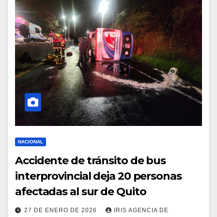
NACIONAL
Accidente de tránsito de bus
interprovincial deja 20 personas
afectadas al sur de Quito
27 DE ENERO DE 2026
IRIS AGENCIA DE