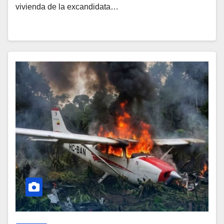
vivienda de la excandidata…