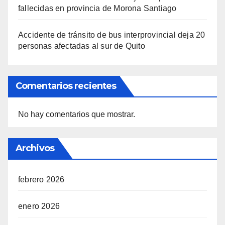
fallecidas en provincia de Morona Santiago
Accidente de tránsito de bus interprovincial deja 20
personas afectadas al sur de Quito
Comentarios recientes
No hay comentarios que mostrar.
Archivos
febrero 2026
enero 2026