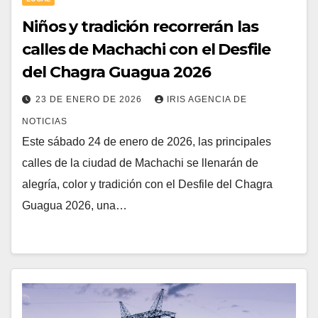
Niños y tradición recorrerán las
calles de Machachi con el Desfile
del Chagra Guagua 2026
23 DE ENERO DE 2026
IRIS AGENCIA DE
NOTICIAS
Este sábado 24 de enero de 2026, las principales
calles de la ciudad de Machachi se llenarán de
alegría, color y tradición con el Desfile del Chagra
Guagua 2026, una…