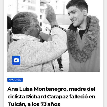
NACIONAL
Ana Luisa Montenegro, madre del
ciclista Richard Carapaz falleció en
Tulcán, a los 73 años