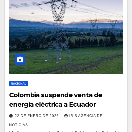
NACIONAL
Colombia suspende venta de
energía eléctrica a Ecuador
22 DE ENERO DE 2026
IRIS AGENCIA DE
NOTICIAS