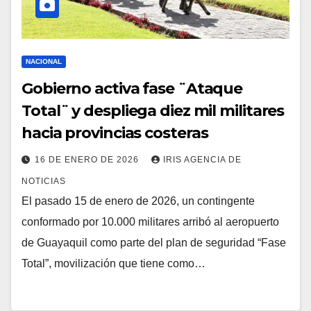
NACIONAL
Gobierno activa fase ¨Ataque
Total¨ y despliega diez mil militares
hacia provincias costeras
16 DE ENERO DE 2026
IRIS AGENCIA DE
NOTICIAS
El pasado 15 de enero de 2026, un contingente
conformado por 10.000 militares arribó al aeropuerto
de Guayaquil como parte del plan de seguridad “Fase
Total”, movilización que tiene como…