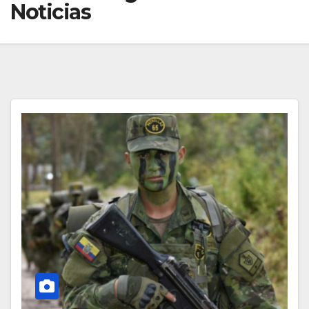
Noticias