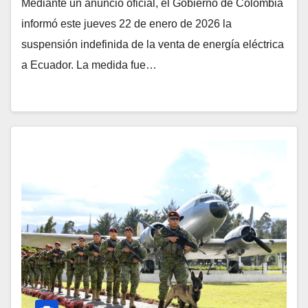
Mediante un anuncio oficial, el Gobierno de Colombia
informó este jueves 22 de enero de 2026 la
suspensión indefinida de la venta de energía eléctrica
a Ecuador. La medida fue…