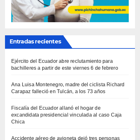
Entradas recientes
Ejército del Ecuador abre reclutamiento para
bachilleres a partir de este viernes 6 de febrero
Ana Luisa Montenegro, madre del ciclista Richard
Carapaz falleció en Tulcán, a los 73 años
Fiscalía del Ecuador allanó el hogar de
excandidata presidencial vinculada al caso Caja
Chica
Accidente aéreo de avioneta dejó tres personas