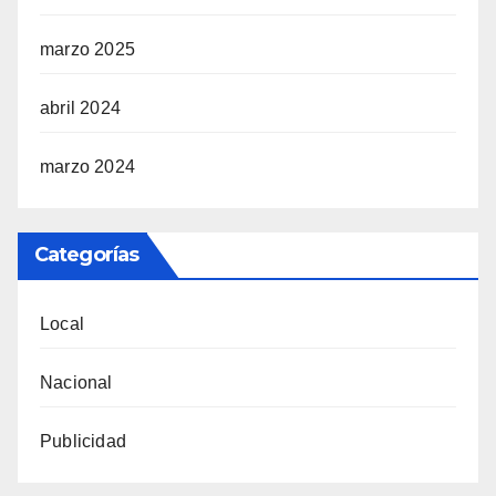
marzo 2025
abril 2024
marzo 2024
Categorías
Local
Nacional
Publicidad