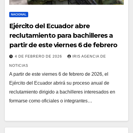
NACIONAL
Ejército del Ecuador abre
reclutamiento para bachilleres a
partir de este viernes 6 de febrero
4 DE FEBRERO DE 2026
IRIS AGENCIA DE
NOTICIAS
A partir de este viernes 6 de febrero de 2026, el
Ejército del Ecuador abrirá su proceso anual de
reclutamiento dirigido a bachilleres interesados en
formarse como oficiales o integrantes…