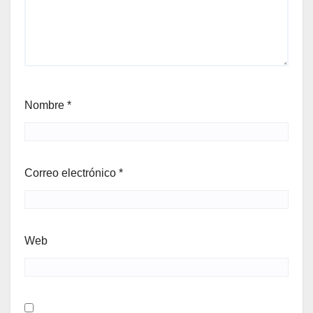
Nombre
*
Correo electrónico
*
Web