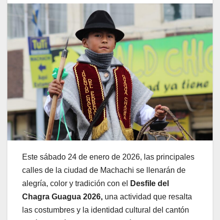
Este sábado 24 de enero de 2026, las principales
calles de la ciudad de Machachi se llenarán de
alegría, color y tradición con el
Desfile del
Chagra Guagua 2026,
una actividad que resalta
las costumbres y la identidad cultural del cantón