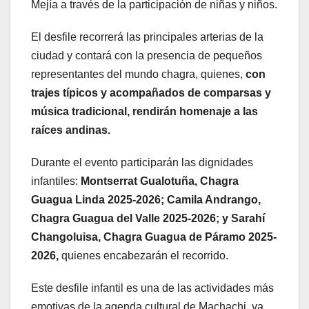
Mejía a través de la participación de niñas y niños.
El desfile recorrerá las principales arterias de la
ciudad y contará con la presencia de pequeños
representantes del mundo chagra, quienes,
con
trajes típicos y acompañados de comparsas y
música tradicional, rendirán homenaje a las
raíces andinas.
Durante el evento participarán las dignidades
infantiles:
Montserrat Gualotuña, Chagra
Guagua Linda 2025-2026; Camila Andrango,
Chagra Guagua del Valle 2025-2026; y Sarahí
Changoluisa, Chagra Guagua de Páramo 2025-
2026,
quienes encabezarán el recorrido.
Este desfile infantil es una de las actividades más
emotivas de la agenda cultural de Machachi, ya