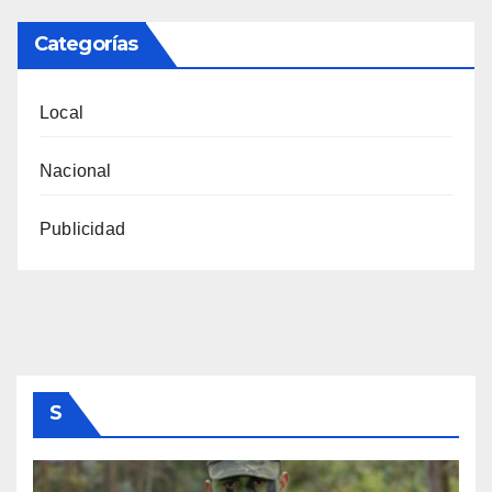
Categorías
Local
Nacional
Publicidad
S