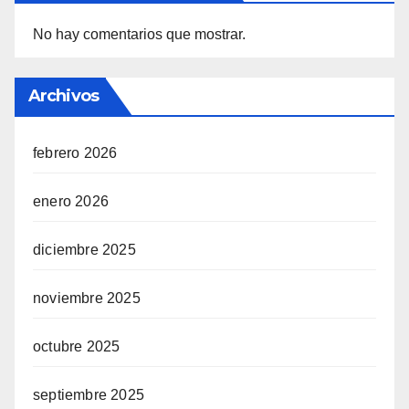
No hay comentarios que mostrar.
Archivos
febrero 2026
enero 2026
diciembre 2025
noviembre 2025
octubre 2025
septiembre 2025