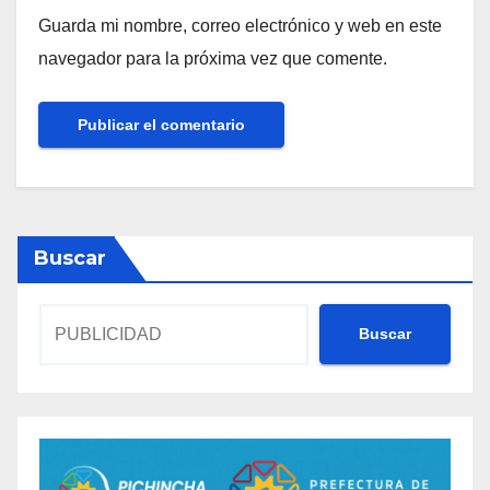
Guarda mi nombre, correo electrónico y web en este
navegador para la próxima vez que comente.
Buscar
Buscar