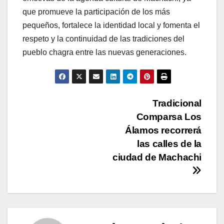
que promueve la participación de los más
pequeños, fortalece la identidad local y fomenta el
respeto y la continuidad de las tradiciones del
pueblo chagra entre las nuevas generaciones.
Navegación
Tradicional
Comparsa Los
de
Álamos recorrerá
entradas
las calles de la
ciudad de Machachi