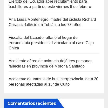
Ejército del Ecuador abre reclutamiento para
bachilleres a partir de este viernes 6 de febrero
Ana Luisa Montenegro, madre del ciclista Richard
Carapaz falleció en Tulcán, a los 73 años
Fiscalía del Ecuador allanó el hogar de
excandidata presidencial vinculada al caso Caja
Chica
Accidente aéreo de avioneta dejó tres personas
fallecidas en provincia de Morona Santiago
Accidente de tránsito de bus interprovincial deja 20
personas afectadas al sur de Quito
Comentarios recientes