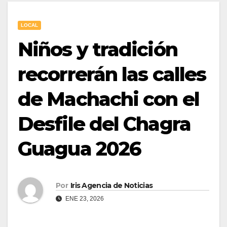
LOCAL
Niños y tradición
recorrerán las calles
de Machachi con el
Desfile del Chagra
Guagua 2026
Por
Iris Agencia de Noticias
ENE 23, 2026