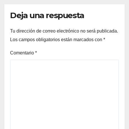
Deja una respuesta
Tu dirección de correo electrónico no será publicada.
Los campos obligatorios están marcados con
*
Comentario
*