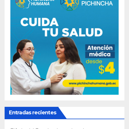
Entradas recientes