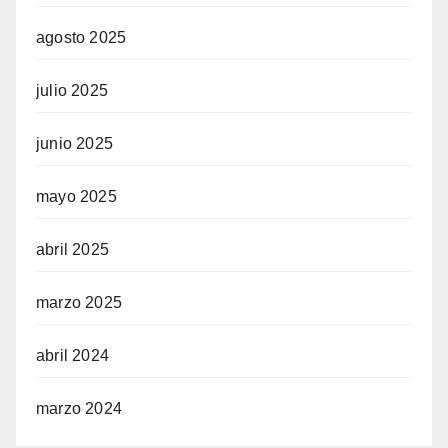
agosto 2025
julio 2025
junio 2025
mayo 2025
abril 2025
marzo 2025
abril 2024
marzo 2024