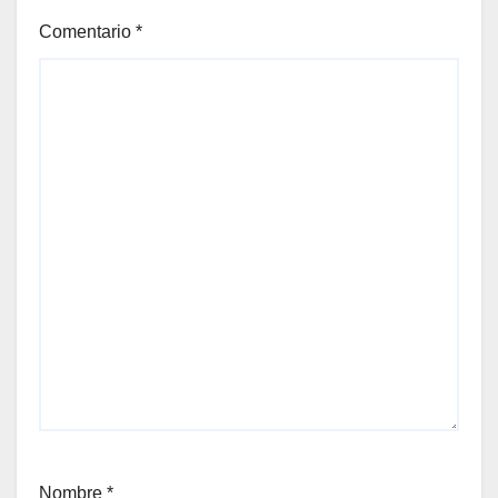
Comentario
*
Nombre
*