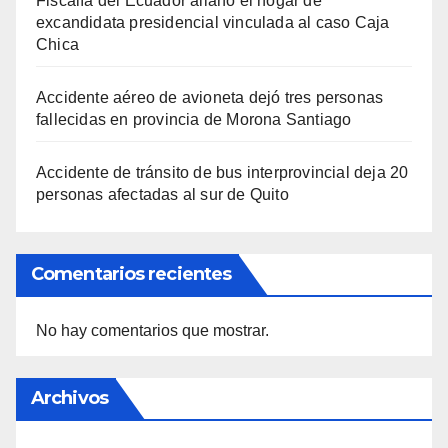
Fiscalía del Ecuador allanó el hogar de
excandidata presidencial vinculada al caso Caja
Chica
Accidente aéreo de avioneta dejó tres personas
fallecidas en provincia de Morona Santiago
Accidente de tránsito de bus interprovincial deja 20
personas afectadas al sur de Quito
Comentarios recientes
No hay comentarios que mostrar.
Archivos