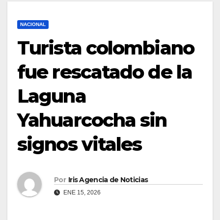
NACIONAL
Turista colombiano
fue rescatado de la
Laguna
Yahuarcocha sin
signos vitales
Por
Iris Agencia de Noticias
ENE 15, 2026