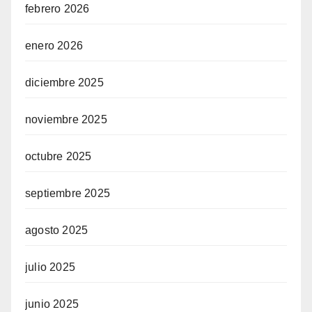
febrero 2026
enero 2026
diciembre 2025
noviembre 2025
octubre 2025
septiembre 2025
agosto 2025
julio 2025
junio 2025