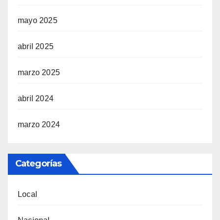
mayo 2025
abril 2025
marzo 2025
abril 2024
marzo 2024
Categorías
Local