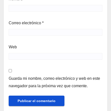
Correo electrónico
*
Web
Guarda mi nombre, correo electrónico y web en este
navegador para la próxima vez que comente.