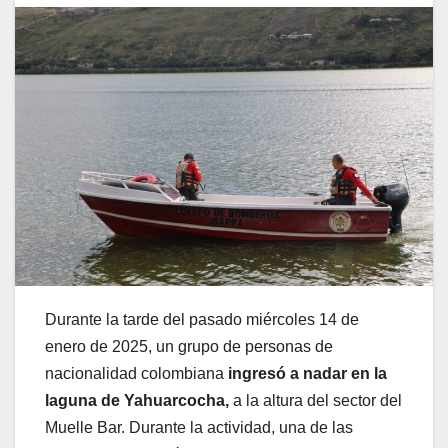
Durante la tarde del pasado miércoles 14 de
enero de 2025, un grupo de personas de
nacionalidad colombiana
ingresó a nadar en la
laguna de Yahuarcocha,
a la altura del sector del
Muelle Bar. Durante la actividad, una de las