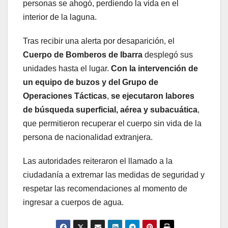
personas se ahogó, perdiendo la vida en el
interior de la laguna.
Tras recibir una alerta por desaparición, el
Cuerpo de Bomberos de Ibarra
desplegó sus
unidades hasta el lugar.
Con la intervención de
un equipo de buzos y del Grupo de
Operaciones Tácticas
,
se ejecutaron labores
de búsqueda superficial, aérea y subacuática
,
que permitieron recuperar el cuerpo sin vida de la
persona de nacionalidad extranjera.
Las autoridades reiteraron el llamado a la
ciudadanía a extremar las medidas de seguridad y
respetar las recomendaciones al momento de
ingresar a cuerpos de agua.