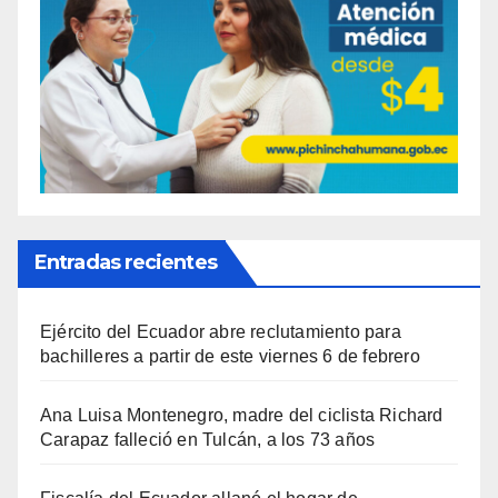
Entradas recientes
Ejército del Ecuador abre reclutamiento para
bachilleres a partir de este viernes 6 de febrero
Ana Luisa Montenegro, madre del ciclista Richard
Carapaz falleció en Tulcán, a los 73 años