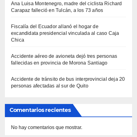
Ana Luisa Montenegro, madre del ciclista Richard
Carapaz falleció en Tulcán, a los 73 años
Fiscalía del Ecuador allanó el hogar de
excandidata presidencial vinculada al caso Caja
Chica
Accidente aéreo de avioneta dejó tres personas
fallecidas en provincia de Morona Santiago
Accidente de tránsito de bus interprovincial deja 20
personas afectadas al sur de Quito
Comentarios recientes
No hay comentarios que mostrar.