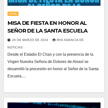
LOCAL
MISA DE FIESTA EN HONOR AL
SEÑOR DE LA SANTA ESCUELA
26 DE MARZO DE 2024
IRIS AGENCIA DE
NOTICIAS
Desde el Estadio El Chan y con la presencia de la
Virgen Nuestra Señora de Dolores de Aloasí se
desarrolló la procesión en honor al Señor de la Santa
Escuela.…