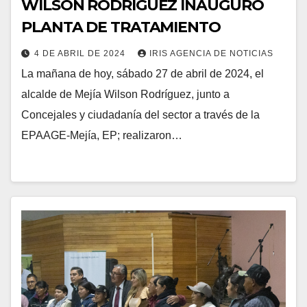
WILSON RODRÍGUEZ INAUGURÓ
PLANTA DE TRATAMIENTO
4 DE ABRIL DE 2024
IRIS AGENCIA DE NOTICIAS
La mañana de hoy, sábado 27 de abril de 2024, el
alcalde de Mejía Wilson Rodríguez, junto a
Concejales y ciudadanía del sector a través de la
EPAAGE-Mejía, EP; realizaron…