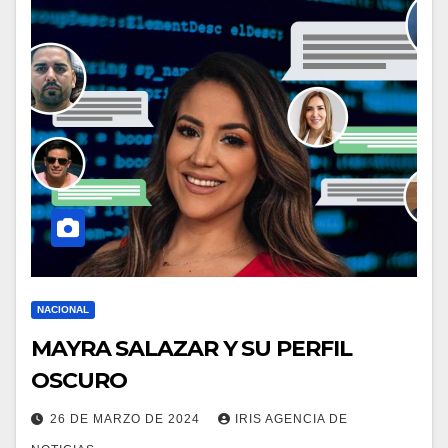
NACIONAL
MAYRA SALAZAR Y SU PERFIL
OSCURO
26 DE MARZO DE 2024
IRIS AGENCIA DE