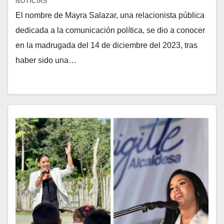
NOTICIAS
El nombre de Mayra Salazar, una relacionista pública
dedicada a la comunicación política, se dio a conocer
en la madrugada del 14 de diciembre del 2023, tras
haber sido una…