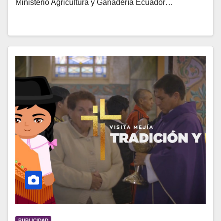
Ministerio Agricultura y Ganadería Ecuador…
PUBLICIDAD