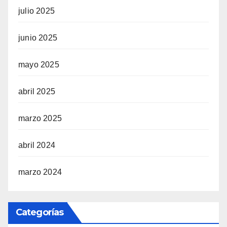
julio 2025
junio 2025
mayo 2025
abril 2025
marzo 2025
abril 2024
marzo 2024
Categorías