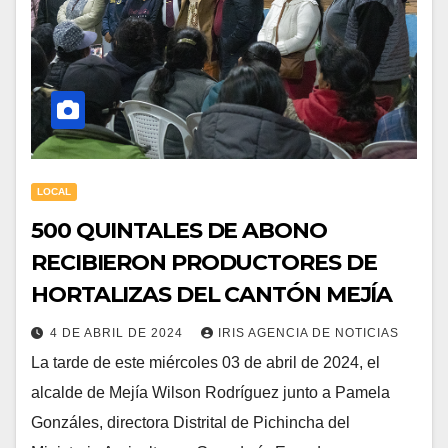
LOCAL
500 QUINTALES DE ABONO
RECIBIERON PRODUCTORES DE
HORTALIZAS DEL CANTÓN MEJÍA
4 DE ABRIL DE 2024
IRIS AGENCIA DE NOTICIAS
La tarde de este miércoles 03 de abril de 2024, el
alcalde de Mejía Wilson Rodríguez junto a Pamela
Gonzáles, directora Distrital de Pichincha del