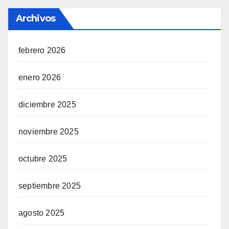
Archivos
febrero 2026
enero 2026
diciembre 2025
noviembre 2025
octubre 2025
septiembre 2025
agosto 2025