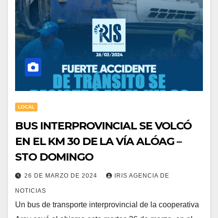
LOCAL
BUS INTERPROVINCIAL SE VOLCÓ
EN EL KM 30 DE LA VÍA ALÓAG –
STO DOMINGO
26 DE MARZO DE 2024
IRIS AGENCIA DE
NOTICIAS
Un bus de transporte interprovincial de la cooperativa