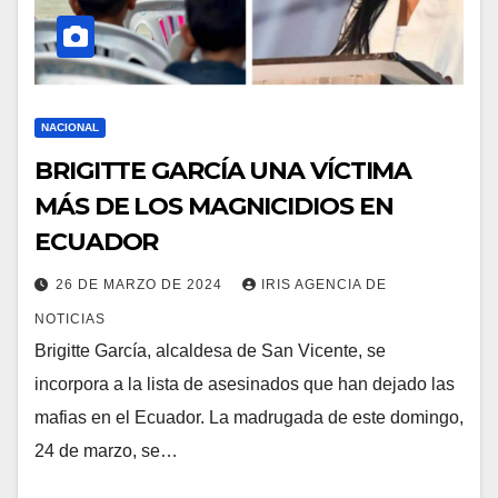
NACIONAL
BRIGITTE GARCÍA UNA VÍCTIMA
MÁS DE LOS MAGNICIDIOS EN
ECUADOR
26 DE MARZO DE 2024
IRIS AGENCIA DE
NOTICIAS
Brigitte García, alcaldesa de San Vicente, se
incorpora a la lista de asesinados que han dejado las
mafias en el Ecuador. La madrugada de este domingo,
24 de marzo, se…