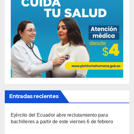
Entradas recientes
Ejército del Ecuador abre reclutamiento para
bachilleres a partir de este viernes 6 de febrero