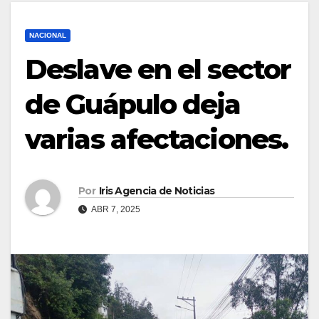
NACIONAL
Deslave en el sector
de Guápulo deja
varias afectaciones.
Por
Iris Agencia de Noticias
ABR 7, 2025