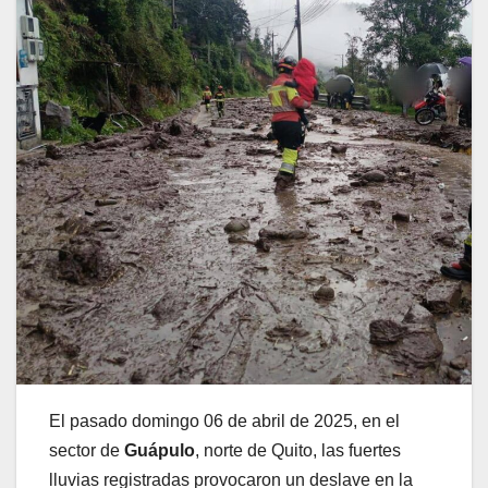
El pasado domingo 06 de abril de 2025, en el
sector de
Guápulo
, norte de Quito, las fuertes
lluvias registradas provocaron un deslave en la