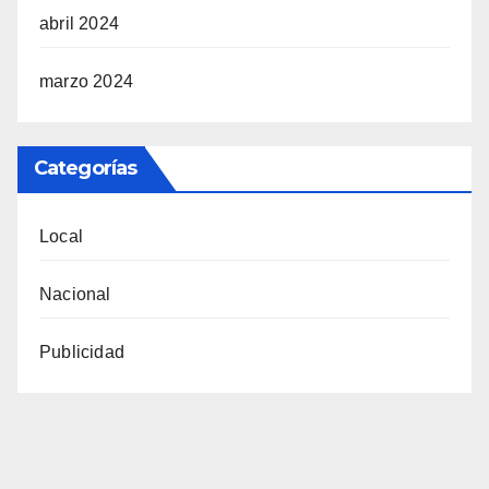
abril 2024
marzo 2024
Categorías
Local
Nacional
Publicidad