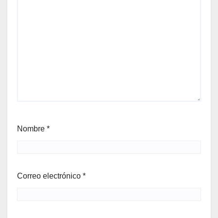
Nombre
*
Correo electrónico
*