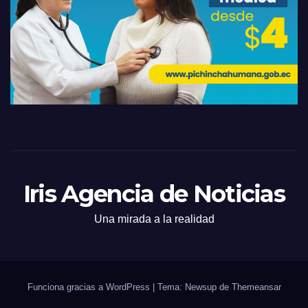
Iris Agencia de Noticias
Una mirada a la realidad
Funciona gracias a WordPress
|
Tema: Newsup de
Themeansar