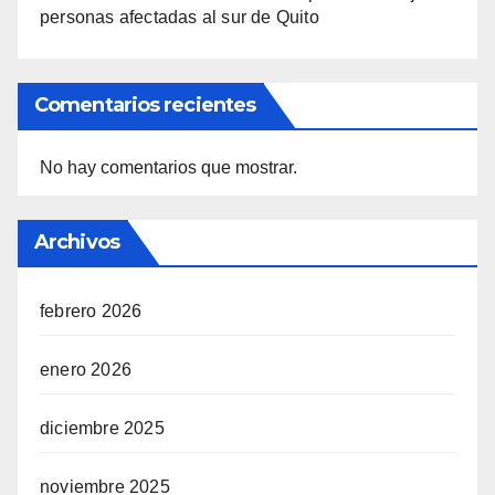
personas afectadas al sur de Quito
Comentarios recientes
No hay comentarios que mostrar.
Archivos
febrero 2026
enero 2026
diciembre 2025
noviembre 2025