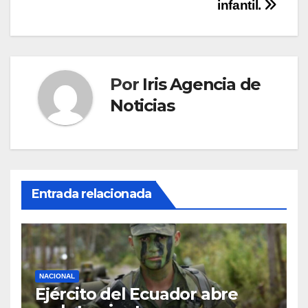
infantil.
Por
Iris Agencia de
Noticias
Entrada relacionada
NACIONAL
Ejército del Ecuador abre