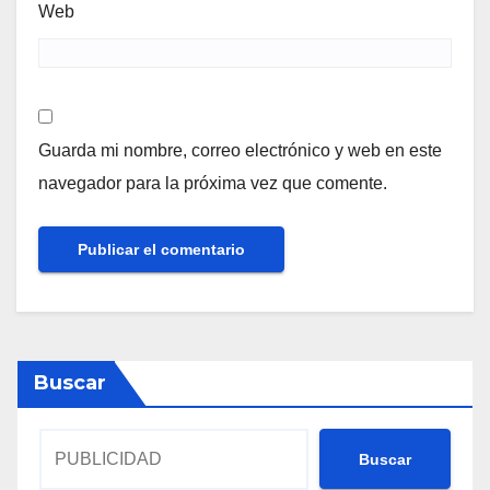
Web
Guarda mi nombre, correo electrónico y web en este
navegador para la próxima vez que comente.
Buscar
Buscar