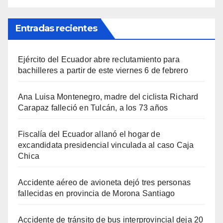
Entradas recientes
Ejército del Ecuador abre reclutamiento para
bachilleres a partir de este viernes 6 de febrero
Ana Luisa Montenegro, madre del ciclista Richard
Carapaz falleció en Tulcán, a los 73 años
Fiscalía del Ecuador allanó el hogar de
excandidata presidencial vinculada al caso Caja
Chica
Accidente aéreo de avioneta dejó tres personas
fallecidas en provincia de Morona Santiago
Accidente de tránsito de bus interprovincial deja 20