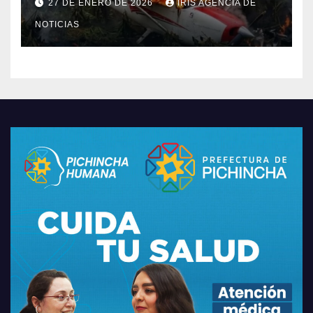
27 DE ENERO DE 2026
IRIS AGENCIA DE
Santiago
NOTICIAS