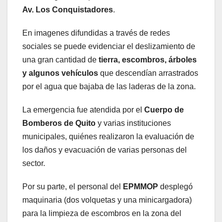
Av. Los Conquistadores
.
En imagenes difundidas a través de redes
sociales se puede evidenciar el deslizamiento de
una gran cantidad de
tierra, escombros, árboles
y algunos vehículos
que descendían arrastrados
por el agua que bajaba de las laderas de la zona.
La emergencia fue atendida por el
Cuerpo de
Bomberos de Quito
y varias instituciones
municipales, quiénes realizaron la evaluación de
los daños y evacuación de varias personas del
sector.
Por su parte, el personal del
EPMMOP
desplegó
maquinaria (dos volquetas y una minicargadora)
para la limpieza de escombros en la zona del