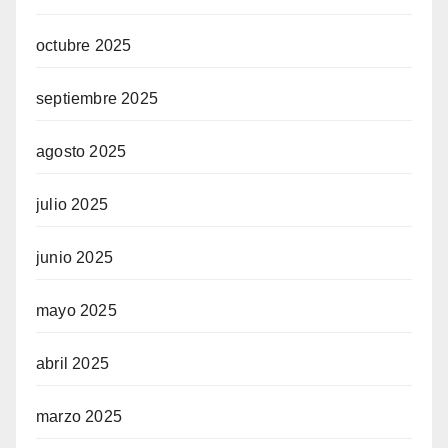
octubre 2025
septiembre 2025
agosto 2025
julio 2025
junio 2025
mayo 2025
abril 2025
marzo 2025