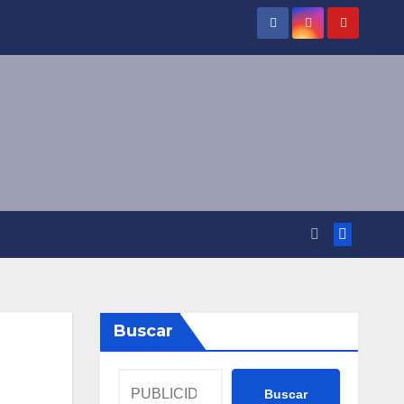
Buscar
Buscar