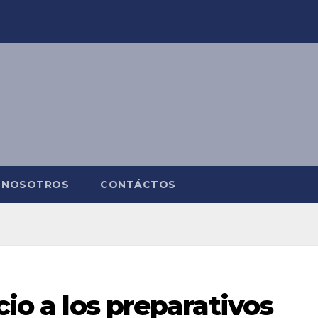
NOSOTROS
CONTÁCTOS
cio a los preparativos