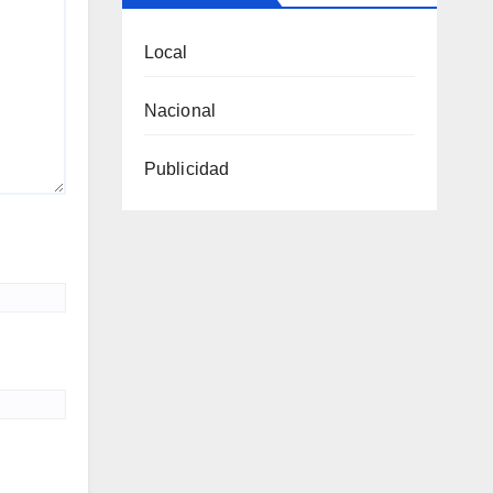
Local
Nacional
Publicidad