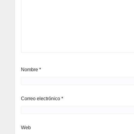
Nombre
*
Correo electrónico
*
Web