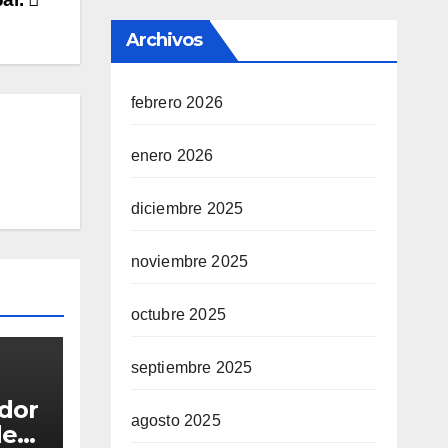
Archivos
febrero 2026
enero 2026
diciembre 2025
noviembre 2025
octubre 2025
septiembre 2025
ador
agosto 2025
de