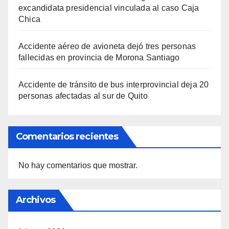
excandidata presidencial vinculada al caso Caja
Chica
Accidente aéreo de avioneta dejó tres personas
fallecidas en provincia de Morona Santiago
Accidente de tránsito de bus interprovincial deja 20
personas afectadas al sur de Quito
Comentarios recientes
No hay comentarios que mostrar.
Archivos