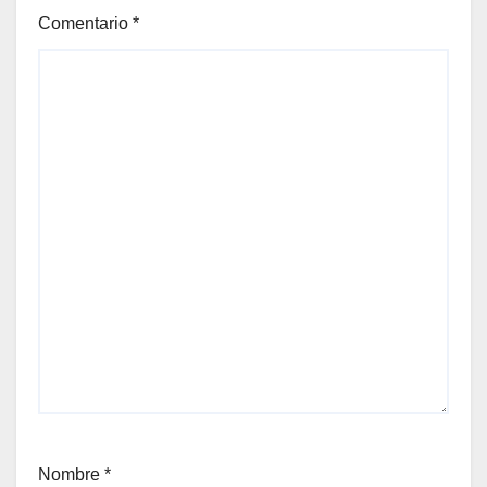
Comentario
*
Nombre
*