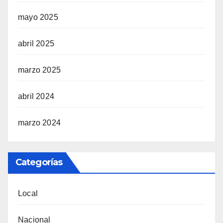
mayo 2025
abril 2025
marzo 2025
abril 2024
marzo 2024
Categorías
Local
Nacional