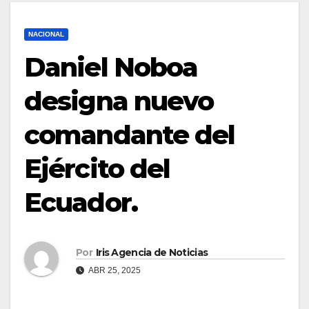
NACIONAL
Daniel Noboa
designa nuevo
comandante del
Ejército del
Ecuador.
Por
Iris Agencia de Noticias
ABR 25, 2025