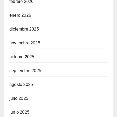
febrero 2026
enero 2026
diciembre 2025
noviembre 2025
octubre 2025
septiembre 2025
agosto 2025
julio 2025
junio 2025