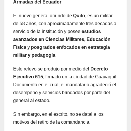
Armadas del Ecuador
.
El nuevo general oriundo de
Quito
, es un militar
de 58 años, con aproximadamente tres decadas al
servicio de la institución y posee
estudios
avanzados en Ciencias Militares, Educación
Física
y
posgrados enfocados en estrategia
militar y pedagogía
.
Este relevo se produjo por medio del
Decreto
Ejecutivo 615
, firmado en la ciudad de Guayaquil.
Documento en el cual, el mandatario agradeció el
desempeño y servicios brindados por parte del
general al estado.
Sin embargo, en el escrito, no se datalla los
motivos del retiro de la comandancia.