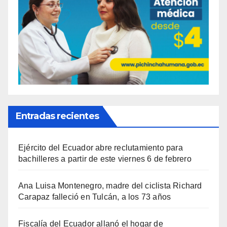
Entradas recientes
Ejército del Ecuador abre reclutamiento para
bachilleres a partir de este viernes 6 de febrero
Ana Luisa Montenegro, madre del ciclista Richard
Carapaz falleció en Tulcán, a los 73 años
Fiscalía del Ecuador allanó el hogar de