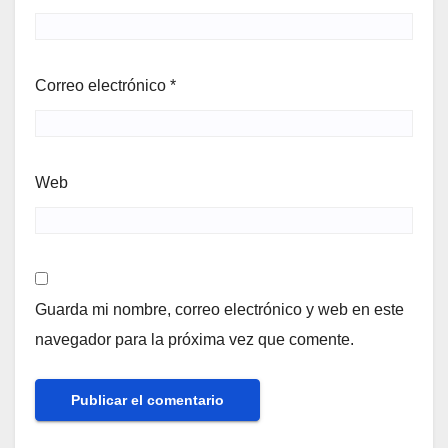
Correo electrónico
*
Web
Guarda mi nombre, correo electrónico y web en este
navegador para la próxima vez que comente.