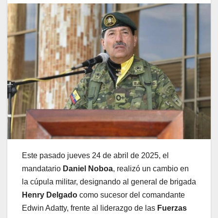
Este pasado jueves 24 de abril de 2025, el
mandatario
Daniel Noboa
, realizó un cambio en
la cúpula militar, designando al general de brigada
Henry Delgado
como sucesor del comandante
Edwin Adatty, frente al liderazgo de las
Fuerzas