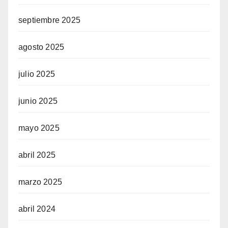
septiembre 2025
agosto 2025
julio 2025
junio 2025
mayo 2025
abril 2025
marzo 2025
abril 2024