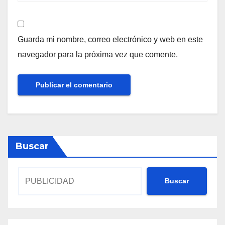
Guarda mi nombre, correo electrónico y web en este
navegador para la próxima vez que comente.
Buscar
Buscar