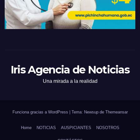
Iris Agencia de Noticias
Una mirada a la realidad
Funciona gracias a WordPress
|
Tema: Newsup de
Themeansar
Home
NOTICIAS
AUSPICIANTES
NOSOTROS