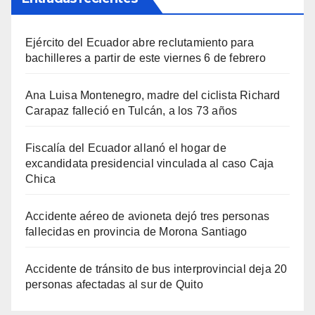
Ejército del Ecuador abre reclutamiento para
bachilleres a partir de este viernes 6 de febrero
Ana Luisa Montenegro, madre del ciclista Richard
Carapaz falleció en Tulcán, a los 73 años
Fiscalía del Ecuador allanó el hogar de
excandidata presidencial vinculada al caso Caja
Chica
Accidente aéreo de avioneta dejó tres personas
fallecidas en provincia de Morona Santiago
Accidente de tránsito de bus interprovincial deja 20
personas afectadas al sur de Quito