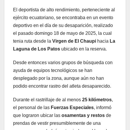
El deportista de alto rendimiento, perteneciente al
ejército ecuatoriano, se encontraba en un evento
deportivo en el día de su desaparición, realizado
el pasado domingo 18 de mayo de 2025, la cual
tenia ruta desde la
Virgen de El Chaupi
hacia
La
Laguna de Los Patos
ubicado en la reserva.
Desde entonces varios grupos de búsqueda con
ayuda de equipos tecnológicos se han
desplegado por la zona, aunque aún no han
podido encontrar rastro del atleta desaparecido.
Durante el rastrillaje de al menos
25 kilómetros
,
el personal de las
Fuerzas Especiales
, informó
que lograron ubicar las
osamentas y restos
de
prendas de vestir presumiblemente de una