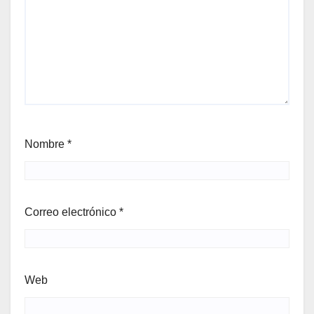
Nombre
*
Correo electrónico
*
Web