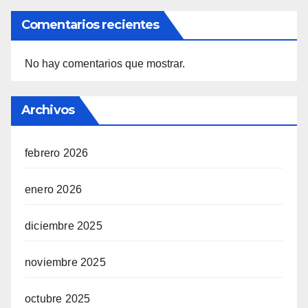
Comentarios recientes
No hay comentarios que mostrar.
Archivos
febrero 2026
enero 2026
diciembre 2025
noviembre 2025
octubre 2025