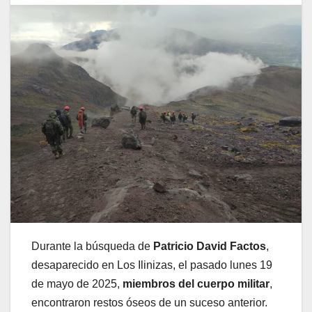
Durante la búsqueda de
Patricio David Factos
,
desaparecido en Los Ilinizas, el pasado lunes 19
de mayo de 2025,
miembros del cuerpo militar
,
encontraron restos óseos de un suceso anterior.