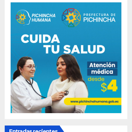
Entradas recientes