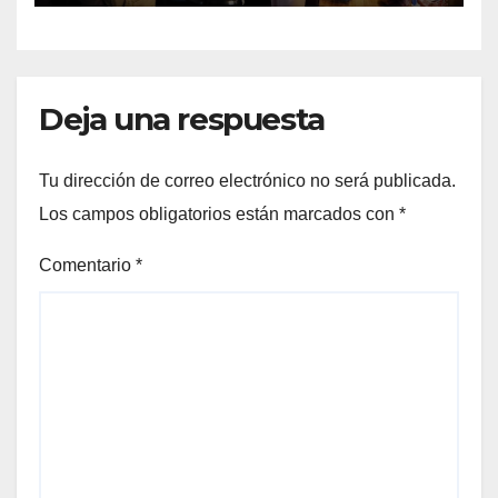
Deja una respuesta
Tu dirección de correo electrónico no será publicada.
Los campos obligatorios están marcados con
*
Comentario
*