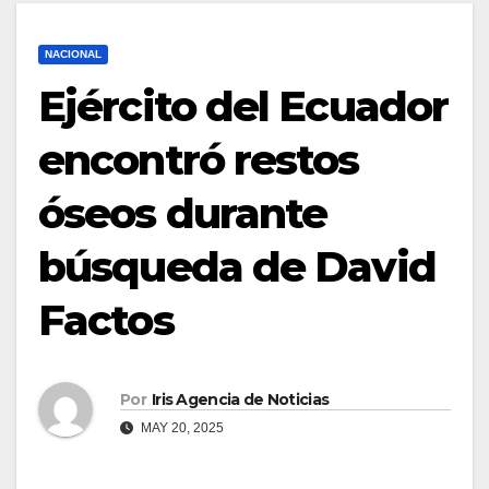
NACIONAL
Ejército del Ecuador
encontró restos
óseos durante
búsqueda de David
Factos
Por
Iris Agencia de Noticias
MAY 20, 2025