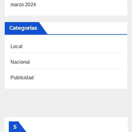
marzo 2024
Categorías
Local
Nacional
Publicidad
S