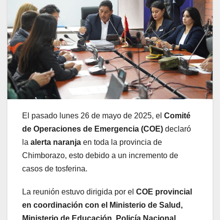
El pasado lunes 26 de mayo de 2025, el
Comité
de Operaciones de Emergencia (COE)
declaró
la
alerta naranja
en toda la provincia de
Chimborazo, esto debido a un incremento de
casos de tosferina.
La reunión estuvo dirigida por el
COE provincial
en coordinación con el Ministerio de Salud,
Ministerio de Educación, Policía Nacional,