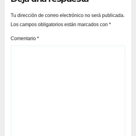
Tu dirección de correo electrónico no será publicada.
Los campos obligatorios están marcados con
*
Comentario
*