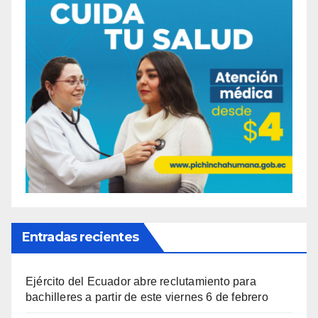
Entradas recientes
Ejército del Ecuador abre reclutamiento para
bachilleres a partir de este viernes 6 de febrero