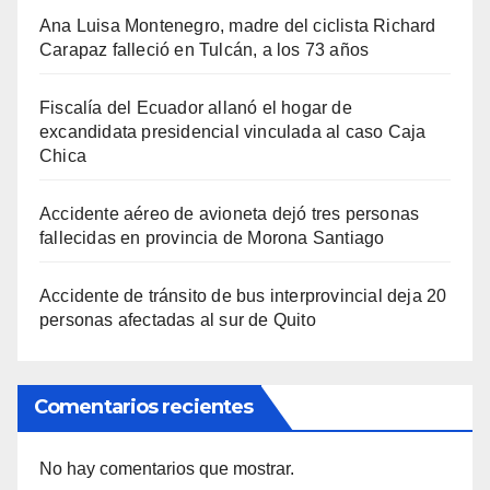
Ana Luisa Montenegro, madre del ciclista Richard
Carapaz falleció en Tulcán, a los 73 años
Fiscalía del Ecuador allanó el hogar de
excandidata presidencial vinculada al caso Caja
Chica
Accidente aéreo de avioneta dejó tres personas
fallecidas en provincia de Morona Santiago
Accidente de tránsito de bus interprovincial deja 20
personas afectadas al sur de Quito
Comentarios recientes
No hay comentarios que mostrar.