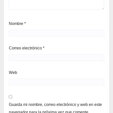
Nombre
*
Correo electrónico
*
Web
Guarda mi nombre, correo electrónico y web en este
navegador para la próxima vez que comente.