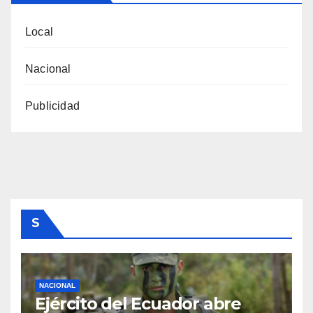
Local
Nacional
Publicidad
S
NACIONAL
Ejército del Ecuador abre