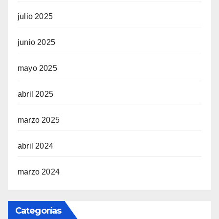
julio 2025
junio 2025
mayo 2025
abril 2025
marzo 2025
abril 2024
marzo 2024
Categorías