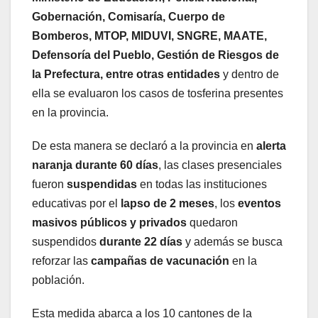
Gobernación, Comisaría, Cuerpo de
Bomberos, MTOP, MIDUVI, SNGRE, MAATE,
Defensoría del Pueblo, Gestión de Riesgos de
la Prefectura, entre otras entidades
y dentro de
ella se evaluaron los casos de tosferina presentes
en la provincia.
De esta manera se declaró a la provincia en
alerta
naranja
durante 60 días
, las clases presenciales
fueron
suspendidas
en todas las instituciones
educativas por el
lapso de 2 meses
, los
eventos
masivos públicos y privados
quedaron
suspendidos
durante 22 días
y además se busca
reforzar las
campañas de vacunación
en la
población.
Esta medida abarca a los 10 cantones de la