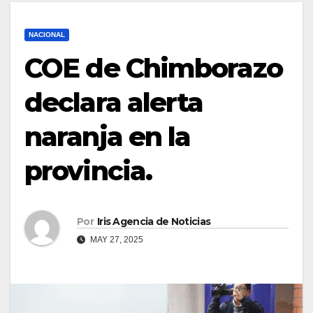
NACIONAL
COE de Chimborazo
declara alerta
naranja en la
provincia.
Por
Iris Agencia de Noticias
MAY 27, 2025