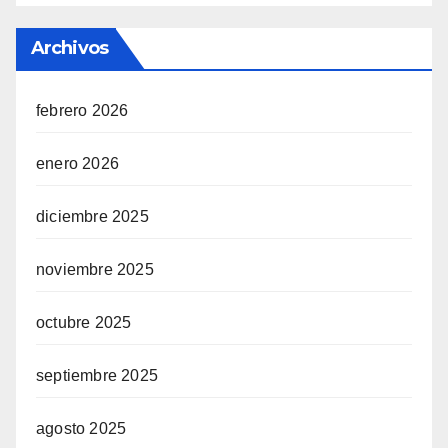
Archivos
febrero 2026
enero 2026
diciembre 2025
noviembre 2025
octubre 2025
septiembre 2025
agosto 2025