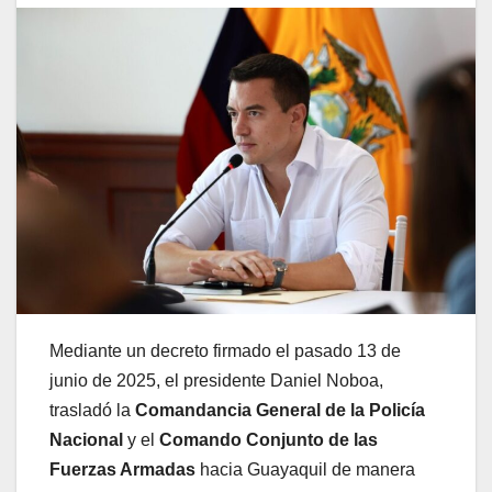
Mediante un decreto firmado el pasado 13 de
junio de 2025, el presidente Daniel Noboa,
trasladó la
Comandancia General de la Policía
Nacional
y el
Comando Conjunto de las
Fuerzas Armadas
hacia Guayaquil de manera