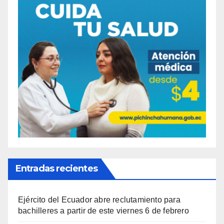
Entradas recientes
Ejército del Ecuador abre reclutamiento para
bachilleres a partir de este viernes 6 de febrero