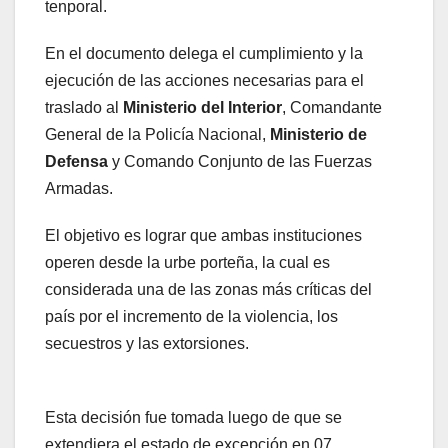
tenporal.
En el documento delega el cumplimiento y la
ejecución de las acciones necesarias para el
traslado al
Ministerio del Interior
, Comandante
General de la Policía Nacional,
Ministerio de
Defensa
y Comando Conjunto de las Fuerzas
Armadas.
El objetivo es lograr que ambas instituciones
operen desde la urbe porteña, la cual es
considerada una de las zonas más críticas del
país por el incremento de la violencia, los
secuestros y las extorsiones.
Esta decisión fue tomada luego de que se
extendiera el estado de excepción en 07