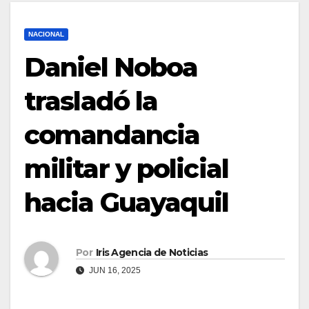
NACIONAL
Daniel Noboa
trasladó la
comandancia
militar y policial
hacia Guayaquil
Por
Iris Agencia de Noticias
JUN 16, 2025