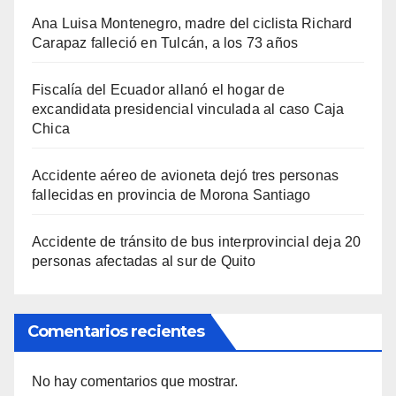
Ana Luisa Montenegro, madre del ciclista Richard
Carapaz falleció en Tulcán, a los 73 años
Fiscalía del Ecuador allanó el hogar de
excandidata presidencial vinculada al caso Caja
Chica
Accidente aéreo de avioneta dejó tres personas
fallecidas en provincia de Morona Santiago
Accidente de tránsito de bus interprovincial deja 20
personas afectadas al sur de Quito
Comentarios recientes
No hay comentarios que mostrar.