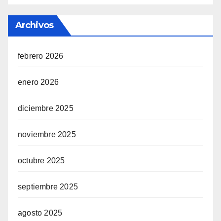
Archivos
febrero 2026
enero 2026
diciembre 2025
noviembre 2025
octubre 2025
septiembre 2025
agosto 2025