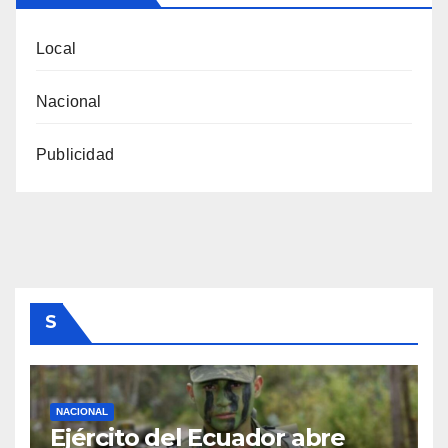
Local
Nacional
Publicidad
S
NACIONAL
Ejército del Ecuador abre