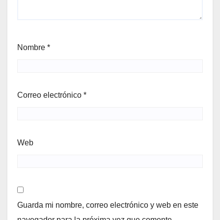
Nombre
*
Correo electrónico
*
Web
Guarda mi nombre, correo electrónico y web en este
navegador para la próxima vez que comente.