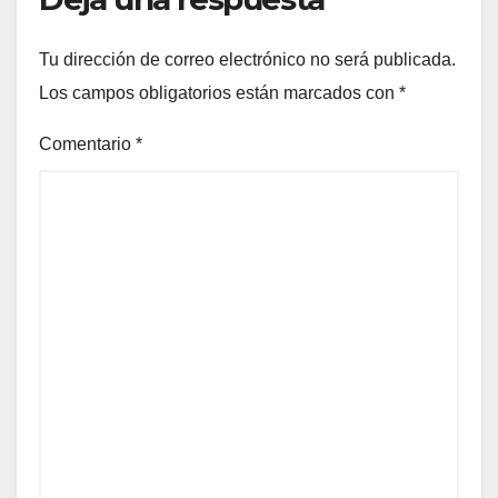
Tu dirección de correo electrónico no será publicada.
Los campos obligatorios están marcados con
*
Comentario
*