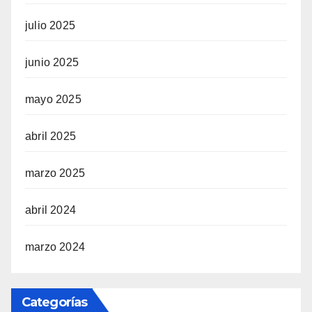
julio 2025
junio 2025
mayo 2025
abril 2025
marzo 2025
abril 2024
marzo 2024
Categorías