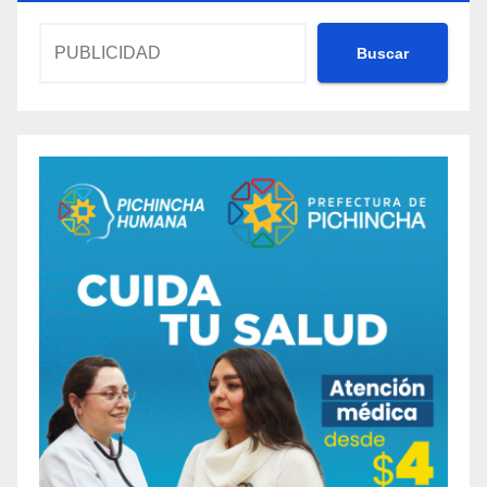
Buscar