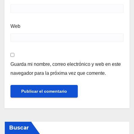
Web
Guarda mi nombre, correo electrónico y web en este
navegador para la próxima vez que comente.
Buscar