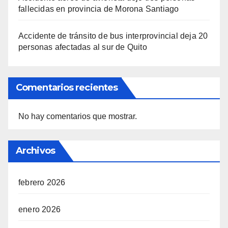
fallecidas en provincia de Morona Santiago
Accidente de tránsito de bus interprovincial deja 20
personas afectadas al sur de Quito
Comentarios recientes
No hay comentarios que mostrar.
Archivos
febrero 2026
enero 2026