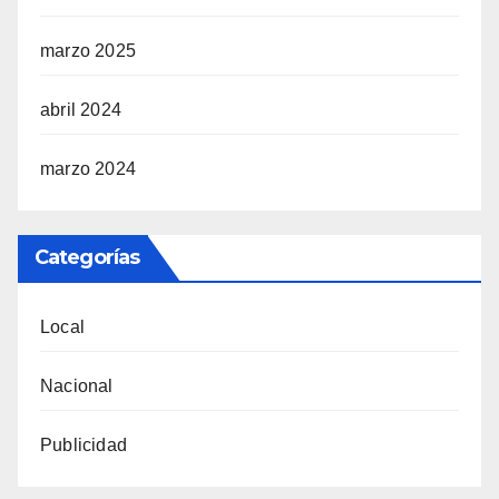
marzo 2025
abril 2024
marzo 2024
Categorías
Local
Nacional
Publicidad