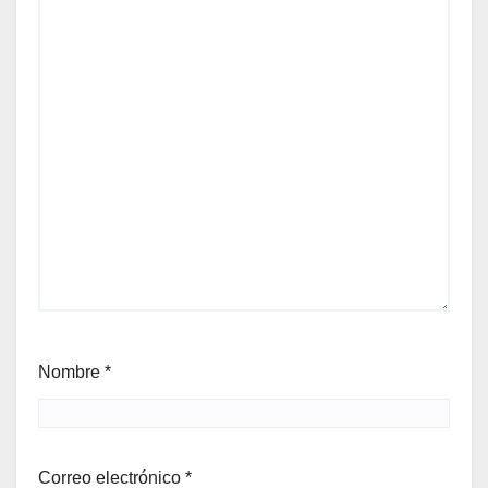
Nombre
*
Correo electrónico
*