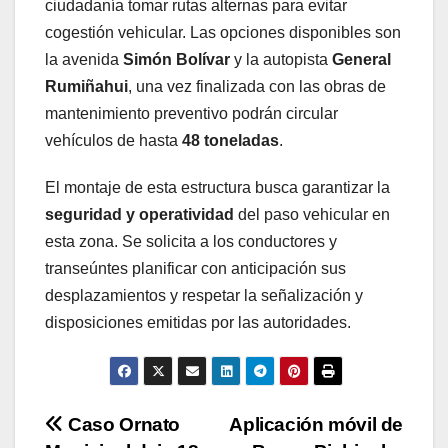
ciudadanía tomar rutas alternas para evitar
cogestión vehicular. Las opciones disponibles son
la avenida
Simón Bolívar
y la autopista
General
Rumiñahui
, una vez finalizada con las obras de
mantenimiento preventivo podrán circular
vehículos de hasta
48 toneladas
.
El montaje de esta estructura busca garantizar la
seguridad y operatividad
del paso vehicular en
esta zona. Se solicita a los conductores y
transeúntes planificar con anticipación sus
desplazamientos y respetar la señalización y
disposiciones emitidas por las autoridades.
Navegación
Caso Ornato
Aplicación móvil de