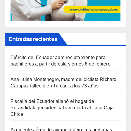
Entradas recientes
Ejército del Ecuador abre reclutamiento para
bachilleres a partir de este viernes 6 de febrero
Ana Luisa Montenegro, madre del ciclista Richard
Carapaz falleció en Tulcán, a los 73 años
Fiscalía del Ecuador allanó el hogar de
excandidata presidencial vinculada al caso Caja
Chica
Accidente aéreo de avioneta dejó tres personas