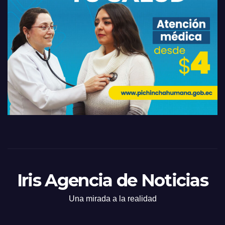
Iris Agencia de Noticias
Una mirada a la realidad