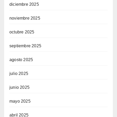
diciembre 2025
noviembre 2025
octubre 2025
septiembre 2025
agosto 2025
julio 2025
junio 2025
mayo 2025
abril 2025