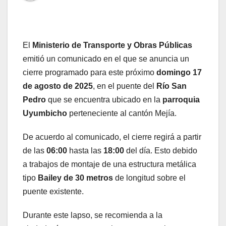
El
Ministerio de Transporte y Obras Públicas
emitió un comunicado en el que se anuncia un
cierre programado para este próximo
domingo 17
de agosto de 2025
, en el puente del
Río San
Pedro
que se encuentra ubicado en la
parroquia
Uyumbicho
perteneciente al cantón Mejía.
De acuerdo al comunicado, el cierre regirá a partir
de las
06:00
hasta las
18:00
del día. Esto debido
a trabajos de montaje de una estructura metálica
tipo
Bailey de 30 metros
de longitud sobre el
puente existente.
Durante este lapso, se recomienda a la