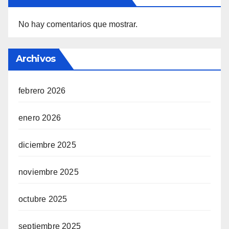
No hay comentarios que mostrar.
Archivos
febrero 2026
enero 2026
diciembre 2025
noviembre 2025
octubre 2025
septiembre 2025