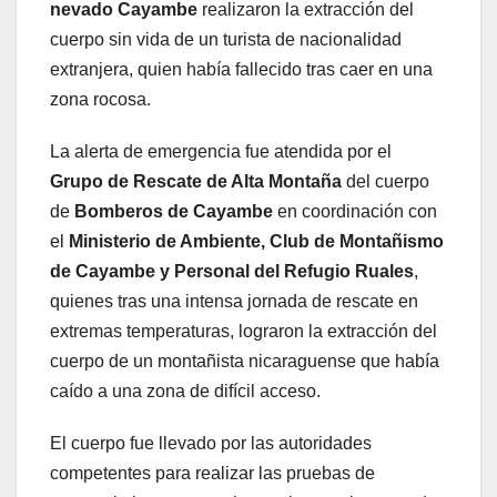
nevado Cayambe
realizaron la extracción del
cuerpo sin vida de un turista de nacionalidad
extranjera, quien había fallecido tras caer en una
zona rocosa.
La alerta de emergencia fue atendida por el
Grupo de Rescate de Alta Montaña
del cuerpo
de
Bomberos de Cayambe
en coordinación con
el
Ministerio de Ambiente, Club de Montañismo
de Cayambe y Personal del Refugio Ruales
,
quienes tras una intensa jornada de rescate en
extremas temperaturas, lograron la extracción del
cuerpo de un montañista nicaraguense que había
caído a una zona de difícil acceso.
El cuerpo fue llevado por las autoridades
competentes para realizar las pruebas de