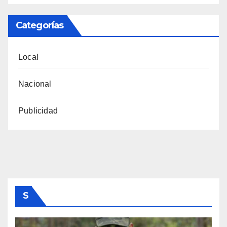
Categorías
Local
Nacional
Publicidad
S