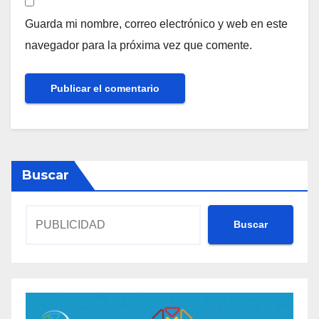
Guarda mi nombre, correo electrónico y web en este
navegador para la próxima vez que comente.
Buscar
Buscar