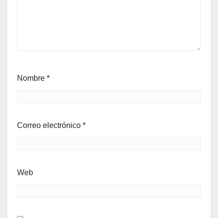
Nombre
*
Correo electrónico
*
Web