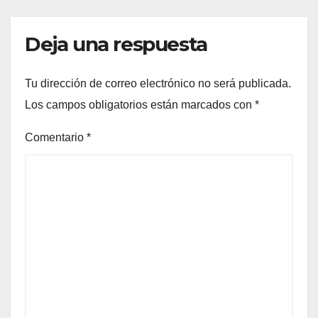
Deja una respuesta
Tu dirección de correo electrónico no será publicada.
Los campos obligatorios están marcados con
*
Comentario
*