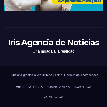
Iris Agencia de Noticias
Una mirada a la realidad
Funciona gracias a WordPress
|
Tema: Newsup de
Themeansar
Home
NOTICIAS
AUSPICIANTES
NOSOTROS
CONTÁCTOS