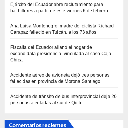
Ejército del Ecuador abre reclutamiento para
bachilleres a partir de este viernes 6 de febrero
Ana Luisa Montenegro, madre del ciclista Richard
Carapaz falleció en Tulcán, a los 73 años
Fiscalía del Ecuador allanó el hogar de
excandidata presidencial vinculada al caso Caja
Chica
Accidente aéreo de avioneta dejó tres personas
fallecidas en provincia de Morona Santiago
Accidente de tránsito de bus interprovincial deja 20
personas afectadas al sur de Quito
Comentarios recientes