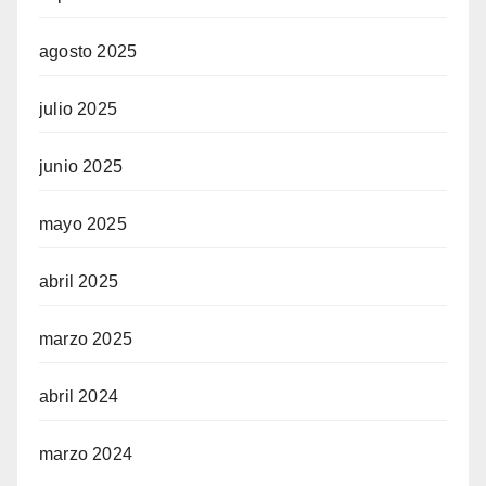
agosto 2025
julio 2025
junio 2025
mayo 2025
abril 2025
marzo 2025
abril 2024
marzo 2024