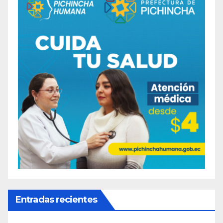
Entradas recientes