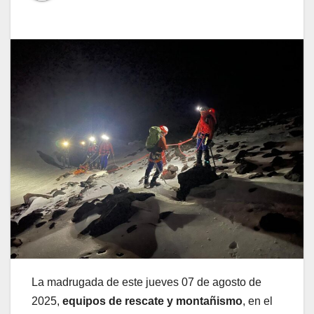
La madrugada de este jueves 07 de agosto de
2025,
equipos de rescate y montañismo
, en el