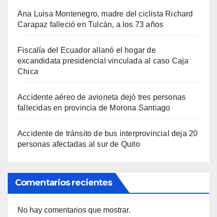
Ana Luisa Montenegro, madre del ciclista Richard
Carapaz falleció en Tulcán, a los 73 años
Fiscalía del Ecuador allanó el hogar de
excandidata presidencial vinculada al caso Caja
Chica
Accidente aéreo de avioneta dejó tres personas
fallecidas en provincia de Morona Santiago
Accidente de tránsito de bus interprovincial deja 20
personas afectadas al sur de Quito
Comentarios recientes
No hay comentarios que mostrar.