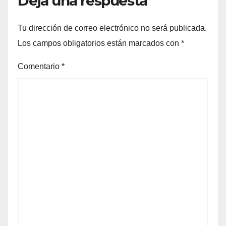
Deja una respuesta
Tu dirección de correo electrónico no será publicada.
Los campos obligatorios están marcados con
*
Comentario
*