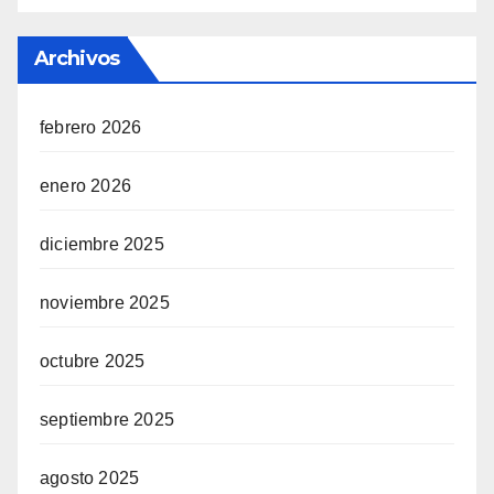
Archivos
febrero 2026
enero 2026
diciembre 2025
noviembre 2025
octubre 2025
septiembre 2025
agosto 2025