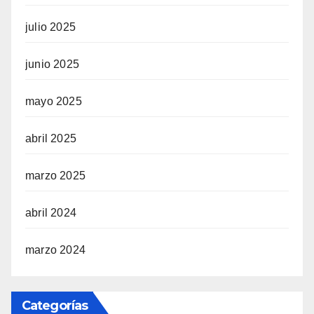
julio 2025
junio 2025
mayo 2025
abril 2025
marzo 2025
abril 2024
marzo 2024
Categorías