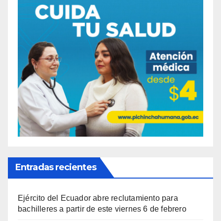
Entradas recientes
Ejército del Ecuador abre reclutamiento para
bachilleres a partir de este viernes 6 de febrero