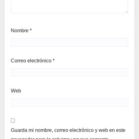
Nombre
*
Correo electrónico
*
Web
Guarda mi nombre, correo electrónico y web en este