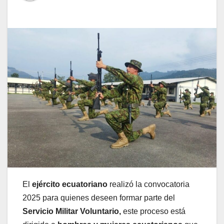
El
ejército ecuatoriano
realizó la convocatoria
2025 para quienes deseen formar parte del
Servicio Militar Voluntario,
este proceso está