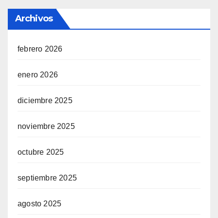
Archivos
febrero 2026
enero 2026
diciembre 2025
noviembre 2025
octubre 2025
septiembre 2025
agosto 2025