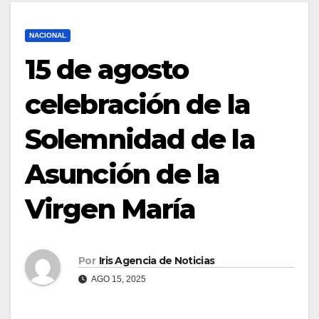
NACIONAL
15 de agosto
celebración de la
Solemnidad de la
Asunción de la
Virgen María
Por
Iris Agencia de Noticias
AGO 15, 2025