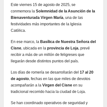
Este viernes 15 de agosto de 2025, se
conmemora la
Solemnidad de la Asunción de la
Bienaventurada Virgen María
, una de las
festividades más importantes de la Iglesia
Católica.
En ese marco, la
Basílica de Nuestra Señora del
Cisne
, ubicada en la
provincia de Loja
, prevé
recibir a más de un millón de feligreses que
llegarán desde distintos puntos del país.
Los días de romería se desarrollarán del
17 al 20
de agosto
, fechas en las que miles de devotos
acompañarán a la
Virgen del Cisne
en su
tradicional recorrido hacia la ciudad de Loja.
Se han coordinado operativos de seguridad y