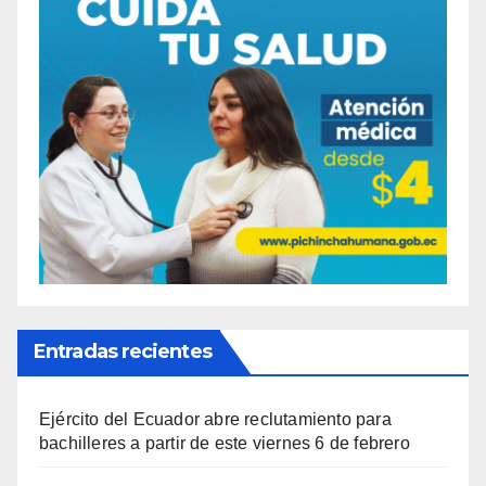
Entradas recientes
Ejército del Ecuador abre reclutamiento para
bachilleres a partir de este viernes 6 de febrero