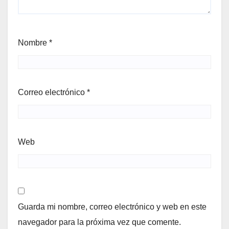
Nombre
*
Correo electrónico
*
Web
Guarda mi nombre, correo electrónico y web en este
navegador para la próxima vez que comente.