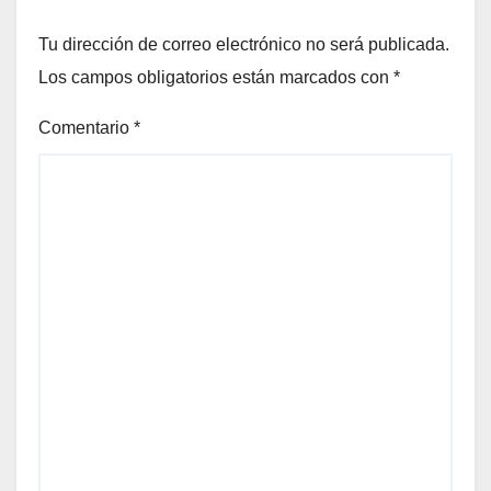
Tu dirección de correo electrónico no será publicada.
Los campos obligatorios están marcados con
*
Comentario
*