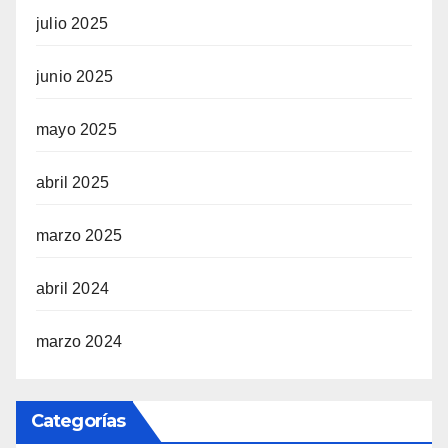
julio 2025
junio 2025
mayo 2025
abril 2025
marzo 2025
abril 2024
marzo 2024
Categorías