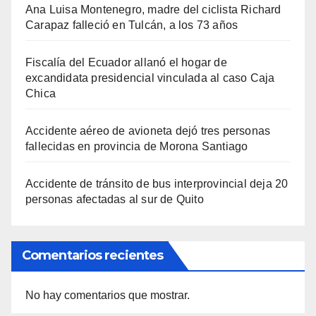
Ana Luisa Montenegro, madre del ciclista Richard
Carapaz falleció en Tulcán, a los 73 años
Fiscalía del Ecuador allanó el hogar de
excandidata presidencial vinculada al caso Caja
Chica
Accidente aéreo de avioneta dejó tres personas
fallecidas en provincia de Morona Santiago
Accidente de tránsito de bus interprovincial deja 20
personas afectadas al sur de Quito
Comentarios recientes
No hay comentarios que mostrar.