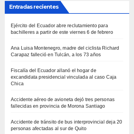
Entradas recientes
Ejército del Ecuador abre reclutamiento para
bachilleres a partir de este viernes 6 de febrero
Ana Luisa Montenegro, madre del ciclista Richard
Carapaz falleció en Tulcán, a los 73 años
Fiscalía del Ecuador allanó el hogar de
excandidata presidencial vinculada al caso Caja
Chica
Accidente aéreo de avioneta dejó tres personas
fallecidas en provincia de Morona Santiago
Accidente de tránsito de bus interprovincial deja 20
personas afectadas al sur de Quito