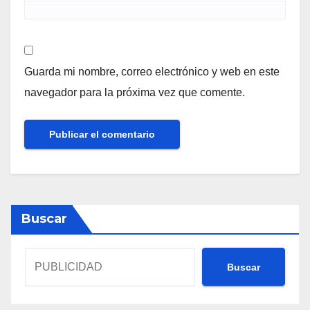
Guarda mi nombre, correo electrónico y web en este
navegador para la próxima vez que comente.
Buscar
Buscar