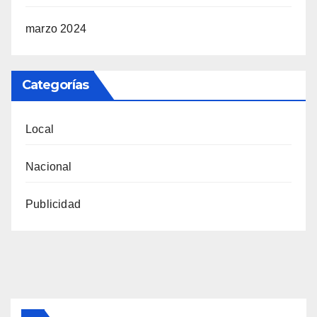
marzo 2024
Categorías
Local
Nacional
Publicidad