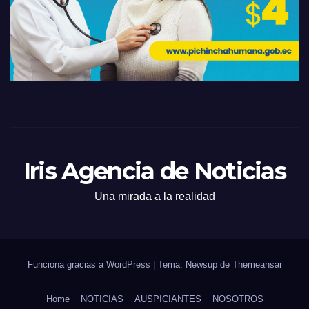
Iris Agencia de Noticias
Una mirada a la realidad
Funciona gracias a WordPress
|
Tema: Newsup de
Themeansar
Home
NOTICIAS
AUSPICIANTES
NOSOTROS