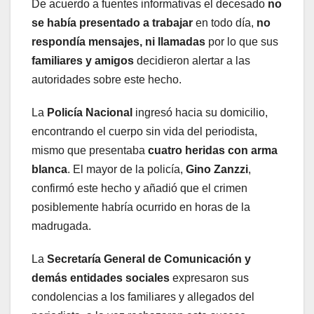
De acuerdo a fuentes informativas el decesado
no
se había presentado a trabajar
en todo día,
no
respondía mensajes, ni llamadas
por lo que sus
familiares y amigos
decidieron alertar a las
autoridades sobre este hecho.
La
Policía Nacional
ingresó hacia su domicilio,
encontrando el cuerpo sin vida del periodista,
mismo que presentaba
cuatro heridas con arma
blanca
. El mayor de la policía,
Gino Zanzzi
,
confirmó este hecho y añadió que el crimen
posiblemente habría ocurrido en horas de la
madrugada.
La
Secretaría General de Comunicación y
demás entidades sociales
expresaron sus
condolencias a los familiares y allegados del