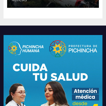
NOTICIAS