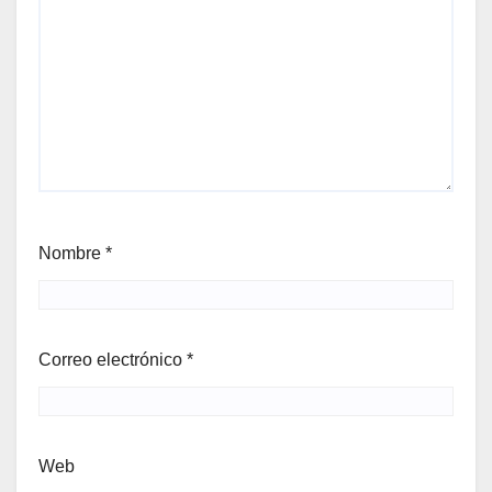
Nombre
*
Correo electrónico
*
Web