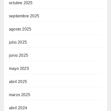
octubre 2025
septiembre 2025
agosto 2025
julio 2025
junio 2025
mayo 2025
abril 2025
marzo 2025
abril 2024