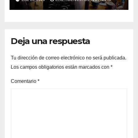
caso Caja Chica
Deja una respuesta
Tu dirección de correo electrónico no será publicada.
Los campos obligatorios están marcados con
*
Comentario
*