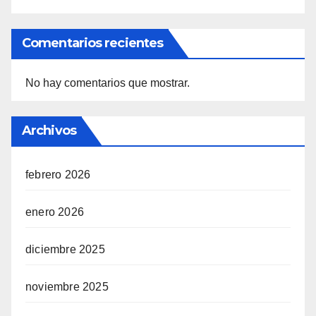
Comentarios recientes
No hay comentarios que mostrar.
Archivos
febrero 2026
enero 2026
diciembre 2025
noviembre 2025