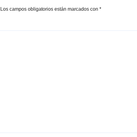
Los campos obligatorios están marcados con
*