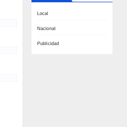
Local
Nacional
Publicidad