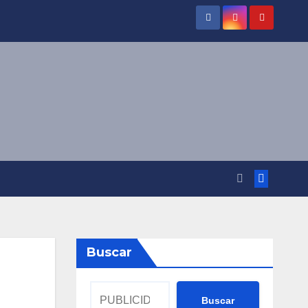
Buscar
Buscar