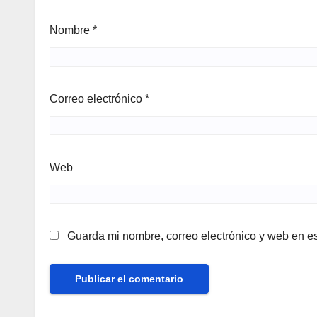
Nombre
*
Correo electrónico
*
Web
Guarda mi nombre, correo electrónico y web en e