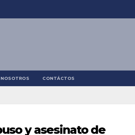
NOSOTROS
CONTÁCTOS
uso y asesinato de