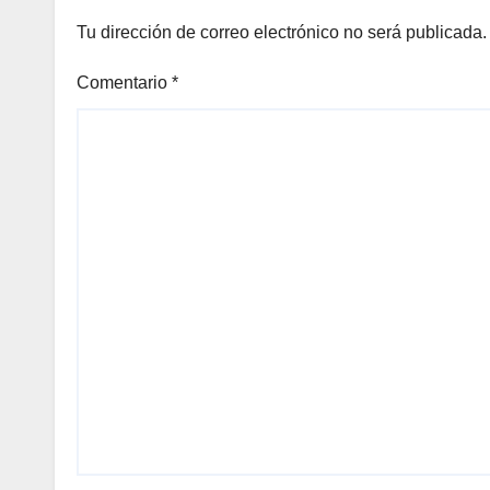
Tu dirección de correo electrónico no será publicada.
Comentario
*