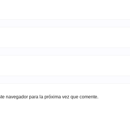
ste navegador para la próxima vez que comente.