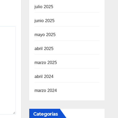
julio 2025
junio 2025
mayo 2025
abril 2025
marzo 2025
abril 2024
marzo 2024
Categorías