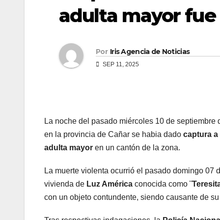
adulta mayor fue
Por
Iris Agencia de Noticias
SEP 11, 2025
La noche del pasado miércoles 10 de septiembre de 
en la provincia de Cañar se habia dado
captura a
adulta mayor
en un cantón de la zona.
La muerte violenta ocurrió el pasado domingo 07 
vivienda de
Luz América
conocida como
¨Teresit
con un objeto contundente, siendo causante de su