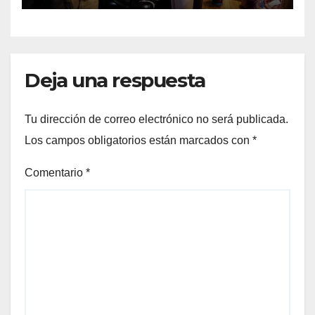
Deja una respuesta
Tu dirección de correo electrónico no será publicada.
Los campos obligatorios están marcados con
*
Comentario
*