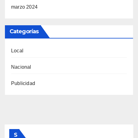
marzo 2024
Categorías
Local
Nacional
Publicidad
S