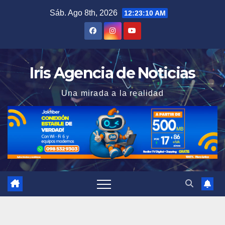
Saltar
Sáb. Ago 8th, 2026
12:23:11 AM
al
contenido
Iris Agencia de Noticias
Una mirada a la realidad