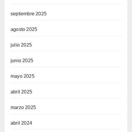
septiembre 2025
agosto 2025
julio 2025
junio 2025
mayo 2025
abril 2025
marzo 2025
abril 2024