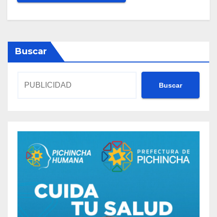
Buscar
Buscar