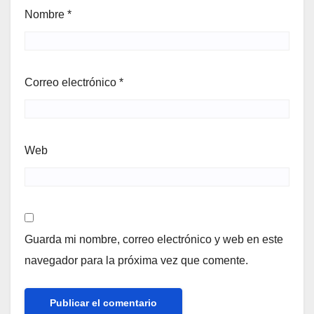
Nombre
*
Correo electrónico
*
Web
Guarda mi nombre, correo electrónico y web en este
navegador para la próxima vez que comente.