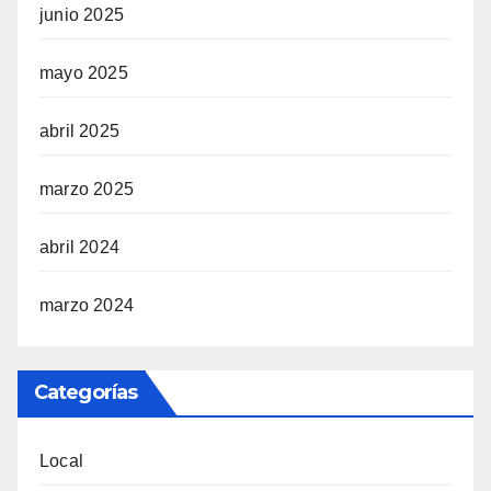
junio 2025
mayo 2025
abril 2025
marzo 2025
abril 2024
marzo 2024
Categorías
Local