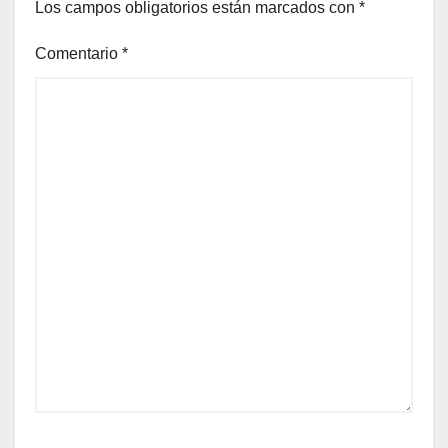
Los campos obligatorios están marcados con
*
Comentario
*