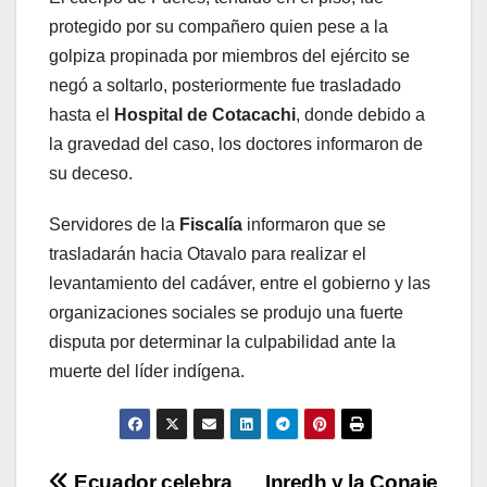
protegido por su compañero quien pese a la
golpiza propinada por miembros del ejército se
negó a soltarlo, posteriormente fue trasladado
hasta el
Hospital de Cotacachi
, donde debido a
la gravedad del caso, los doctores informaron de
su deceso.
Servidores de la
Fiscalía
informaron que se
trasladarán hacia Otavalo para realizar el
levantamiento del cadáver, entre el gobierno y las
organizaciones sociales se produjo una fuerte
disputa por determinar la culpabilidad ante la
muerte del líder indígena.
Ecuador celebra
Inredh y la Conaie