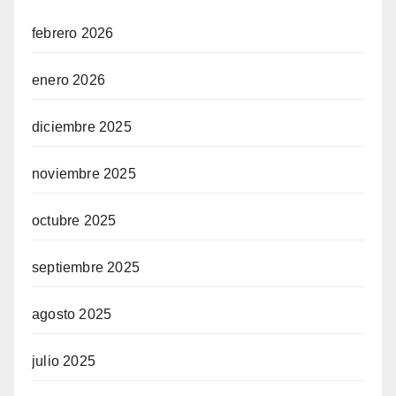
febrero 2026
enero 2026
diciembre 2025
noviembre 2025
octubre 2025
septiembre 2025
agosto 2025
julio 2025