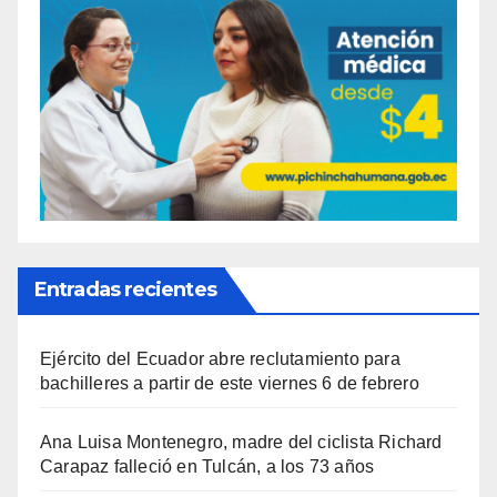
Entradas recientes
Ejército del Ecuador abre reclutamiento para
bachilleres a partir de este viernes 6 de febrero
Ana Luisa Montenegro, madre del ciclista Richard
Carapaz falleció en Tulcán, a los 73 años