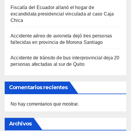
Fiscalía del Ecuador allanó el hogar de
excandidata presidencial vinculada al caso Caja
Chica
Accidente aéreo de avioneta dejó tres personas
fallecidas en provincia de Morona Santiago
Accidente de tránsito de bus interprovincial deja 20
personas afectadas al sur de Quito
Comentarios recientes
No hay comentarios que mostrar.
Archivos