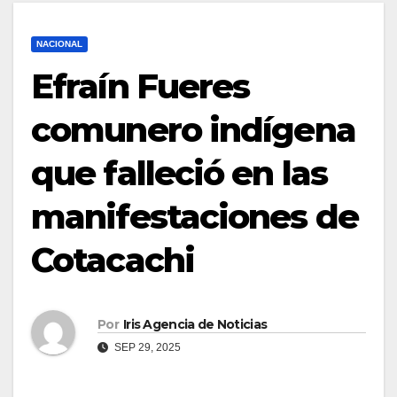
NACIONAL
Efraín Fueres
comunero indígena
que falleció en las
manifestaciones de
Cotacachi
Por
Iris Agencia de Noticias
SEP 29, 2025