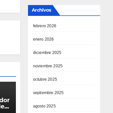
Archivos
febrero 2026
enero 2026
diciembre 2025
noviembre 2025
octubre 2025
septiembre 2025
ador
de
agosto 2025