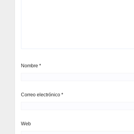
Nombre
*
Correo electrónico
*
Web