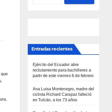
Entradas recientes
Ejército del Ecuador abre
reclutamiento para bachilleres a
, que
partir de este viernes 6 de febrero
,
Ana Luisa Montenegro, madre del
ciclista Richard Carapaz falleció
ura,
en Tulcán, a los 73 años