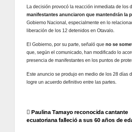
La decisión provocó la reacción inmediata de los
manifestantes anunciaron que mantendrán la p
Gobierno Nacional, especialmente en lo relacionado 
liberación de los 12 detenidos en Otavalo.
El Gobierno, por su parte, señaló que
no se somet
que, según el comunicado, han modificado lo acor
presencia de manifestantes en los puntos de prote
Este anuncio se produjo en medio de los 28 días d
logre un acuerdo definitivo entre las partes.
Navegación
Paulina Tamayo reconocida cantante
ecuatoriana falleció a sus 60 años de ed
de