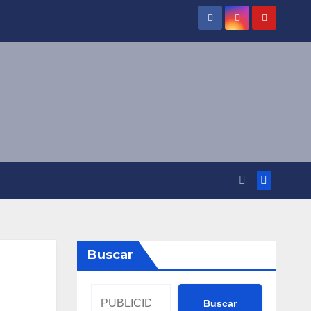
Buscar
Buscar