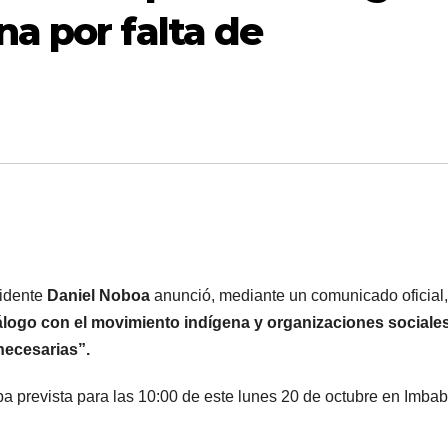
na por falta de
sidente
Daniel Noboa
anunció, mediante un comunicado oficial
álogo con el movimiento indígena y organizaciones sociales
necesarias”.
a prevista para las 10:00 de este lunes 20 de octubre en Imbab