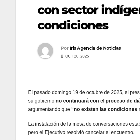
con sector indíge
condiciones
Por
Iris Agencia de Noticias
OCT 20, 2025
El pasado domingo 19 de octubre de 2025, el pre
su gobierno
no continuará con el proceso de di
argumentando que
“no existen las condiciones 
La instalación de la mesa de conversaciones estab
pero el Ejecutivo resolvió cancelar el encuentro.