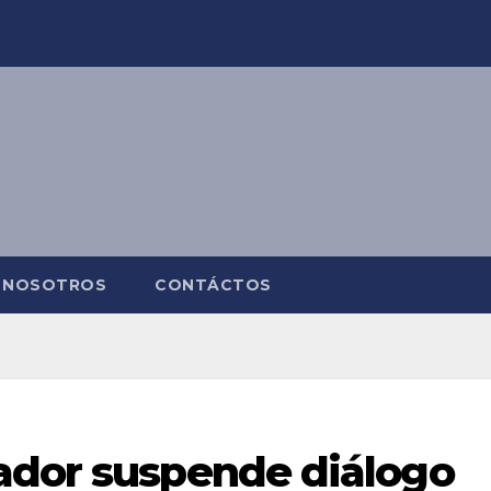
NOSOTROS
CONTÁCTOS
ador suspende diálogo