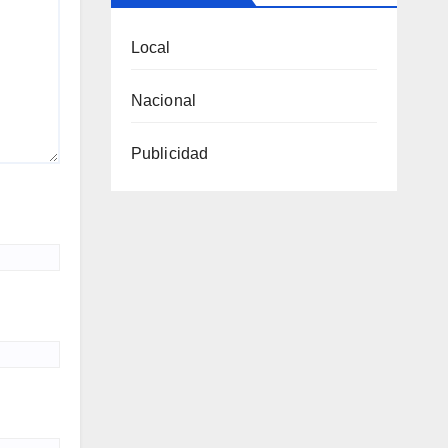
Local
Nacional
Publicidad