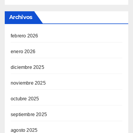
Archivos
febrero 2026
enero 2026
diciembre 2025
noviembre 2025
octubre 2025
septiembre 2025
agosto 2025