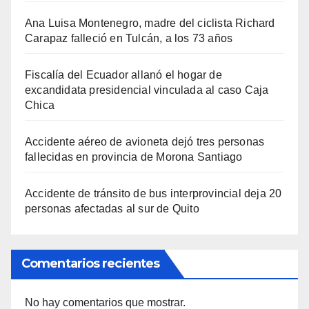
Ana Luisa Montenegro, madre del ciclista Richard
Carapaz falleció en Tulcán, a los 73 años
Fiscalía del Ecuador allanó el hogar de
excandidata presidencial vinculada al caso Caja
Chica
Accidente aéreo de avioneta dejó tres personas
fallecidas en provincia de Morona Santiago
Accidente de tránsito de bus interprovincial deja 20
personas afectadas al sur de Quito
Comentarios recientes
No hay comentarios que mostrar.