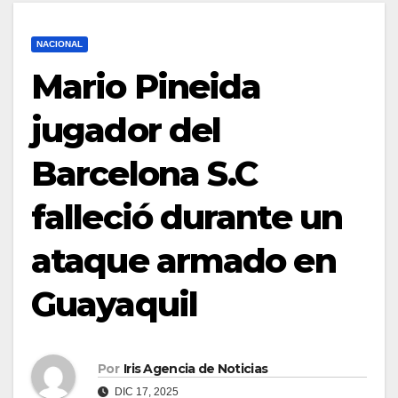
NACIONAL
Mario Pineida
jugador del
Barcelona S.C
falleció durante un
ataque armado en
Guayaquil
Por
Iris Agencia de Noticias
DIC 17, 2025