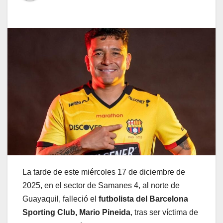
La tarde de este miércoles 17 de diciembre de
2025, en el sector de Samanes 4, al norte de
Guayaquil, falleció el
futbolista del Barcelona
Sporting Club, Mario Pineida
, tras ser víctima de