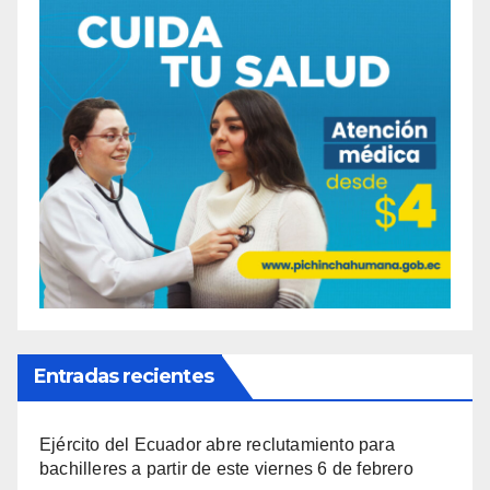
Entradas recientes
Ejército del Ecuador abre reclutamiento para
bachilleres a partir de este viernes 6 de febrero