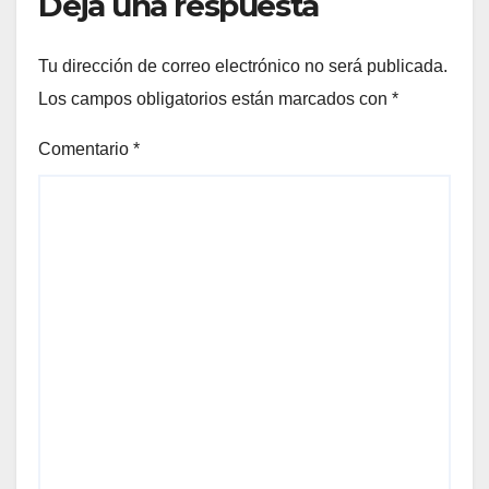
Deja una respuesta
Tu dirección de correo electrónico no será publicada.
Los campos obligatorios están marcados con
*
Comentario
*