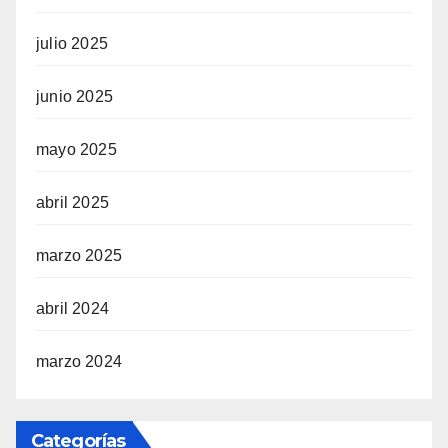
julio 2025
junio 2025
mayo 2025
abril 2025
marzo 2025
abril 2024
marzo 2024
Categorías