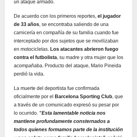
un ataque armado.
De acuerdo con los primeros reportes,
el jugador
de 33 años
, se encontraba saliendo de una
carnicería en compañía de su familia cuando fue
interceptado por dos sujetos que se movilizaban
en motocicletas.
Los atacantes abrieron fuego
contra el futbolista
, su madre y otra mujer que los
acompañaba. Producto del ataque, Mario Pineida
perdió la vida.
La muerte del deportista fue confirmada
oficialmente por el
Barcelona Sporting Club
, que
a través de un comunicado expresó su pesar por
lo ocurrido.
“Esta lamentable noticia nos
mantiene profundamente consternados a
todos quienes formamos parte de la institución