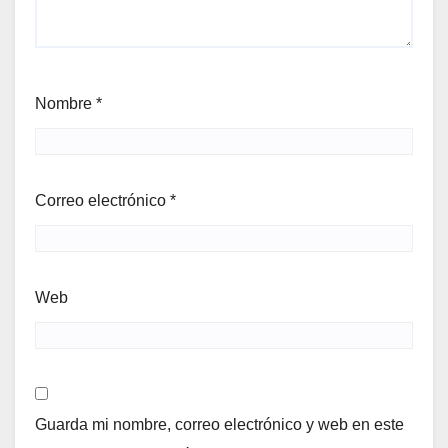
Nombre
*
Correo electrónico
*
Web
Guarda mi nombre, correo electrónico y web en este