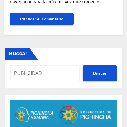
navegador para la próxima vez que comente.
Buscar
Buscar