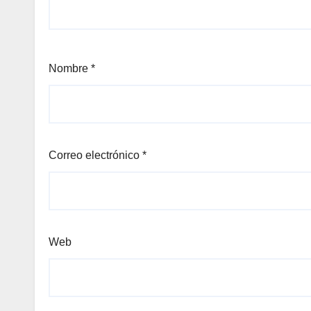
Nombre
*
Correo electrónico
*
Web