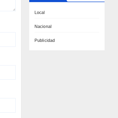
Local
Nacional
Publicidad