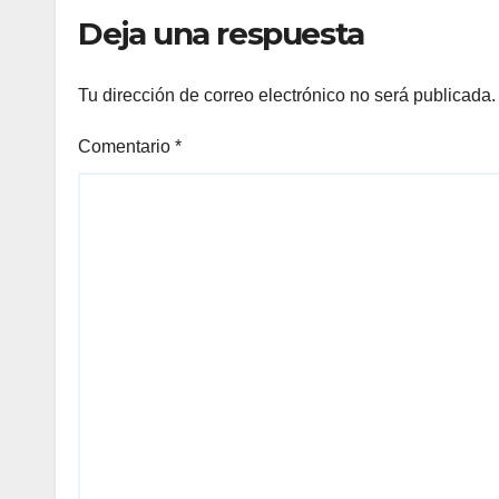
Deja una respuesta
Tu dirección de correo electrónico no será publicada.
Comentario
*