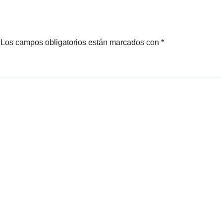
Los campos obligatorios están marcados con
*