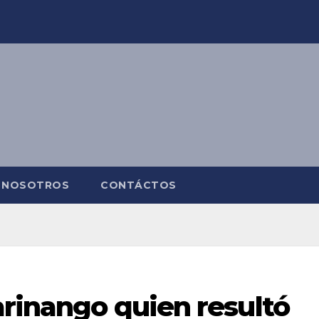
NOSOTROS
CONTÁCTOS
arinango quien resultó