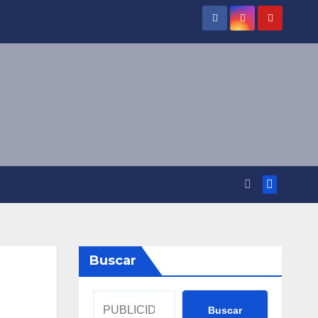
Buscar
Buscar