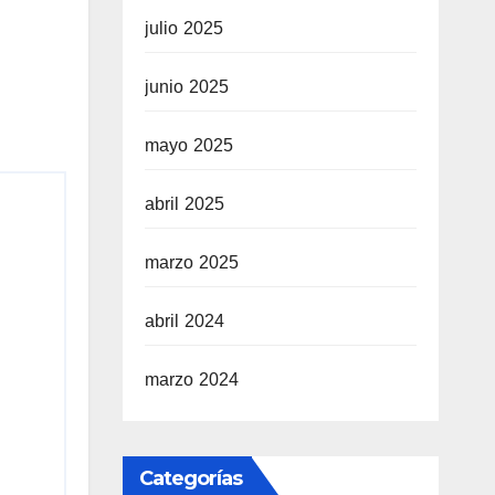
julio 2025
junio 2025
mayo 2025
abril 2025
marzo 2025
abril 2024
marzo 2024
Categorías