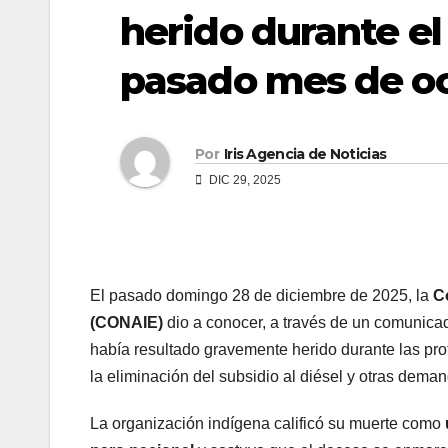
herido durante el
pasado mes de o
Por
Iris Agencia de Noticias
DIC 29, 2025
El pasado domingo 28 de diciembre de 2025, la
C
(CONAIE)
dio a conocer, a través de un comunica
había resultado gravemente herido durante las pro
la eliminación del subsidio al diésel y otras dema
La organización indígena calificó su muerte como