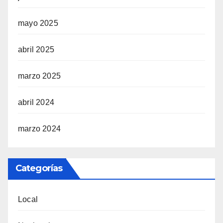
mayo 2025
abril 2025
marzo 2025
abril 2024
marzo 2024
Categorías
Local