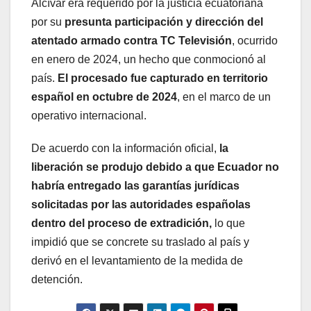
Alcívar era requerido por la justicia ecuatoriana
por su
presunta participación y dirección del
atentado armado contra TC Televisión
, ocurrido
en enero de 2024, un hecho que conmocionó al
país.
El procesado fue capturado en territorio
español en octubre de 2024
, en el marco de un
operativo internacional.
De acuerdo con la información oficial,
la
liberación se produjo debido a que Ecuador no
habría entregado las garantías jurídicas
solicitadas por las autoridades españolas
dentro del proceso de extradición,
lo que
impidió que se concrete su traslado al país y
derivó en el levantamiento de la medida de
detención.