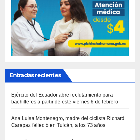
Entradas recientes
Ejército del Ecuador abre reclutamiento para
bachilleres a partir de este viernes 6 de febrero
Ana Luisa Montenegro, madre del ciclista Richard
Carapaz falleció en Tulcán, a los 73 años