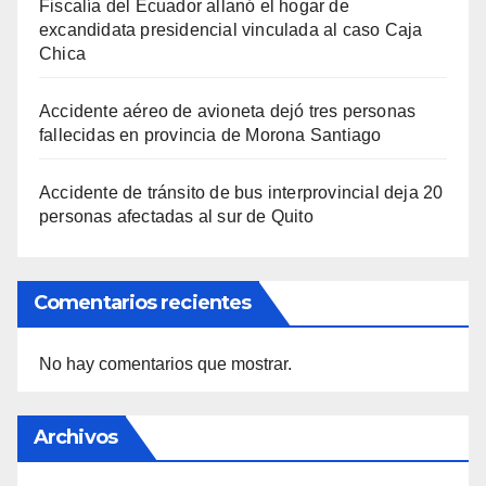
Fiscalía del Ecuador allanó el hogar de
excandidata presidencial vinculada al caso Caja
Chica
Accidente aéreo de avioneta dejó tres personas
fallecidas en provincia de Morona Santiago
Accidente de tránsito de bus interprovincial deja 20
personas afectadas al sur de Quito
Comentarios recientes
No hay comentarios que mostrar.
Archivos