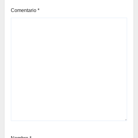
Comentario
*