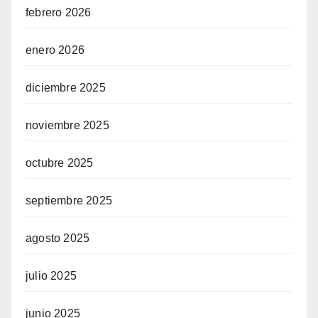
febrero 2026
enero 2026
diciembre 2025
noviembre 2025
octubre 2025
septiembre 2025
agosto 2025
julio 2025
junio 2025