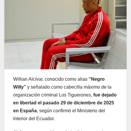
Willian Alcívar, conocido como alias
“Negro
Willy”
y señalado como cabecilla máximo de la
organización criminal Los Tiguerones,
fue dejado
en libertad el pasado 29 de diciembre de 2025
en España
, según confirmó el Ministerio del
Interior del Ecuador.