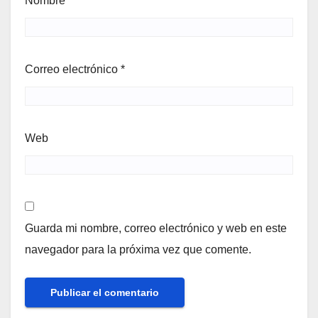
Nombre
*
Correo electrónico
*
Web
Guarda mi nombre, correo electrónico y web en este
navegador para la próxima vez que comente.