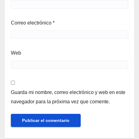
Correo electrónico
*
Web
Guarda mi nombre, correo electrónico y web en este
navegador para la próxima vez que comente.