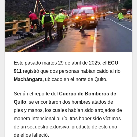
Este pasado martes 29 de abril de 2025,
el ECU
911
registró que dos personas habían caído al río
Machángara,
ubicado en el norte de Quito.
Según el reporte del
Cuerpo de Bomberos de
Quito
, se encontraron dos hombres atados de
pies y manos, los cuales habían sido arrojados de
manera intencional al río, tras haber sido víctimas
de un secuestro extorsivo, producto de esto uno
de ellos falleció.