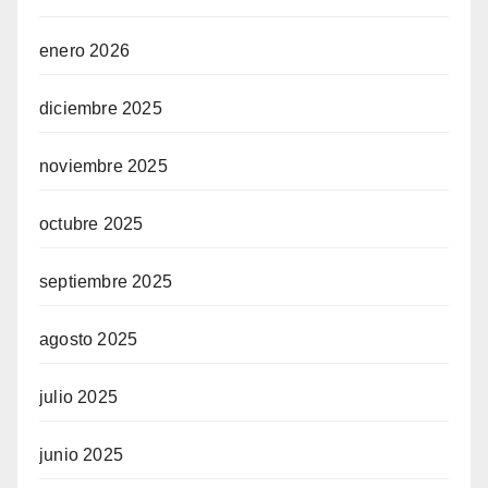
enero 2026
diciembre 2025
noviembre 2025
octubre 2025
septiembre 2025
agosto 2025
julio 2025
junio 2025