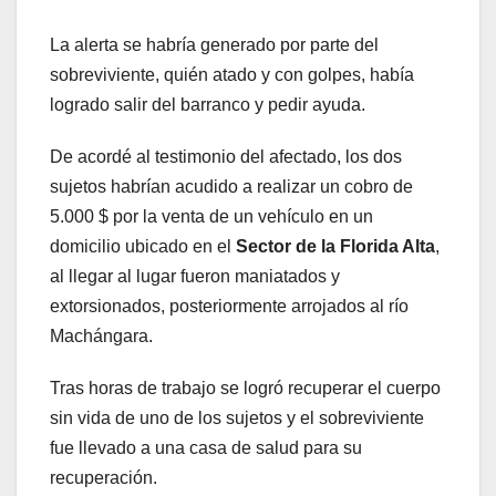
La alerta se habría generado por parte del
sobreviviente, quién atado y con golpes, había
logrado salir del barranco y pedir ayuda.
De acordé al testimonio del afectado, los dos
sujetos habrían acudido a realizar un cobro de
5.000 $ por la venta de un vehículo en un
domicilio ubicado en el
Sector de la Florida Alta
,
al llegar al lugar fueron maniatados y
extorsionados, posteriormente arrojados al río
Machángara.
Tras horas de trabajo se logró recuperar el cuerpo
sin vida de uno de los sujetos y el sobreviviente
fue llevado a una casa de salud para su
recuperación.