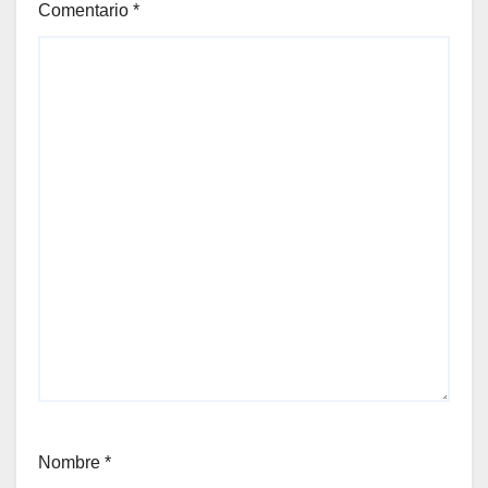
Comentario
*
Nombre
*