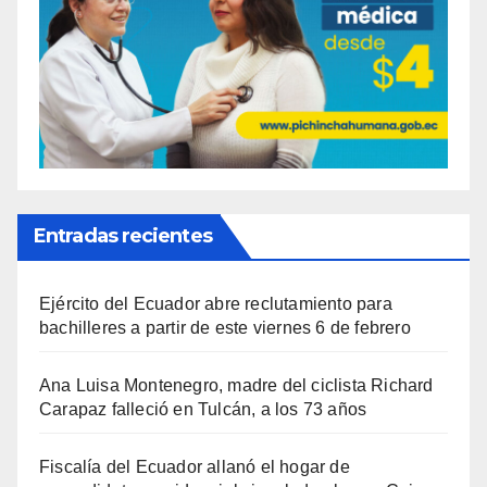
Entradas recientes
Ejército del Ecuador abre reclutamiento para
bachilleres a partir de este viernes 6 de febrero
Ana Luisa Montenegro, madre del ciclista Richard
Carapaz falleció en Tulcán, a los 73 años
Fiscalía del Ecuador allanó el hogar de