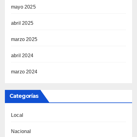
mayo 2025
abril 2025
marzo 2025
abril 2024
marzo 2024
Categorías
Local
Nacional