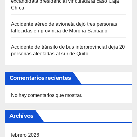
excandidata presidencial vinculada al caso Caja
Chica
Accidente aéreo de avioneta dejó tres personas
fallecidas en provincia de Morona Santiago
Accidente de tránsito de bus interprovincial deja 20
personas afectadas al sur de Quito
Comentarios recientes
No hay comentarios que mostrar.
Archivos
febrero 2026