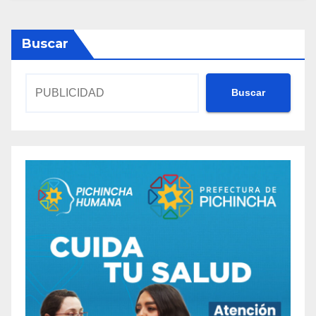
Buscar
Buscar