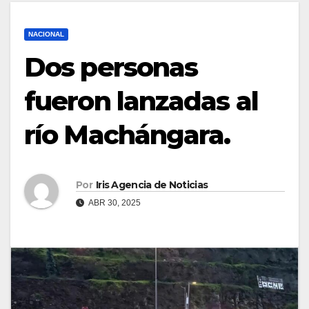
NACIONAL
Dos personas
fueron lanzadas al
río Machángara.
Por
Iris Agencia de Noticias
ABR 30, 2025