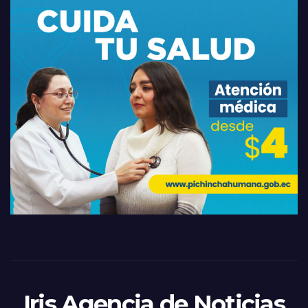
Iris Agencia de Noticias