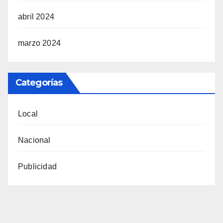
abril 2024
marzo 2024
Categorías
Local
Nacional
Publicidad