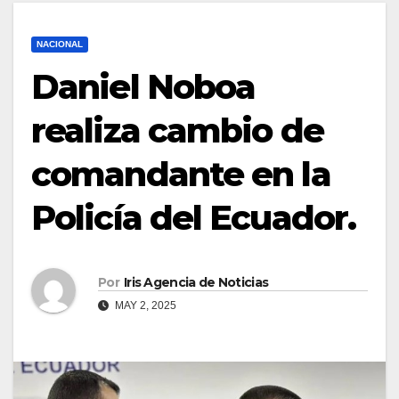
NACIONAL
Daniel Noboa
realiza cambio de
comandante en la
Policía del Ecuador.
Por
Iris Agencia de Noticias
MAY 2, 2025