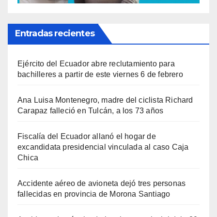
Entradas recientes
Ejército del Ecuador abre reclutamiento para
bachilleres a partir de este viernes 6 de febrero
Ana Luisa Montenegro, madre del ciclista Richard
Carapaz falleció en Tulcán, a los 73 años
Fiscalía del Ecuador allanó el hogar de
excandidata presidencial vinculada al caso Caja
Chica
Accidente aéreo de avioneta dejó tres personas
fallecidas en provincia de Morona Santiago