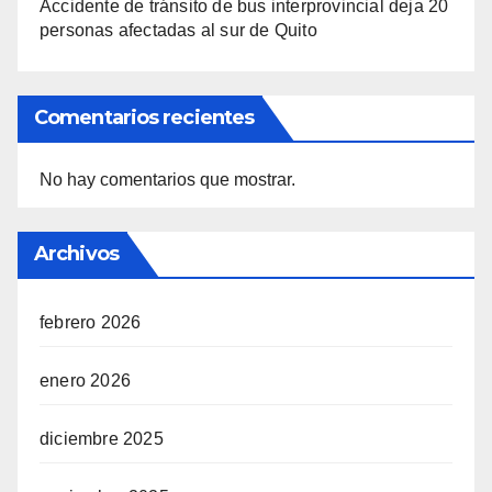
Accidente de tránsito de bus interprovincial deja 20
personas afectadas al sur de Quito
Comentarios recientes
No hay comentarios que mostrar.
Archivos
febrero 2026
enero 2026
diciembre 2025