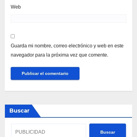
Web
Guarda mi nombre, correo electrónico y web en este
navegador para la próxima vez que comente.
Buscar
Buscar