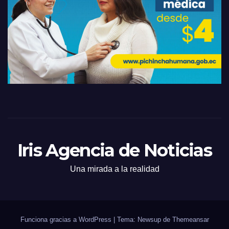
Iris Agencia de Noticias
Una mirada a la realidad
Funciona gracias a WordPress
|
Tema: Newsup de
Themeansar