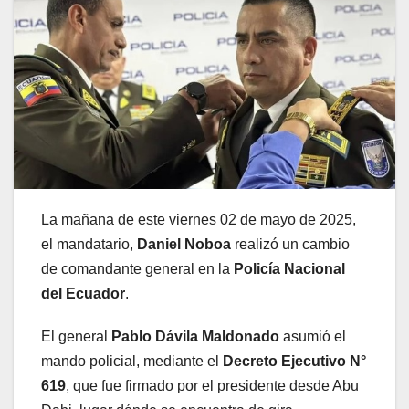
La mañana de este viernes 02 de mayo de 2025,
el mandatario,
Daniel Noboa
realizó un cambio
de comandante general en la
Policía Nacional
del Ecuador
.
El general
Pablo Dávila Maldonado
asumió el
mando policial, mediante el
Decreto Ejecutivo N°
619
, que fue firmado por el presidente desde Abu