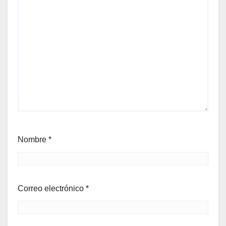
Nombre
*
Correo electrónico
*