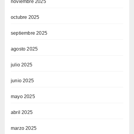
noviembre 2025
octubre 2025
septiembre 2025
agosto 2025
julio 2025
junio 2025
mayo 2025
abril 2025
marzo 2025