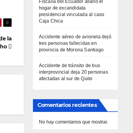
Fiscalía del Ecuador allanó el
hogar de excandidata
presidencial vinculada al caso
Caja Chica
Accidente aéreo de avioneta dejó
de la
tres personas fallecidas en
cho
provincia de Morona Santiago
Accidente de tránsito de bus
interprovincial deja 20 personas
afectadas al sur de Quito
Comentarios recientes
No hay comentarios que mostrar.