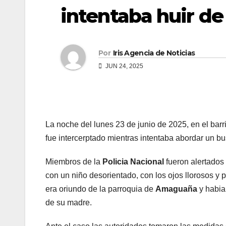
intentaba huir de
Por
Iris Agencia de Noticias
JUN 24, 2025
La noche del lunes 23 de junio de 2025, en el barr
fue intercerptado mientras intentaba abordar un b
Miembros de la
Policia Nacional
fueron alertados 
con un niño desorientado, con los ojos llorosos y 
era oriundo de la parroquia de
Amaguaña
y habia
de su madre.