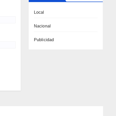
Local
Nacional
Publicidad