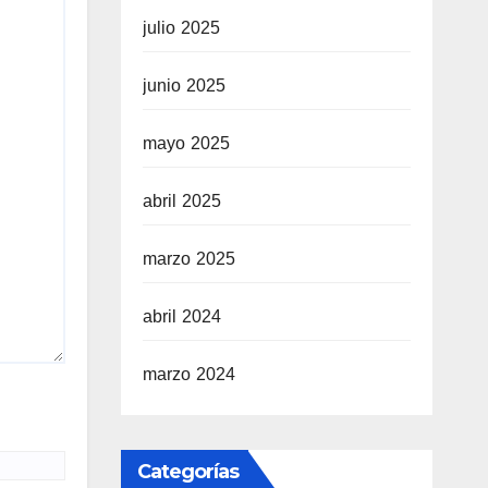
julio 2025
junio 2025
mayo 2025
abril 2025
marzo 2025
abril 2024
marzo 2024
Categorías