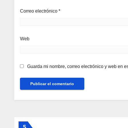
Correo electrónico
*
Web
Guarda mi nombre, correo electrónico y web en e
S