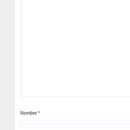
Nombre
*