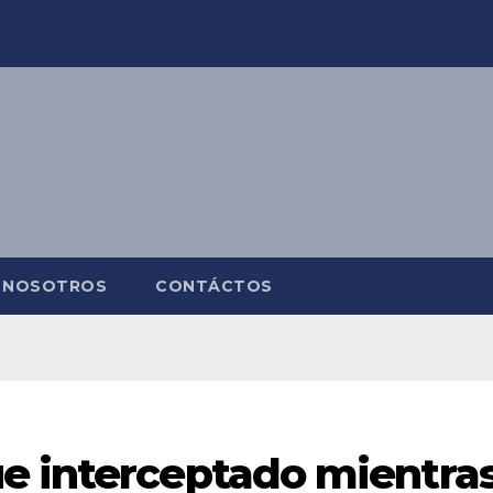
NOSOTROS
CONTÁCTOS
e interceptado mientra