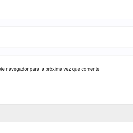
ste navegador para la próxima vez que comente.