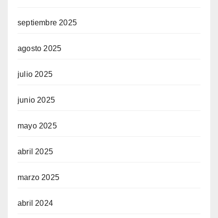
septiembre 2025
agosto 2025
julio 2025
junio 2025
mayo 2025
abril 2025
marzo 2025
abril 2024