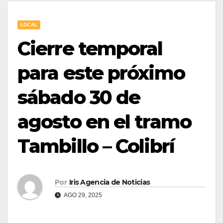
LOCAL
Cierre temporal
para este próximo
sábado 30 de
agosto en el tramo
Tambillo – Colibrí
Por
Iris Agencia de Noticias
AGO 29, 2025