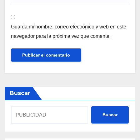
Guarda mi nombre, correo electrónico y web en este
navegador para la próxima vez que comente.
Buscar
Buscar