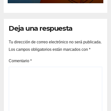
Deja una respuesta
Tu dirección de correo electrónico no será publicada.
Los campos obligatorios están marcados con
*
Comentario
*