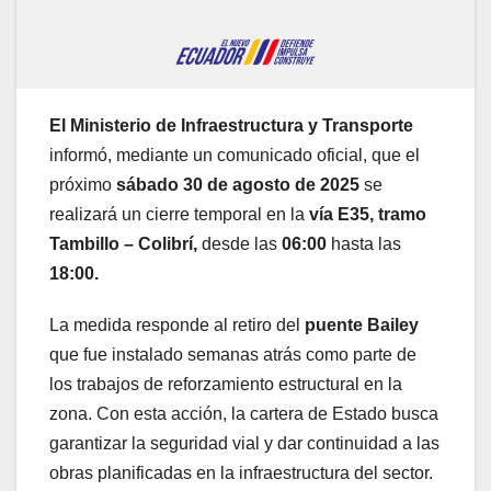
El Ministerio de Infraestructura y Transporte
informó, mediante un comunicado oficial, que el
próximo
sábado 30 de agosto de 2025
se
realizará un cierre temporal en la
vía E35, tramo
Tambillo – Colibrí,
desde las
06:00
hasta las
18:00.
La medida responde al retiro del
puente Bailey
que fue instalado semanas atrás como parte de
los trabajos de reforzamiento estructural en la
zona. Con esta acción, la cartera de Estado busca
garantizar la seguridad vial y dar continuidad a las
obras planificadas en la infraestructura del sector.