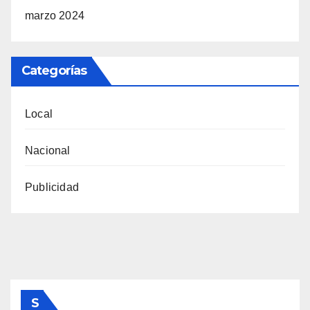
marzo 2024
Categorías
Local
Nacional
Publicidad
S