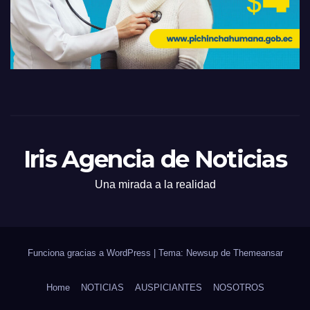
Iris Agencia de Noticias
Una mirada a la realidad
Funciona gracias a WordPress
|
Tema: Newsup de
Themeansar
Home
NOTICIAS
AUSPICIANTES
NOSOTROS