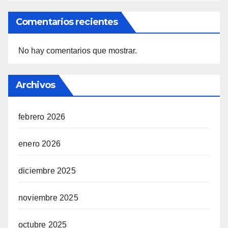
Comentarios recientes
No hay comentarios que mostrar.
Archivos
febrero 2026
enero 2026
diciembre 2025
noviembre 2025
octubre 2025