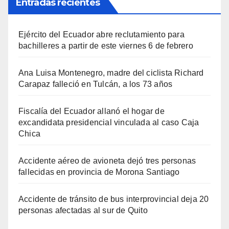
Entradas recientes
Ejército del Ecuador abre reclutamiento para
bachilleres a partir de este viernes 6 de febrero
Ana Luisa Montenegro, madre del ciclista Richard
Carapaz falleció en Tulcán, a los 73 años
Fiscalía del Ecuador allanó el hogar de
excandidata presidencial vinculada al caso Caja
Chica
Accidente aéreo de avioneta dejó tres personas
fallecidas en provincia de Morona Santiago
Accidente de tránsito de bus interprovincial deja 20
personas afectadas al sur de Quito