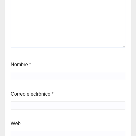
Nombre
*
Correo electrónico
*
Web