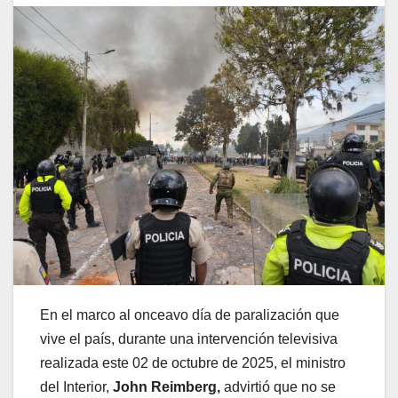
En el marco al onceavo día de paralización que
vive el país, durante una intervención televisiva
realizada este 02 de octubre de 2025, el ministro
del Interior,
John Reimberg,
advirtió que no se