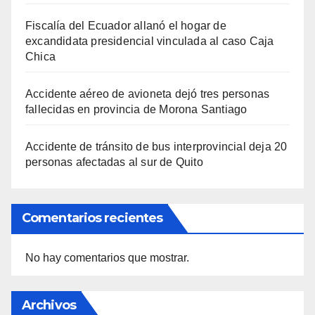
Fiscalía del Ecuador allanó el hogar de
excandidata presidencial vinculada al caso Caja
Chica
Accidente aéreo de avioneta dejó tres personas
fallecidas en provincia de Morona Santiago
Accidente de tránsito de bus interprovincial deja 20
personas afectadas al sur de Quito
Comentarios recientes
No hay comentarios que mostrar.
Archivos