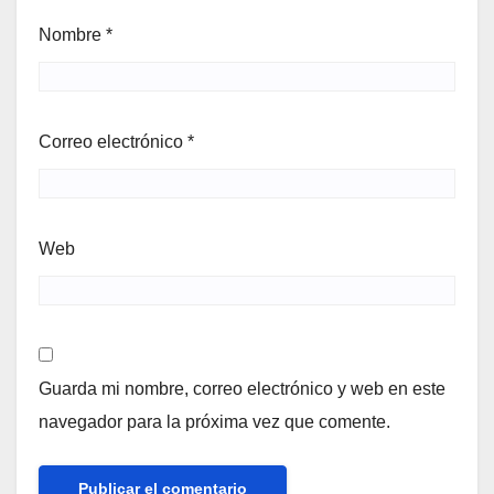
Nombre
*
Correo electrónico
*
Web
Guarda mi nombre, correo electrónico y web en este
navegador para la próxima vez que comente.