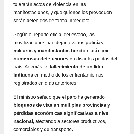
tolerarán actos de violencia en las
manifestaciones, y que quienes los provoquen
serán detenidos de forma inmediata.
Según el reporte oficial del estado, las
movilizaciones han dejado varios
policías,
militares y manifestantes heridos
, así como
numerosas detenciones
en distintos puntos del
país. Además, el
fallecimiento de un líder
indígena
en medio de los enfrentamientos
registrados en días anteriores.
El ministro señaló que el paro ha generado
bloqueos de vías en múltiples provincias y
pérdidas económicas significativas a nivel
nacional
, afectando a sectores productivos,
comerciales y de transporte.