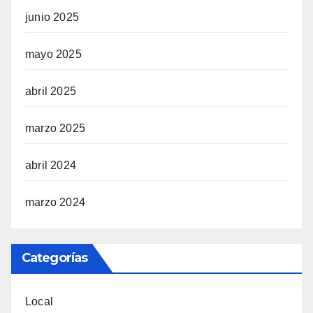
junio 2025
mayo 2025
abril 2025
marzo 2025
abril 2024
marzo 2024
Categorías
Local