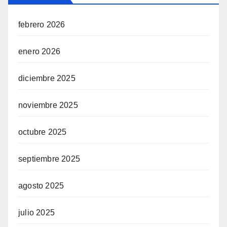
febrero 2026
enero 2026
diciembre 2025
noviembre 2025
octubre 2025
septiembre 2025
agosto 2025
julio 2025