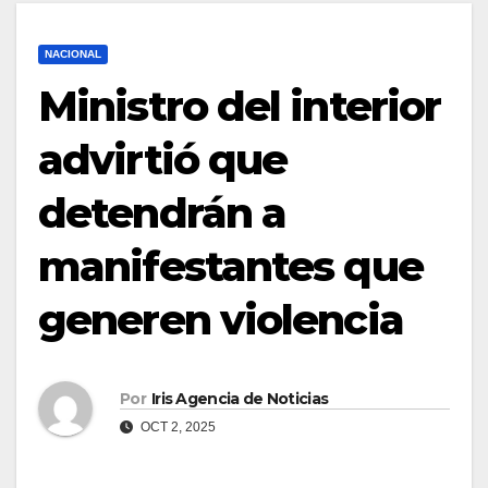
NACIONAL
Ministro del interior
advirtió que
detendrán a
manifestantes que
generen violencia
Por
Iris Agencia de Noticias
OCT 2, 2025