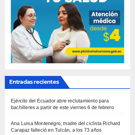
Entradas recientes
Ejército del Ecuador abre reclutamiento para
bachilleres a partir de este viernes 6 de febrero
Ana Luisa Montenegro, madre del ciclista Richard
Carapaz falleció en Tulcán, a los 73 años