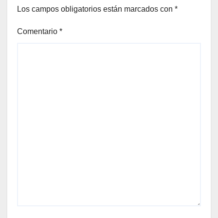
Los campos obligatorios están marcados con
*
Comentario
*