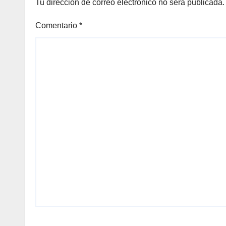
Tu dirección de correo electrónico no será publicada.
Comentario
*