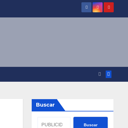
Buscar
Buscar