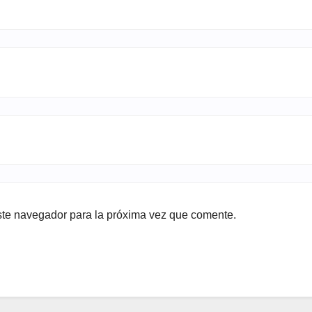
ste navegador para la próxima vez que comente.