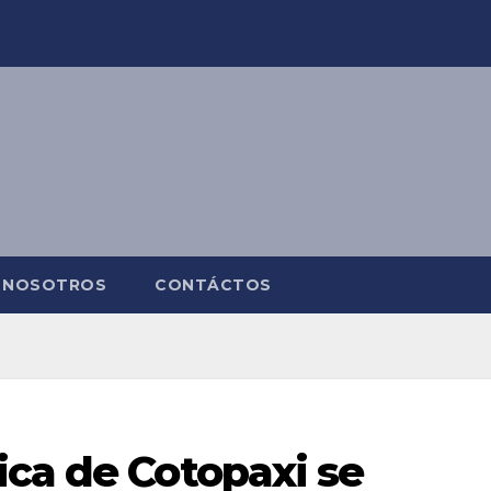
NOSOTROS
CONTÁCTOS
ica de Cotopaxi se