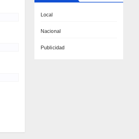
Local
Nacional
Publicidad