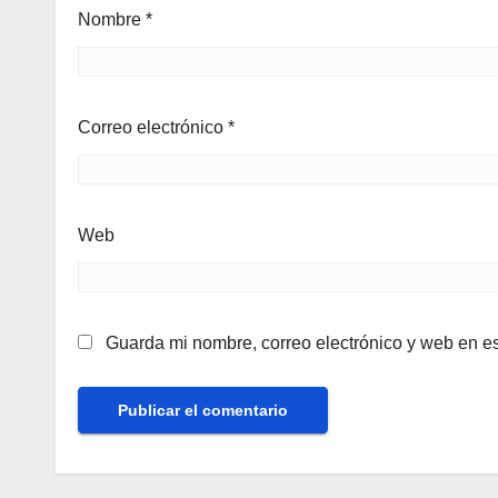
Nombre
*
Correo electrónico
*
Web
Guarda mi nombre, correo electrónico y web en e