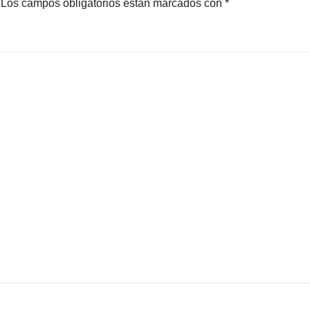
Los campos obligatorios están marcados con
*