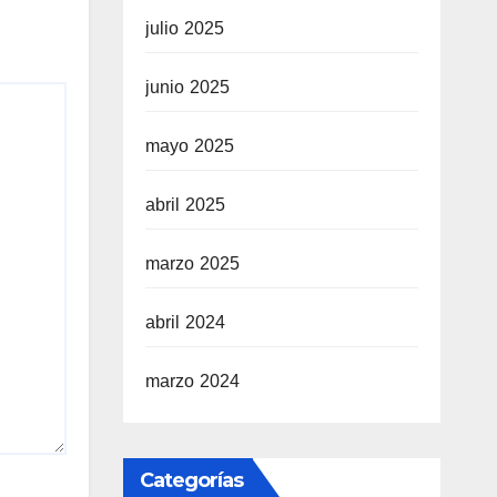
julio 2025
junio 2025
mayo 2025
abril 2025
marzo 2025
abril 2024
marzo 2024
Categorías