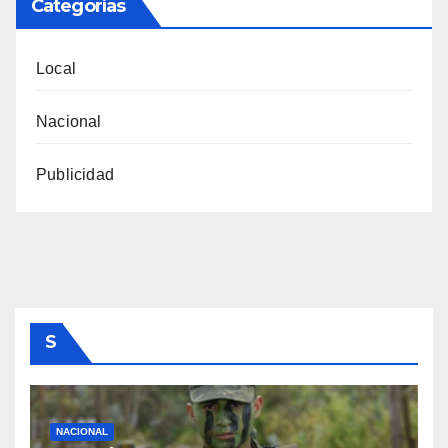
Categorías
Local
Nacional
Publicidad
S
NACIONAL