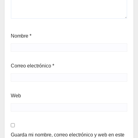
Nombre
*
Correo electrónico
*
Web
Guarda mi nombre, correo electrónico y web en este