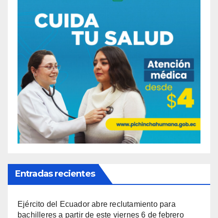
Entradas recientes
Ejército del Ecuador abre reclutamiento para
bachilleres a partir de este viernes 6 de febrero