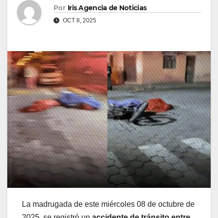
Por
Iris Agencia de Noticias
OCT 8, 2025
La madrugada de este miércoles 08 de octubre de
2025, se registró un
accidente de tránsito entre