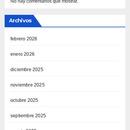
No hay comentarios que mostrar.
Archivos
febrero 2026
enero 2026
diciembre 2025
noviembre 2025
octubre 2025
septiembre 2025