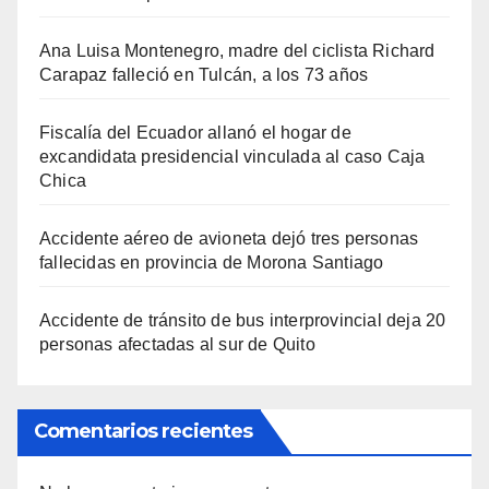
Ana Luisa Montenegro, madre del ciclista Richard
Carapaz falleció en Tulcán, a los 73 años
Fiscalía del Ecuador allanó el hogar de
excandidata presidencial vinculada al caso Caja
Chica
Accidente aéreo de avioneta dejó tres personas
fallecidas en provincia de Morona Santiago
Accidente de tránsito de bus interprovincial deja 20
personas afectadas al sur de Quito
Comentarios recientes