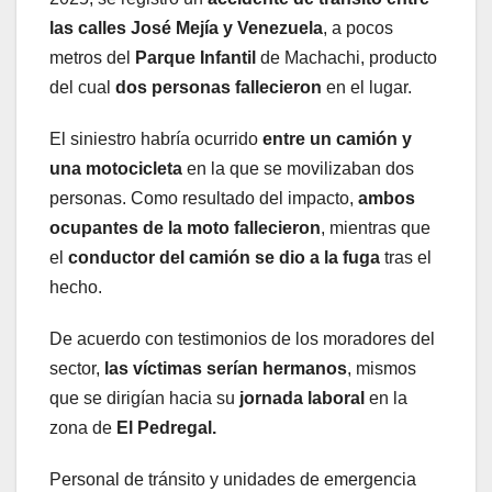
las calles José Mejía y Venezuela
, a pocos
metros del
Parque Infantil
de Machachi, producto
del cual
dos personas fallecieron
en el lugar.
El siniestro habría ocurrido
entre un camión y
una motocicleta
en la que se movilizaban dos
personas. Como resultado del impacto,
ambos
ocupantes de la moto fallecieron
, mientras que
el
conductor del camión se dio a la fuga
tras el
hecho.
De acuerdo con testimonios de los moradores del
sector,
las víctimas serían hermanos
, mismos
que se dirigían hacia su
jornada laboral
en la
zona de
El Pedregal.
Personal de tránsito y unidades de emergencia