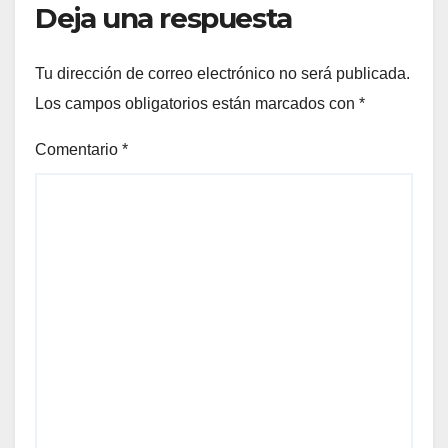
Deja una respuesta
Tu dirección de correo electrónico no será publicada.
Los campos obligatorios están marcados con
*
Comentario
*