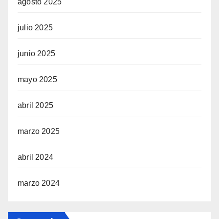
agosto 2025
julio 2025
junio 2025
mayo 2025
abril 2025
marzo 2025
abril 2024
marzo 2024