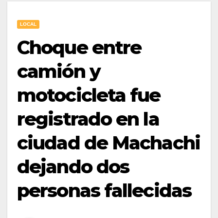
LOCAL
Choque entre
camión y
motocicleta fue
registrado en la
ciudad de Machachi
dejando dos
personas fallecidas