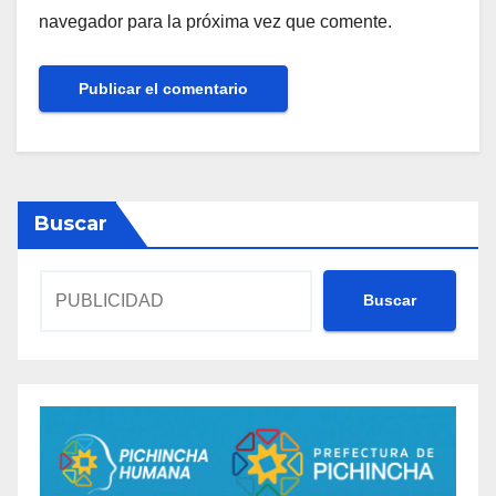
navegador para la próxima vez que comente.
Buscar
Buscar