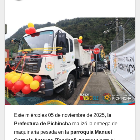
Este miércoles 05 de noviembre de 2025,
la
Prefectura de Pichincha
realizó la entrega de
maquinaria pesada en la
parroquia Manuel