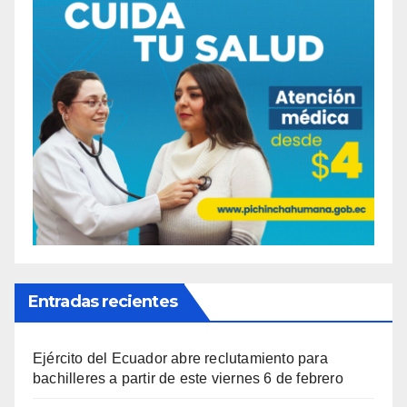
Entradas recientes
Ejército del Ecuador abre reclutamiento para
bachilleres a partir de este viernes 6 de febrero