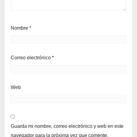
Nombre
*
Correo electrónico
*
Web
Guarda mi nombre, correo electrónico y web en este
navegador para la próxima vez que comente.