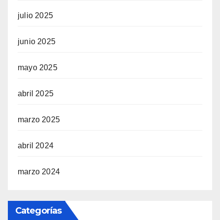
julio 2025
junio 2025
mayo 2025
abril 2025
marzo 2025
abril 2024
marzo 2024
Categorías