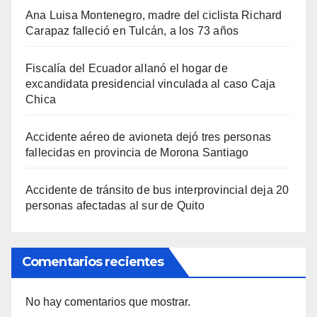
Ana Luisa Montenegro, madre del ciclista Richard
Carapaz falleció en Tulcán, a los 73 años
Fiscalía del Ecuador allanó el hogar de
excandidata presidencial vinculada al caso Caja
Chica
Accidente aéreo de avioneta dejó tres personas
fallecidas en provincia de Morona Santiago
Accidente de tránsito de bus interprovincial deja 20
personas afectadas al sur de Quito
Comentarios recientes
No hay comentarios que mostrar.