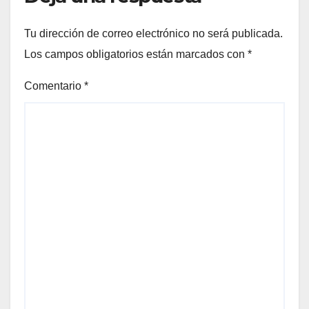
Tu dirección de correo electrónico no será publicada.
Los campos obligatorios están marcados con
*
Comentario
*