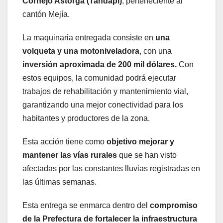
Cornejo Astorga (Tandapi)
, perteneciente al
cantón Mejía.
La maquinaria entregada consiste en
una
volqueta y una motoniveladora
, con una
inversión aproximada de 200 mil dólares.
Con
estos equipos, la comunidad podrá ejecutar
trabajos de rehabilitación y mantenimiento vial,
garantizando una mejor conectividad para los
habitantes y productores de la zona.
Esta acción tiene como
objetivo mejorar y
mantener las vías rurales
que se han visto
afectadas por las constantes lluvias registradas en
las últimas semanas.
Esta entrega se enmarca dentro del
compromiso
de la Prefectura de fortalecer la infraestructura