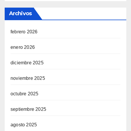
Archivos
febrero 2026
enero 2026
diciembre 2025
noviembre 2025
octubre 2025
septiembre 2025
agosto 2025