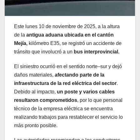
Este lunes 10 de noviembre de 2025, a la altura
de la
antigua aduana ubicada en el cantón
Mejía,
kilómetro E35, se registró un accidente de
tránsito que involucró a un
bus interprovincial.
El siniestro ocurrió en el sentido norte–sur y dejó
daños materiales,
afectando parte de la
infraestructura de la red eléctrica del sector
.
Debido al impacto,
un poste y varios cables
resultaron comprometidos
, por lo que personal
técnico de la empresa eléctrica se encuentra
realizando trabajos para restablecer el servicio lo
más pronto posible.