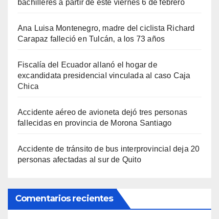
bachilleres a partir de este viernes 6 de febrero
Ana Luisa Montenegro, madre del ciclista Richard
Carapaz falleció en Tulcán, a los 73 años
Fiscalía del Ecuador allanó el hogar de
excandidata presidencial vinculada al caso Caja
Chica
Accidente aéreo de avioneta dejó tres personas
fallecidas en provincia de Morona Santiago
Accidente de tránsito de bus interprovincial deja 20
personas afectadas al sur de Quito
Comentarios recientes