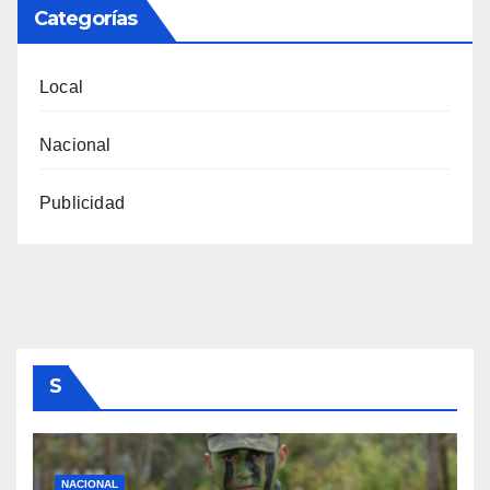
Categorías
Local
Nacional
Publicidad
S
NACIONAL