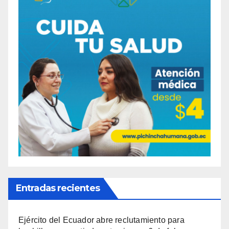
Entradas recientes
Ejército del Ecuador abre reclutamiento para