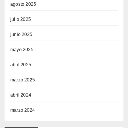
agosto 2025
julio 2025
junio 2025
mayo 2025
abril 2025
marzo 2025
abril 2024
marzo 2024