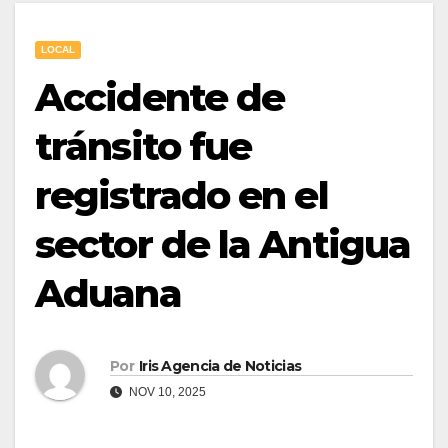
LOCAL
Accidente de
tránsito fue
registrado en el
sector de la Antigua
Aduana
Por
Iris Agencia de Noticias
NOV 10, 2025