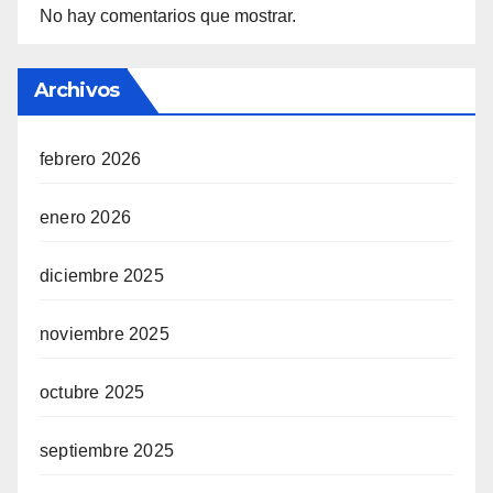
No hay comentarios que mostrar.
Archivos
febrero 2026
enero 2026
diciembre 2025
noviembre 2025
octubre 2025
septiembre 2025