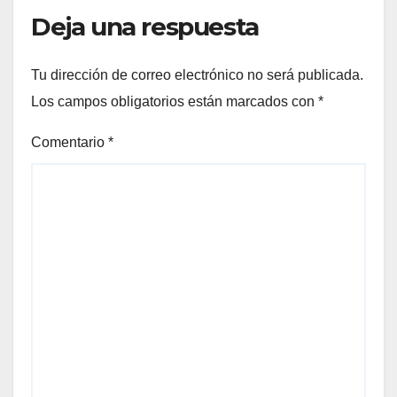
Deja una respuesta
Tu dirección de correo electrónico no será publicada.
Los campos obligatorios están marcados con
*
Comentario
*