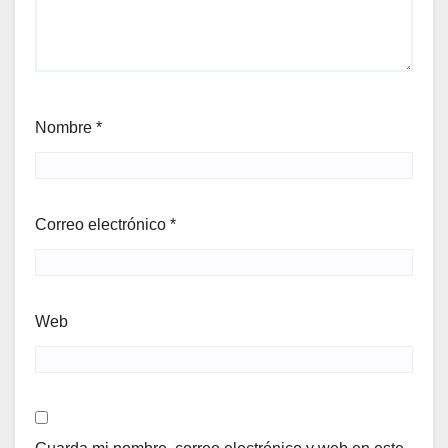
Nombre
*
Correo electrónico
*
Web