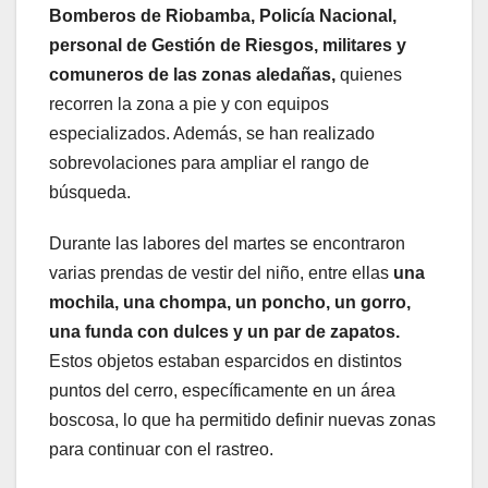
Bomberos de Riobamba, Policía Nacional,
personal de Gestión de Riesgos, militares y
comuneros de las zonas aledañas,
quienes
recorren la zona a pie y con equipos
especializados. Además, se han realizado
sobrevolaciones para ampliar el rango de
búsqueda.
Durante las labores del martes se encontraron
varias prendas de vestir del niño, entre ellas
una
mochila, una chompa, un poncho, un gorro,
una funda con dulces y un par de zapatos.
Estos objetos estaban esparcidos en distintos
puntos del cerro, específicamente en un área
boscosa, lo que ha permitido definir nuevas zonas
para continuar con el rastreo.