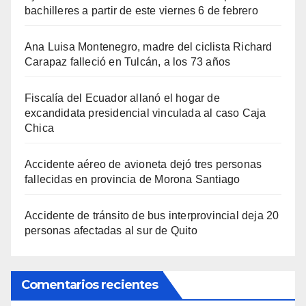
bachilleres a partir de este viernes 6 de febrero
Ana Luisa Montenegro, madre del ciclista Richard
Carapaz falleció en Tulcán, a los 73 años
Fiscalía del Ecuador allanó el hogar de
excandidata presidencial vinculada al caso Caja
Chica
Accidente aéreo de avioneta dejó tres personas
fallecidas en provincia de Morona Santiago
Accidente de tránsito de bus interprovincial deja 20
personas afectadas al sur de Quito
Comentarios recientes