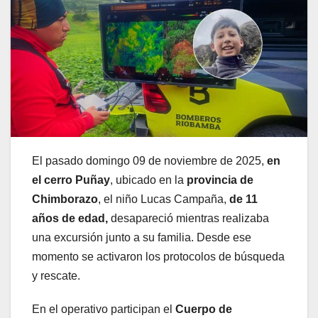
El pasado domingo 09 de noviembre de 2025,
en
el cerro Puñay
, ubicado en la
provincia de
Chimborazo
, el niño Lucas Campaña,
de 11
años de edad,
desapareció mientras realizaba
una excursión junto a su familia. Desde ese
momento se activaron los protocolos de búsqueda
y rescate.
En el operativo participan el
Cuerpo de