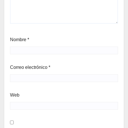
Nombre
*
Correo electrónico
*
Web