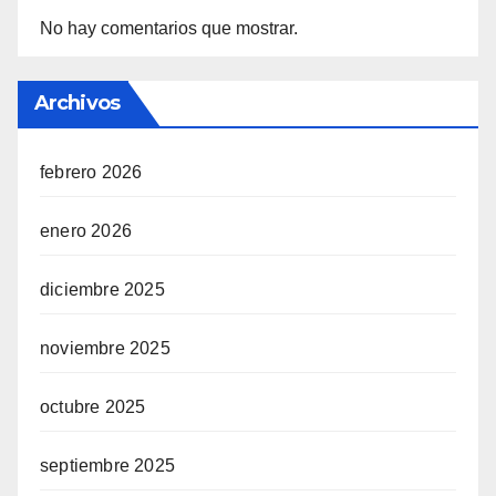
No hay comentarios que mostrar.
Archivos
febrero 2026
enero 2026
diciembre 2025
noviembre 2025
octubre 2025
septiembre 2025