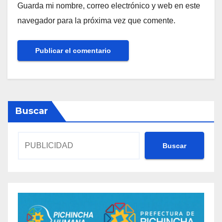
Guarda mi nombre, correo electrónico y web en este
navegador para la próxima vez que comente.
Buscar
Buscar