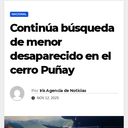
NACIONAL
Continúa búsqueda
de menor
desaparecido en el
cerro Puñay
Por
Iris Agencia de Noticias
NOV 12, 2025