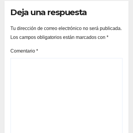
Deja una respuesta
Tu dirección de correo electrónico no será publicada.
Los campos obligatorios están marcados con
*
Comentario
*