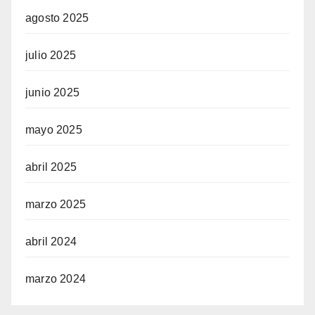
agosto 2025
julio 2025
junio 2025
mayo 2025
abril 2025
marzo 2025
abril 2024
marzo 2024