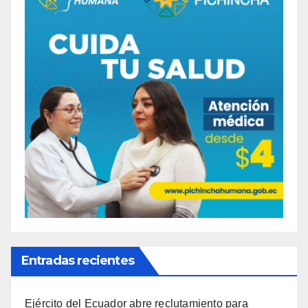
Entradas recientes
Ejército del Ecuador abre reclutamiento para