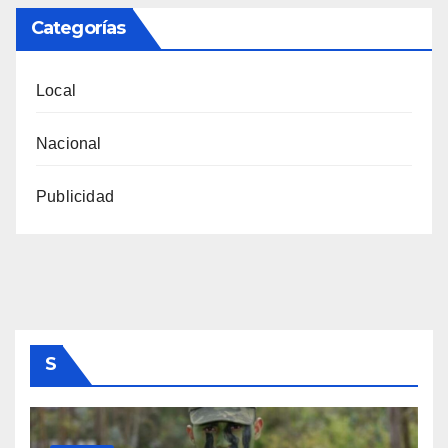
Categorías
Local
Nacional
Publicidad
S