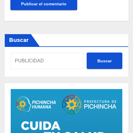
Buscar
Buscar