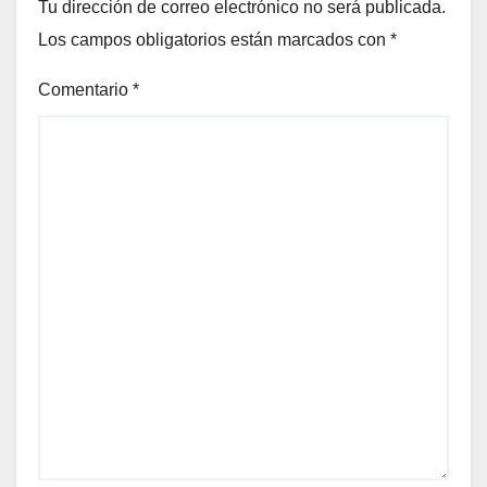
Tu dirección de correo electrónico no será publicada.
Los campos obligatorios están marcados con
*
Comentario
*