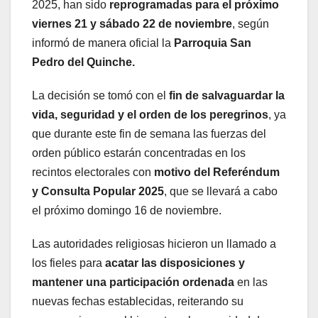
2025, han sido
reprogramadas para el próximo
viernes 21 y sábado 22 de noviembre
, según
informó de manera oficial la
Parroquia San
Pedro del Quinche.
La decisión se tomó con el
fin de salvaguardar la
vida, seguridad y el orden de los peregrinos
, ya
que durante este fin de semana las fuerzas del
orden público estarán concentradas en los
recintos electorales con
motivo del Referéndum
y Consulta Popular 2025
, que se llevará a cabo
el próximo domingo 16 de noviembre.
Las autoridades religiosas hicieron un llamado a
los fieles para
acatar las disposiciones y
mantener una participación ordenada
en las
nuevas fechas establecidas, reiterando su