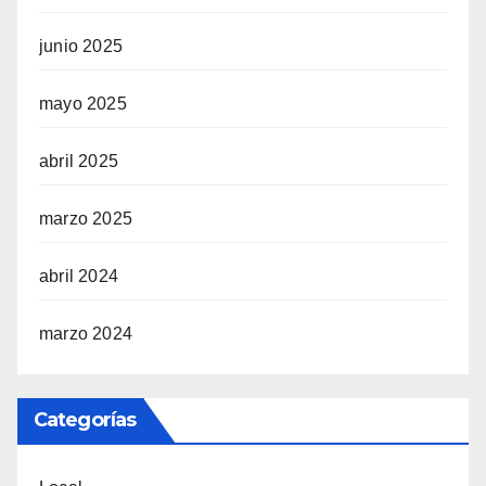
junio 2025
mayo 2025
abril 2025
marzo 2025
abril 2024
marzo 2024
Categorías