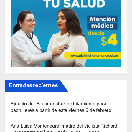
Entradas recientes
Ejército del Ecuador abre reclutamiento para
bachilleres a partir de este viernes 6 de febrero
Ana Luisa Montenegro, madre del ciclista Richard