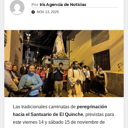
Por
Iris Agencia de Noticias
NOV 13, 2025
Las tradicionales caminatas de
peregrinación
hacia el Santuario de El Quinche
, previstas para
este viernes 14 y sábado 15 de noviembre de