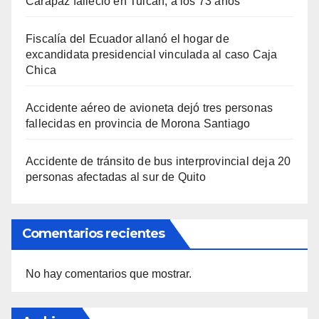
Carapaz falleció en Tulcán, a los 73 años
Fiscalía del Ecuador allanó el hogar de
excandidata presidencial vinculada al caso Caja
Chica
Accidente aéreo de avioneta dejó tres personas
fallecidas en provincia de Morona Santiago
Accidente de tránsito de bus interprovincial deja 20
personas afectadas al sur de Quito
Comentarios recientes
No hay comentarios que mostrar.