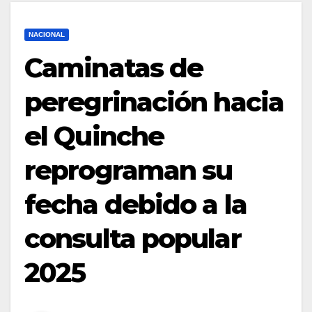
NACIONAL
Caminatas de
peregrinación hacia
el Quinche
reprograman su
fecha debido a la
consulta popular
2025