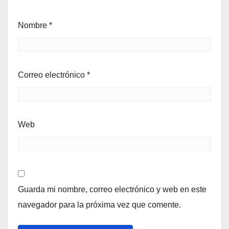
Nombre
*
Correo electrónico
*
Web
Guarda mi nombre, correo electrónico y web en este
navegador para la próxima vez que comente.