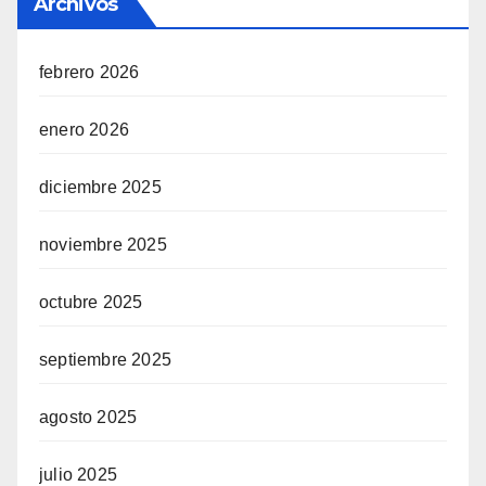
Archivos
febrero 2026
enero 2026
diciembre 2025
noviembre 2025
octubre 2025
septiembre 2025
agosto 2025
julio 2025