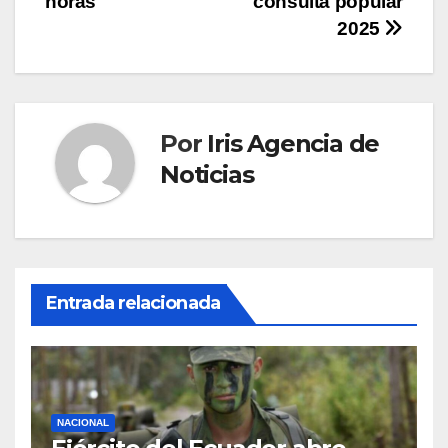
horas
consulta popular
2025
Por
Iris Agencia de
Noticias
Entrada relacionada
NACIONAL