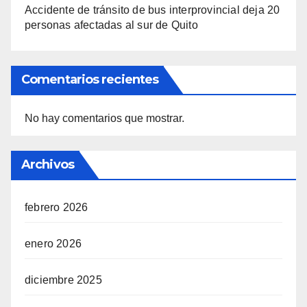
Accidente de tránsito de bus interprovincial deja 20
personas afectadas al sur de Quito
Comentarios recientes
No hay comentarios que mostrar.
Archivos
febrero 2026
enero 2026
diciembre 2025