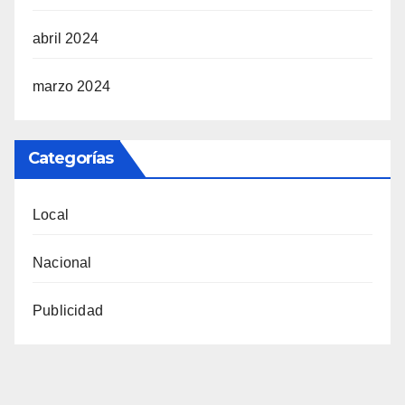
abril 2024
marzo 2024
Categorías
Local
Nacional
Publicidad