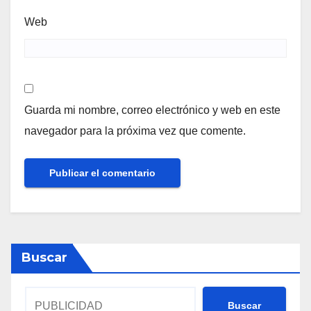
Web
Guarda mi nombre, correo electrónico y web en este
navegador para la próxima vez que comente.
Buscar
Buscar