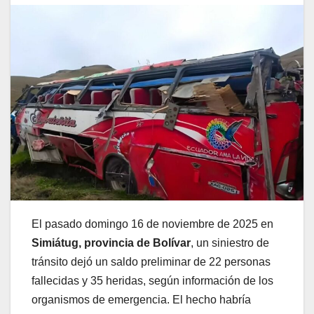
El pasado domingo 16 de noviembre de 2025 en
Simiátug, provincia de Bolívar
, un siniestro de
tránsito dejó un saldo preliminar de 22 personas
fallecidas y 35 heridas, según información de los
organismos de emergencia. El hecho habría