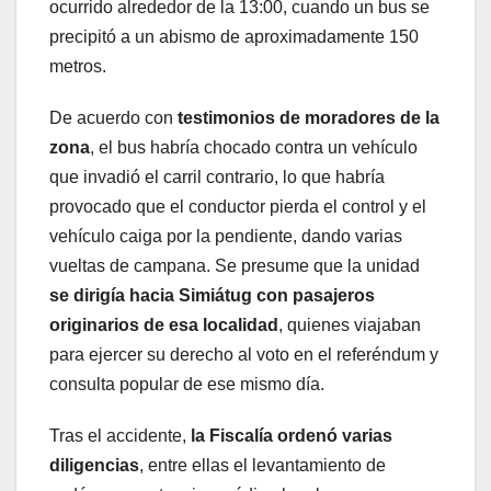
ocurrido alrededor de la 13:00, cuando un bus se
precipitó a un abismo de aproximadamente 150
metros.
De acuerdo con
testimonios de moradores de la
zona
, el bus habría chocado contra un vehículo
que invadió el carril contrario, lo que habría
provocado que el conductor pierda el control y el
vehículo caiga por la pendiente, dando varias
vueltas de campana. Se presume que la unidad
se dirigía hacia Simiátug con pasajeros
originarios de esa localidad
, quienes viajaban
para ejercer su derecho al voto en el referéndum y
consulta popular de ese mismo día.
Tras el accidente,
la Fiscalía ordenó varias
diligencias
, entre ellas el levantamiento de