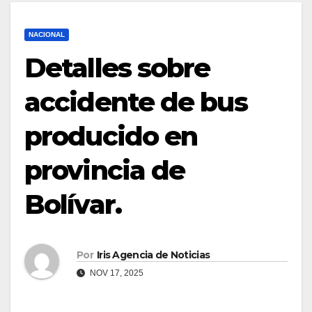
NACIONAL
Detalles sobre
accidente de bus
producido en
provincia de
Bolívar.
Por
Iris Agencia de Noticias
NOV 17, 2025