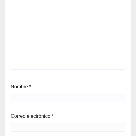
Nombre
*
Correo electrónico
*