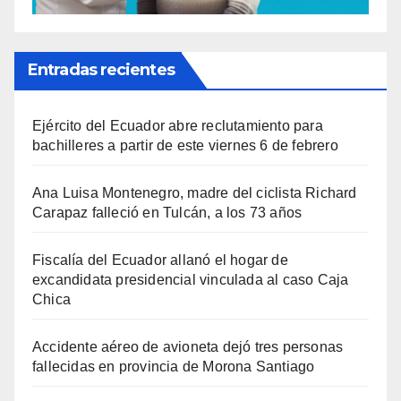
Entradas recientes
Ejército del Ecuador abre reclutamiento para
bachilleres a partir de este viernes 6 de febrero
Ana Luisa Montenegro, madre del ciclista Richard
Carapaz falleció en Tulcán, a los 73 años
Fiscalía del Ecuador allanó el hogar de
excandidata presidencial vinculada al caso Caja
Chica
Accidente aéreo de avioneta dejó tres personas
fallecidas en provincia de Morona Santiago