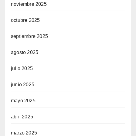
noviembre 2025
octubre 2025
septiembre 2025
agosto 2025
julio 2025
junio 2025
mayo 2025
abril 2025
marzo 2025