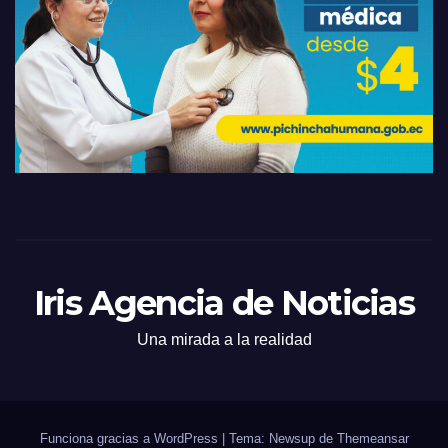
Iris Agencia de Noticias
Una mirada a la realidad
Funciona gracias a WordPress
|
Tema: Newsup de
Themeansar