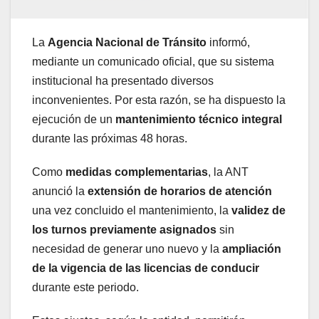
La
Agencia Nacional de Tránsito
informó,
mediante un comunicado oficial, que su sistema
institucional
ha presentado diversos
inconvenientes. Por esta razón, se ha dispuesto la
ejecución de un
mantenimiento técnico integral
durante las próximas 48 horas.
Como
medidas complementarias
, la ANT
anunció la
extensión de horarios de atención
una vez concluido el mantenimiento, la
validez de
los turnos previamente asignados
sin
necesidad de generar uno nuevo y la
ampliación
de la vigencia de las licencias de conducir
durante este periodo.