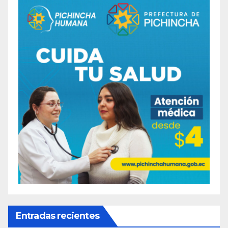
Entradas recientes