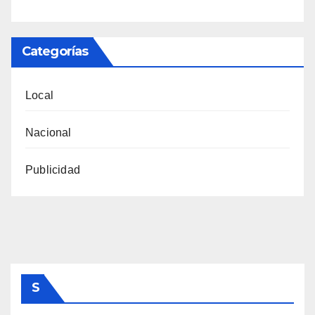
Categorías
Local
Nacional
Publicidad
S