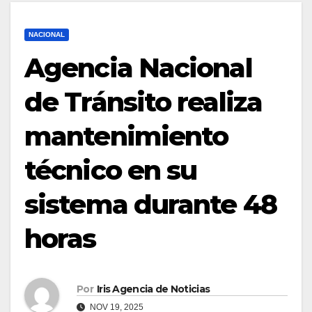
NACIONAL
Agencia Nacional
de Tránsito realiza
mantenimiento
técnico en su
sistema durante 48
horas
Por
Iris Agencia de Noticias
NOV 19, 2025