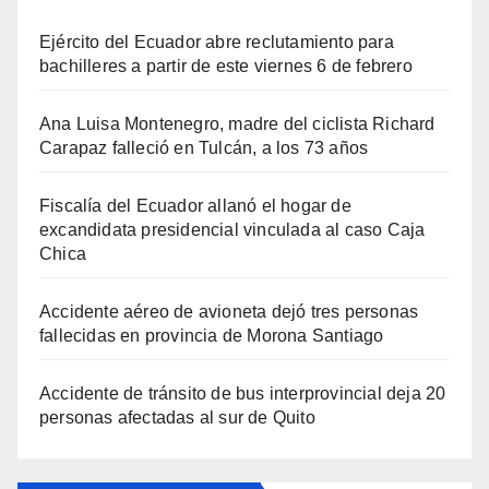
Ejército del Ecuador abre reclutamiento para
bachilleres a partir de este viernes 6 de febrero
Ana Luisa Montenegro, madre del ciclista Richard
Carapaz falleció en Tulcán, a los 73 años
Fiscalía del Ecuador allanó el hogar de
excandidata presidencial vinculada al caso Caja
Chica
Accidente aéreo de avioneta dejó tres personas
fallecidas en provincia de Morona Santiago
Accidente de tránsito de bus interprovincial deja 20
personas afectadas al sur de Quito