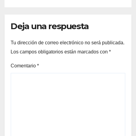
Deja una respuesta
Tu dirección de correo electrónico no será publicada.
Los campos obligatorios están marcados con
*
Comentario
*