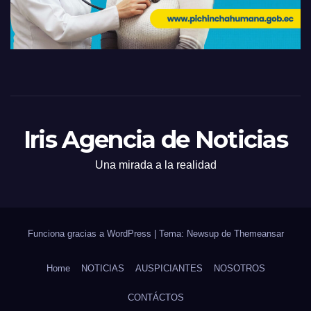
Iris Agencia de Noticias
Una mirada a la realidad
Funciona gracias a WordPress
|
Tema: Newsup de
Themeansar
Home
NOTICIAS
AUSPICIANTES
NOSOTROS
CONTÁCTOS