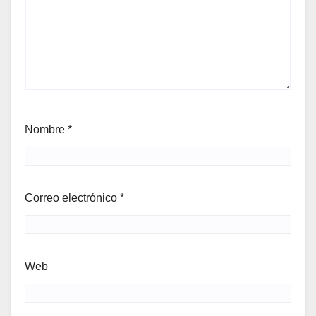
Nombre
*
Correo electrónico
*
Web