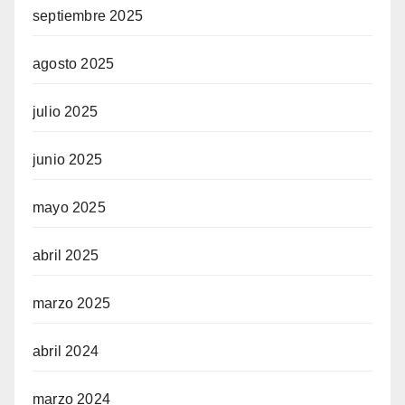
septiembre 2025
agosto 2025
julio 2025
junio 2025
mayo 2025
abril 2025
marzo 2025
abril 2024
marzo 2024