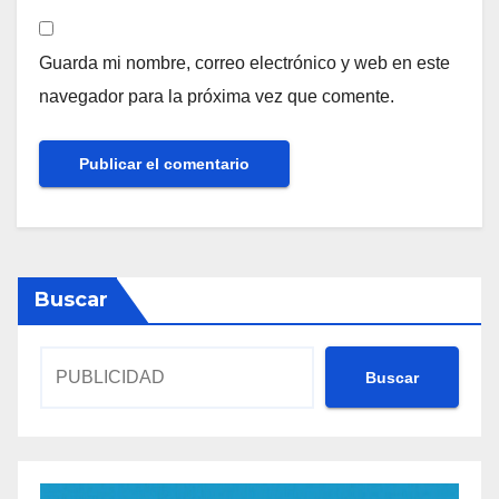
Guarda mi nombre, correo electrónico y web en este
navegador para la próxima vez que comente.
Buscar
Buscar