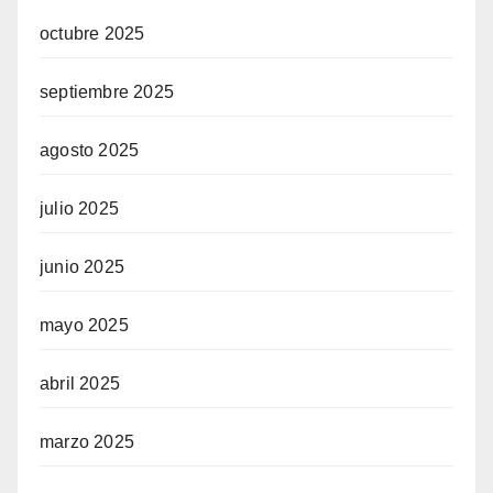
octubre 2025
septiembre 2025
agosto 2025
julio 2025
junio 2025
mayo 2025
abril 2025
marzo 2025