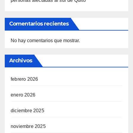
personas afectadas al sur de Quito
Comentarios recientes
No hay comentarios que mostrar.
Archivos
febrero 2026
enero 2026
diciembre 2025
noviembre 2025