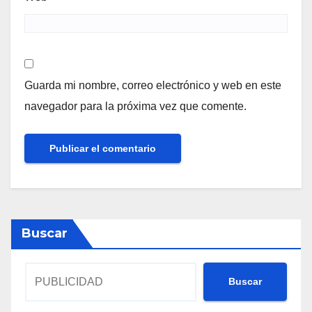
Guarda mi nombre, correo electrónico y web en este
navegador para la próxima vez que comente.
Buscar
Buscar