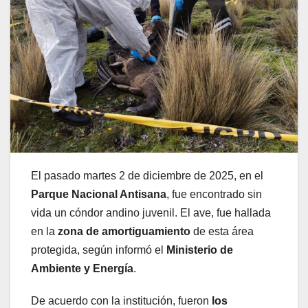
El pasado martes 2 de diciembre de 2025, en el
Parque Nacional Antisana
, fue encontrado sin
vida un cóndor andino juvenil. El ave, fue hallada
en la
zona de amortiguamiento
de esta área
protegida, según informó el
Ministerio de
Ambiente y Energía
.
De acuerdo con la institución, fueron
los