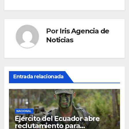
Por
Iris Agencia de
Noticias
Entrada relacionada
NACIONAL
Ejército del Ecuador abre
reclutamiento para