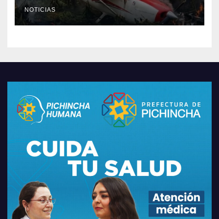
Santiago
NOTICIAS