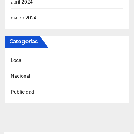
abril 2024
marzo 2024
Categorías
Local
Nacional
Publicidad