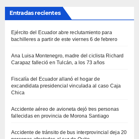
Entradas recientes
Ejército del Ecuador abre reclutamiento para
bachilleres a partir de este viernes 6 de febrero
Ana Luisa Montenegro, madre del ciclista Richard
Carapaz falleció en Tulcán, a los 73 años
Fiscalía del Ecuador allanó el hogar de
excandidata presidencial vinculada al caso Caja
Chica
Accidente aéreo de avioneta dejó tres personas
fallecidas en provincia de Morona Santiago
Accidente de tránsito de bus interprovincial deja 20