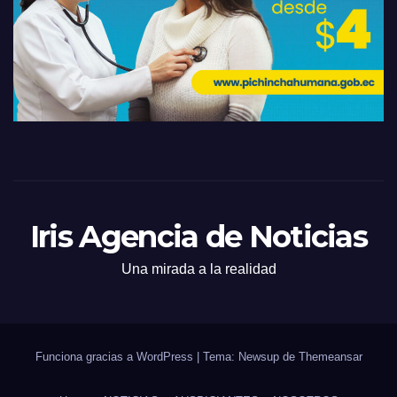
Iris Agencia de Noticias
Una mirada a la realidad
Funciona gracias a WordPress
|
Tema: Newsup de
Themeansar