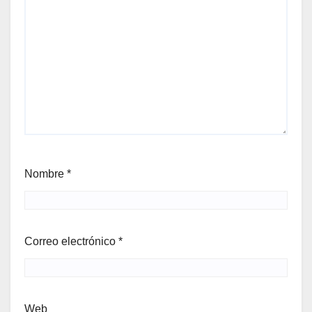
Nombre
*
Correo electrónico
*
Web