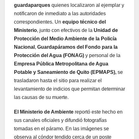
guardaparques
quienes localizaron al ejemplar y
notificaron de inmediato a las autoridades
correspondientes. Un
equipo técnico del
Ministerio
, junto con efectivos de la
Unidad de
Protección del Medio Ambiente de la Policía
Nacional
,
Guardapáramos del Fondo para la
Protección del Agua (FONAG)
y personal de la
Empresa Pública Metropolitana de Agua
Potable y Saneamiento de Quito (EPMAPS),
se
trasladaron hasta el sitio para realizar el
levantamiento de indicios que permitan determinar
las causas de su muerte.
El Ministerio de Ambiente
reportó este hecho en
sus canales oficiales y difundió fotografías
tomadas en el páramo. En las imágenes se
observa al cóndor tendido cerca de un poste