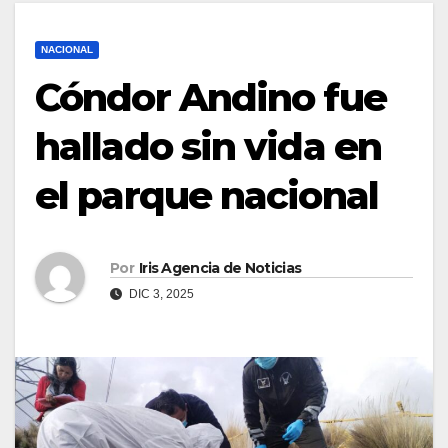
NACIONAL
Cóndor Andino fue
hallado sin vida en
el parque nacional
Por
Iris Agencia de Noticias
DIC 3, 2025