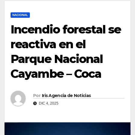
NACIONAL
Incendio forestal se
reactiva en el
Parque Nacional
Cayambe – Coca
Por
Iris Agencia de Noticias
DIC 4, 2025