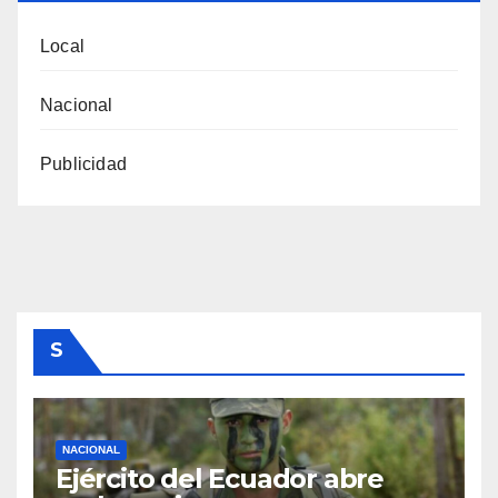
Local
Nacional
Publicidad
S
NACIONAL
Ejército del Ecuador abre