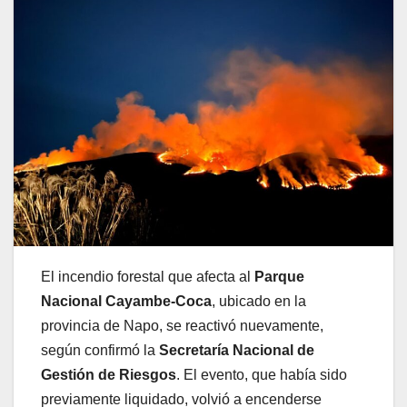
El incendio forestal que afecta al
Parque
Nacional Cayambe-Coca
, ubicado en la
provincia de Napo, se reactivó nuevamente,
según confirmó la
Secretaría Nacional de
Gestión de Riesgos
. El evento, que había sido
previamente liquidado, volvió a encenderse