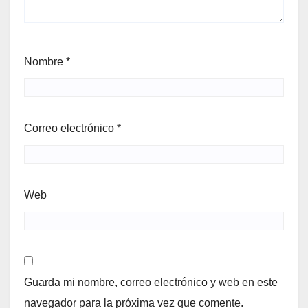
Nombre
*
Correo electrónico
*
Web
Guarda mi nombre, correo electrónico y web en este
navegador para la próxima vez que comente.