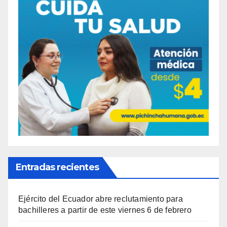
Entradas recientes
Ejército del Ecuador abre reclutamiento para
bachilleres a partir de este viernes 6 de febrero