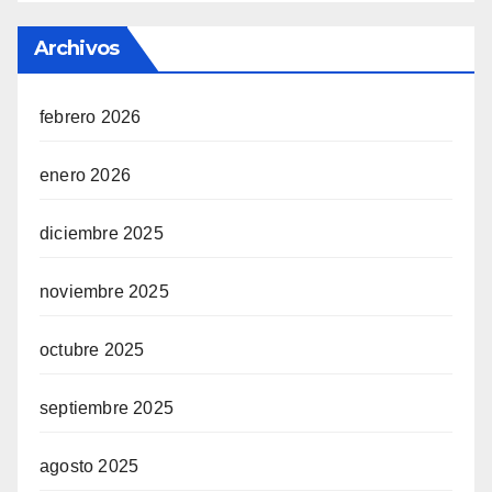
Archivos
febrero 2026
enero 2026
diciembre 2025
noviembre 2025
octubre 2025
septiembre 2025
agosto 2025