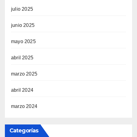
julio 2025
junio 2025
mayo 2025
abril 2025
marzo 2025
abril 2024
marzo 2024
Categorías