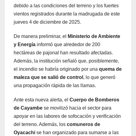
debido a las condiciones del terreno y los fuertes
vientos registrados durante la madrugada de este
jueves 4 de diciembre de 2025.
De manera preliminar, el
Ministerio de Ambiente
y Energía
informó que alrededor de 200
hectáreas de pajonal han resultado afectadas.
Además, la institución señaló que, posiblemente,
el incendio se habría originado por una
quema de
maleza que se salió de control
, lo que generó
una propagación rápida de las llamas.
Ante esta nueva alerta, el
Cuerpo de Bomberos
de Cayambe
se movilizó hacia el sector para
apoyar en las labores de sofocación y verificación
del terreno. Además, los
comuneros de
Oyacachi
se han organizado para sumarse a las