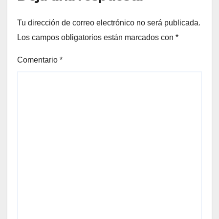
Tu dirección de correo electrónico no será publicada.
Los campos obligatorios están marcados con
*
Comentario
*