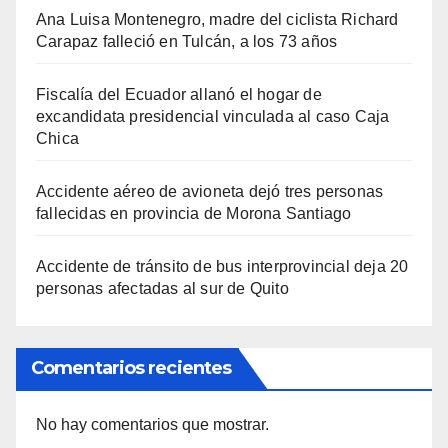
Ana Luisa Montenegro, madre del ciclista Richard
Carapaz falleció en Tulcán, a los 73 años
Fiscalía del Ecuador allanó el hogar de
excandidata presidencial vinculada al caso Caja
Chica
Accidente aéreo de avioneta dejó tres personas
fallecidas en provincia de Morona Santiago
Accidente de tránsito de bus interprovincial deja 20
personas afectadas al sur de Quito
Comentarios recientes
No hay comentarios que mostrar.