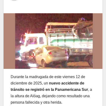
Durante la madrugada de este viernes 12 de
diciembre de 2025, un
nuevo accidente de
tránsito se registró en la Panamericana Sur
, a
la altura de Alóag, dejando como resultado una
persona fallecida y otra herida.