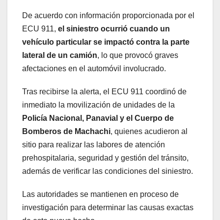
De acuerdo con información proporcionada por el
ECU 911,
el siniestro ocurrió cuando un
vehículo particular se impactó contra la parte
lateral de un camión
, lo que provocó graves
afectaciones en el automóvil involucrado.
Tras recibirse la alerta, el ECU 911 coordinó de
inmediato la movilización de unidades de la
Policía Nacional, Panavial y el Cuerpo de
Bomberos de Machachi
, quienes acudieron al
sitio para realizar las labores de atención
prehospitalaria, seguridad y gestión del tránsito,
además de verificar las condiciones del siniestro.
Las autoridades se mantienen en proceso de
investigación para determinar las causas exactas