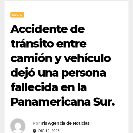
LOCAL
Accidente de
tránsito entre
camión y vehículo
dejó una persona
fallecida en la
Panamericana Sur.
Por
Iris Agencia de Noticias
DIC 12, 2025