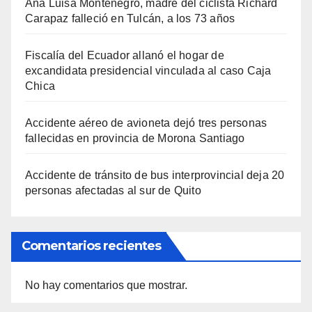
Ana Luisa Montenegro, madre del ciclista Richard
Carapaz falleció en Tulcán, a los 73 años
Fiscalía del Ecuador allanó el hogar de
excandidata presidencial vinculada al caso Caja
Chica
Accidente aéreo de avioneta dejó tres personas
fallecidas en provincia de Morona Santiago
Accidente de tránsito de bus interprovincial deja 20
personas afectadas al sur de Quito
Comentarios recientes
No hay comentarios que mostrar.