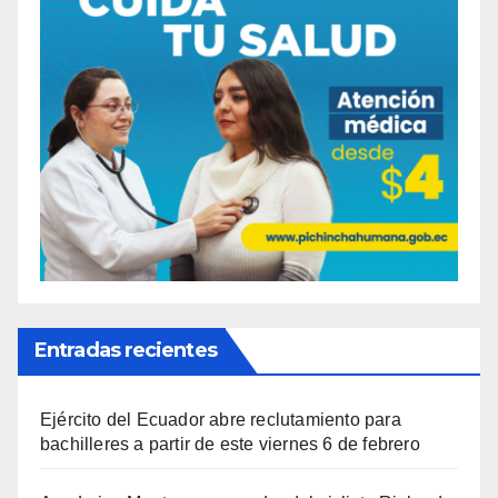
Entradas recientes
Ejército del Ecuador abre reclutamiento para
bachilleres a partir de este viernes 6 de febrero