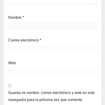
Nombre
*
Correo electrónico
*
Web
Guarda mi nombre, correo electrónico y web en este
navegador para la próxima vez que comente.