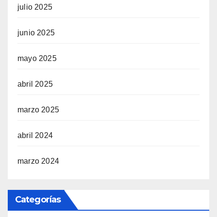
julio 2025
junio 2025
mayo 2025
abril 2025
marzo 2025
abril 2024
marzo 2024
Categorías