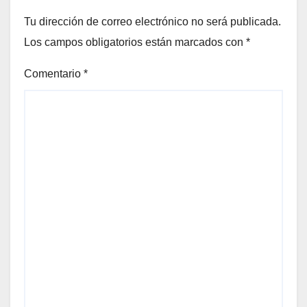
Tu dirección de correo electrónico no será publicada.
Los campos obligatorios están marcados con
*
Comentario
*