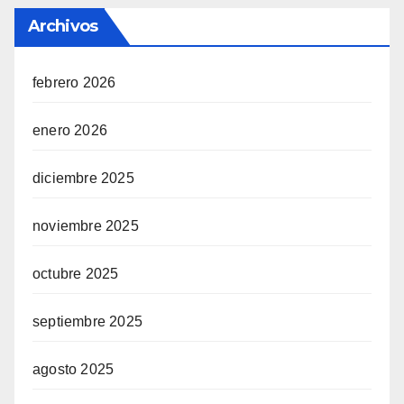
Archivos
febrero 2026
enero 2026
diciembre 2025
noviembre 2025
octubre 2025
septiembre 2025
agosto 2025