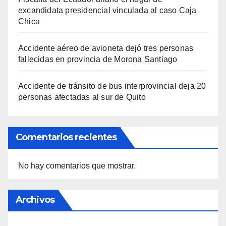
excandidata presidencial vinculada al caso Caja
Chica
Accidente aéreo de avioneta dejó tres personas
fallecidas en provincia de Morona Santiago
Accidente de tránsito de bus interprovincial deja 20
personas afectadas al sur de Quito
Comentarios recientes
No hay comentarios que mostrar.
Archivos