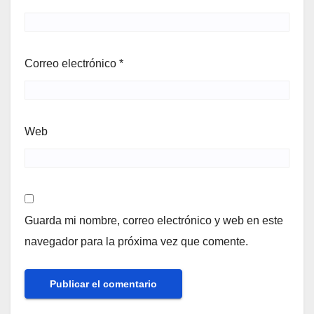
Correo electrónico
*
Web
Guarda mi nombre, correo electrónico y web en este
navegador para la próxima vez que comente.