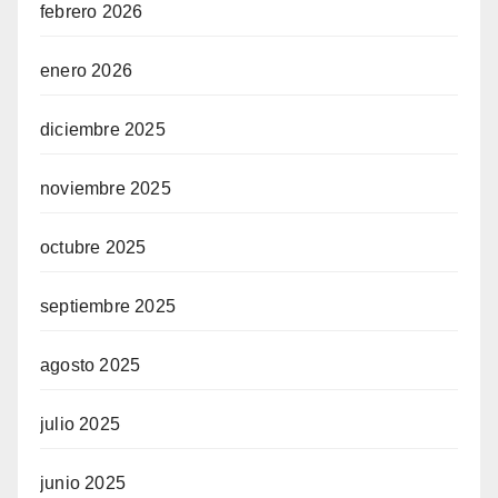
febrero 2026
enero 2026
diciembre 2025
noviembre 2025
octubre 2025
septiembre 2025
agosto 2025
julio 2025
junio 2025