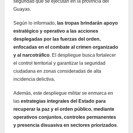
seguridad que se ejecutan en la provincia del
Guayas.
Según lo informado,
las tropas brindarán apoyo
estratégico y operativo a las acciones
desplegadas por las fuerzas del orden,
enfocadas en el combate al crimen organizado
y al narcotráfico
. El despliegue busca fortalecer
el control territorial y garantizar la seguridad
ciudadana en zonas consideradas de alta
incidencia delictiva.
Además, este despliegue militar se enmarca en
las
estrategias integrales del Estado para
recuperar la paz y el orden público, mediante
operativos conjuntos, controles permanentes
y presencia disuasiva en sectores priorizados
.