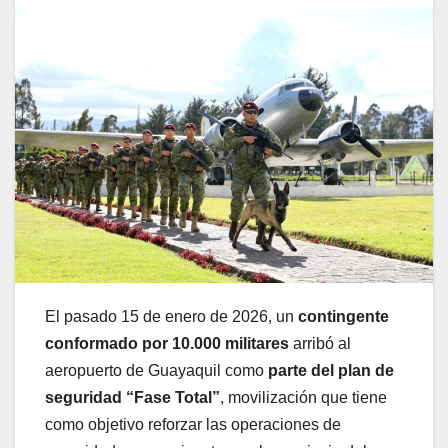
El pasado 15 de enero de 2026, un
contingente
conformado por 10.000 militares
arribó al
aeropuerto de Guayaquil como
parte del plan de
seguridad “Fase Total”
, movilización que tiene
como objetivo reforzar las operaciones de