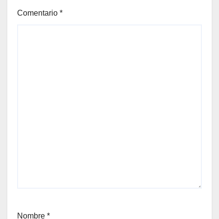
Comentario
*
Nombre
*