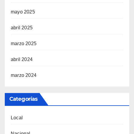
mayo 2025
abril 2025
marzo 2025
abril 2024
marzo 2024
Categorías
Local
Nacional