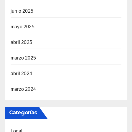
junio 2025
mayo 2025
abril 2025
marzo 2025
abril 2024
marzo 2024
Categorías
Local