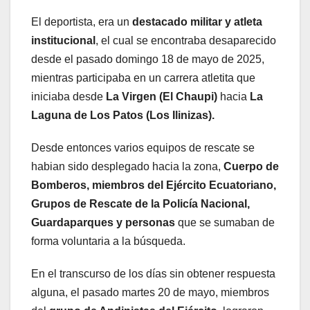
El deportista, era un
destacado militar y atleta
institucional
, el cual se encontraba desaparecido
desde el pasado domingo 18 de mayo de 2025,
mientras participaba en un carrera atletita que
iniciaba desde
La Virgen (El Chaupi)
hacia
La
Laguna de Los Patos (Los Ilinizas).
Desde entonces varios equipos de rescate se
habian sido desplegado hacia la zona,
Cuerpo de
Bomberos, miembros del Ejército Ecuatoriano,
Grupos de Rescate de la Policía Nacional,
Guardaparques y personas
que se sumaban de
forma voluntaria a la búsqueda.
En el transcurso de los días sin obtener respuesta
alguna, el pasado martes 20 de mayo, miembros