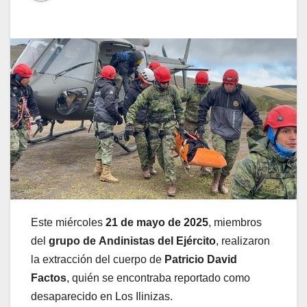
Este miércoles
21 de mayo de 2025
, miembros
del
grupo de
Andinistas del Ejército
, realizaron
la extracción del cuerpo de
Patricio David
Factos
, quién se encontraba reportado como
desaparecido en Los Ilinizas.