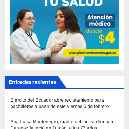
Entradas recientes
Ejército del Ecuador abre reclutamiento para
bachilleres a partir de este viernes 6 de febrero
Ana Luisa Montenegro, madre del ciclista Richard
Carapaz falleció en Tulcán, a los 73 años