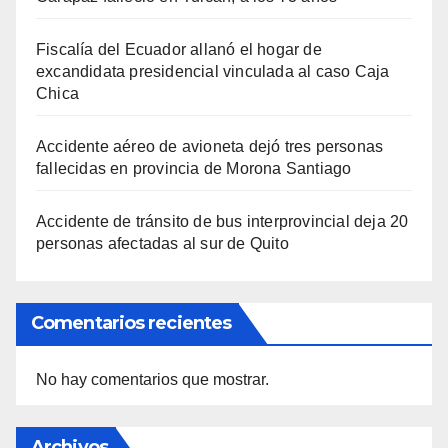
Fiscalía del Ecuador allanó el hogar de
excandidata presidencial vinculada al caso Caja
Chica
Accidente aéreo de avioneta dejó tres personas
fallecidas en provincia de Morona Santiago
Accidente de tránsito de bus interprovincial deja 20
personas afectadas al sur de Quito
Comentarios recientes
No hay comentarios que mostrar.
Archivos