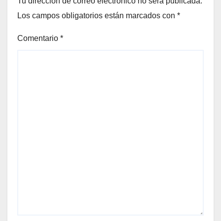
Tu dirección de correo electrónico no será publicada.
Los campos obligatorios están marcados con
*
Comentario
*