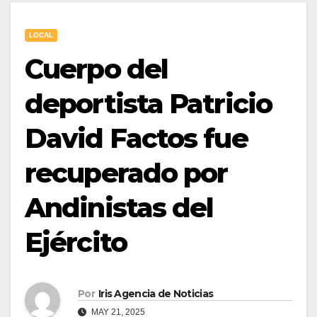
LOCAL
Cuerpo del
deportista Patricio
David Factos fue
recuperado por
Andinistas del
Ejército
Por
Iris Agencia de Noticias
MAY 21, 2025