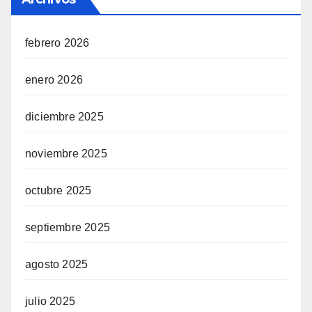
febrero 2026
enero 2026
diciembre 2025
noviembre 2025
octubre 2025
septiembre 2025
agosto 2025
julio 2025