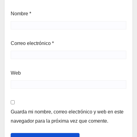
Nombre
*
Correo electrónico
*
Web
Guarda mi nombre, correo electrónico y web en este
navegador para la próxima vez que comente.