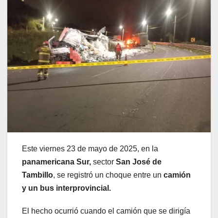
Este viernes 23 de mayo de 2025, en la
panamericana Sur,
sector
San José de
Tambillo
, se registró un choque entre un
camión
y un bus interprovincial.
El hecho ocurrió cuando el camión que se dirigía