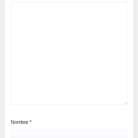
Nombre
*