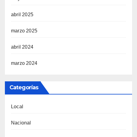
abril 2025
marzo 2025
abril 2024
marzo 2024
Categorías
Local
Nacional