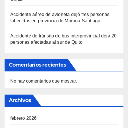
Accidente aéreo de avioneta dejó tres personas
fallecidas en provincia de Morona Santiago
Accidente de tránsito de bus interprovincial deja 20
personas afectadas al sur de Quito
Comentarios recientes
No hay comentarios que mostrar.
Archivos
febrero 2026