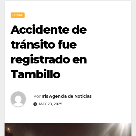
LOCAL
Accidente de
tránsito fue
registrado en
Tambillo
Por
Iris Agencia de Noticias
MAY 23, 2025