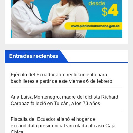
Entradas recientes
Ejército del Ecuador abre reclutamiento para
bachilleres a partir de este viernes 6 de febrero
Ana Luisa Montenegro, madre del ciclista Richard
Carapaz falleció en Tulcán, a los 73 años
Fiscalía del Ecuador allanó el hogar de
excandidata presidencial vinculada al caso Caja
Chica