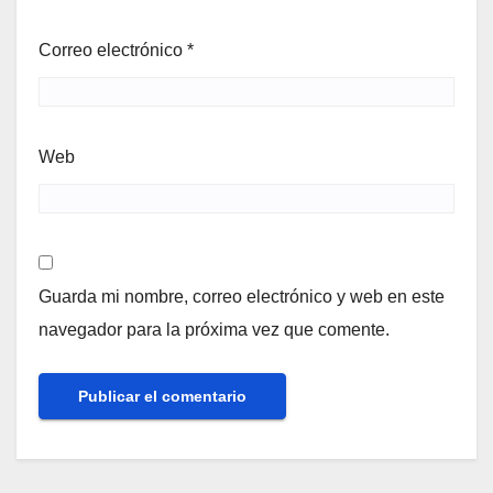
Correo electrónico
*
Web
Guarda mi nombre, correo electrónico y web en este
navegador para la próxima vez que comente.