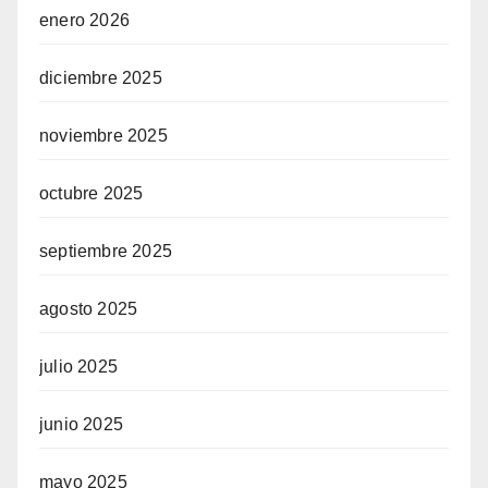
enero 2026
diciembre 2025
noviembre 2025
octubre 2025
septiembre 2025
agosto 2025
julio 2025
junio 2025
mayo 2025