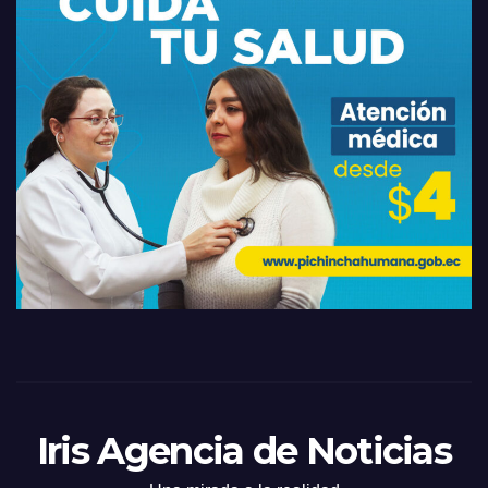
Iris Agencia de Noticias