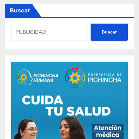
Buscar
Buscar