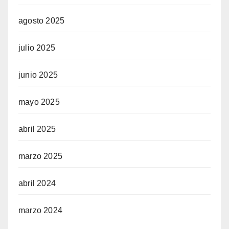
agosto 2025
julio 2025
junio 2025
mayo 2025
abril 2025
marzo 2025
abril 2024
marzo 2024