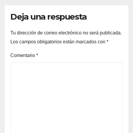
Deja una respuesta
Tu dirección de correo electrónico no será publicada.
Los campos obligatorios están marcados con
*
Comentario
*