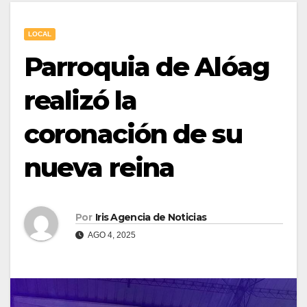
LOCAL
Parroquia de Alóag
realizó la
coronación de su
nueva reina
Por
Iris Agencia de Noticias
AGO 4, 2025