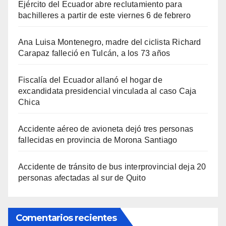
Ejército del Ecuador abre reclutamiento para
bachilleres a partir de este viernes 6 de febrero
Ana Luisa Montenegro, madre del ciclista Richard
Carapaz falleció en Tulcán, a los 73 años
Fiscalía del Ecuador allanó el hogar de
excandidata presidencial vinculada al caso Caja
Chica
Accidente aéreo de avioneta dejó tres personas
fallecidas en provincia de Morona Santiago
Accidente de tránsito de bus interprovincial deja 20
personas afectadas al sur de Quito
Comentarios recientes