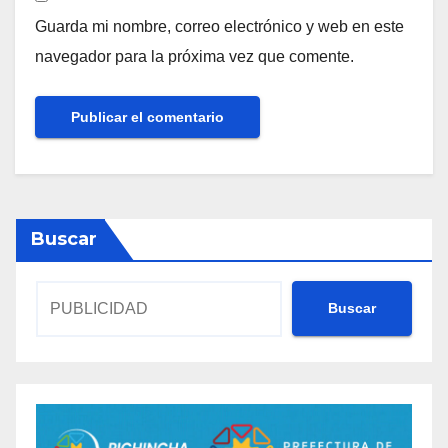
Guarda mi nombre, correo electrónico y web en este
navegador para la próxima vez que comente.
Buscar
Buscar