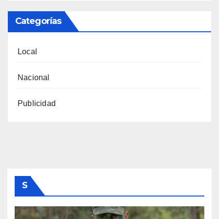
Categorías
Local
Nacional
Publicidad
S