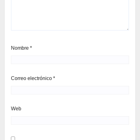
Nombre
*
Correo electrónico
*
Web