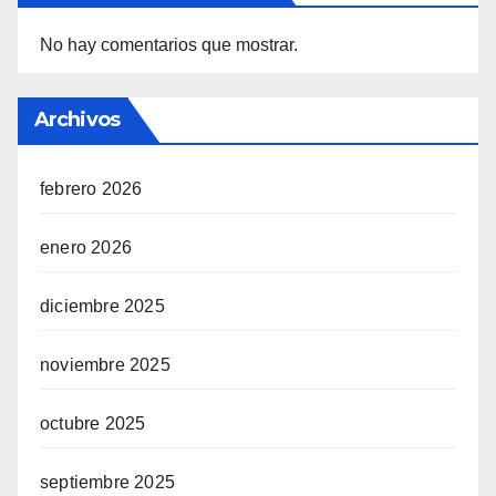
No hay comentarios que mostrar.
Archivos
febrero 2026
enero 2026
diciembre 2025
noviembre 2025
octubre 2025
septiembre 2025