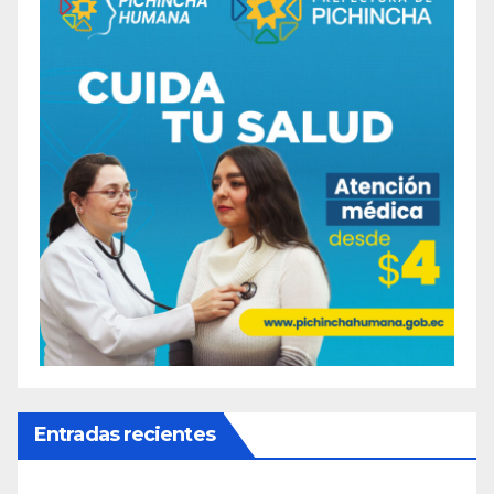
Entradas recientes