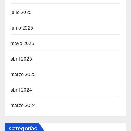
julio 2025
junio 2025
mayo 2025
abril 2025
marzo 2025
abril 2024
marzo 2024
Categorías