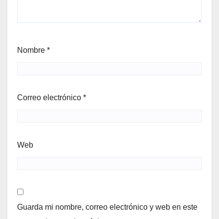
Nombre
*
Correo electrónico
*
Web
Guarda mi nombre, correo electrónico y web en este