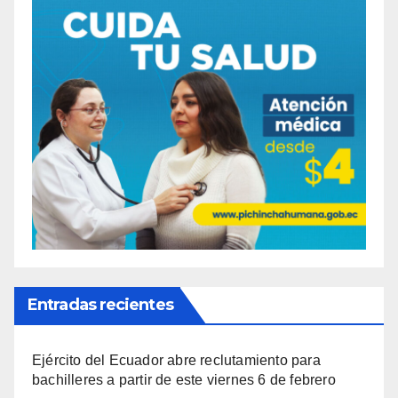
Entradas recientes
Ejército del Ecuador abre reclutamiento para
bachilleres a partir de este viernes 6 de febrero