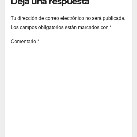
Deja una respuesta
Tu dirección de correo electrónico no será publicada.
Los campos obligatorios están marcados con
*
Comentario
*