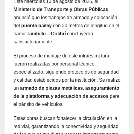
Este miércoles 13 de agosto de 2025, el
Ministerio de Transporte y Obras Públicas
anunció que los trabajos de armado y colocación
del
puente bailey
con 30 metros de longitud en el
tramo
Tambillo – Colibrí
concluyeron
satisfactoriamente.
El proceso de montaje de este infraestructura
fueron realizadas por personal técnico
especializado, siguiendo protocolos de seguridad
y calidad establecidos por la institución. Se realizó
un
armado de piezas metálicas, aseguramiento
de la plataforma y adecuación de accesos
para
el tránsito de vehículos.
Estas obras buscan fortalecer la circulación en la
red vial, garantizando la conectividad y seguridad