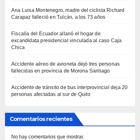
Ana Luisa Montenegro, madre del ciclista Richard
Carapaz falleció en Tulcán, a los 73 años
Fiscalía del Ecuador allanó el hogar de
excandidata presidencial vinculada al caso Caja
Chica
Accidente aéreo de avioneta dejó tres personas
fallecidas en provincia de Morona Santiago
Accidente de tránsito de bus interprovincial deja 20
personas afectadas al sur de Quito
Comentarios recientes
No hay comentarios que mostrar.