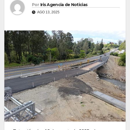
Por
Iris Agencia de Noticias
AGO 13, 2025