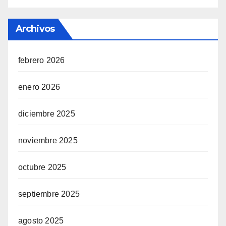
Archivos
febrero 2026
enero 2026
diciembre 2025
noviembre 2025
octubre 2025
septiembre 2025
agosto 2025