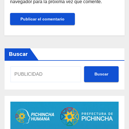
navegador para la próxima vez que comente.
Buscar
Buscar