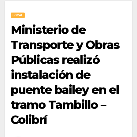
LOCAL
Ministerio de
Transporte y Obras
Públicas realizó
instalación de
puente bailey en el
tramo Tambillo –
Colibrí